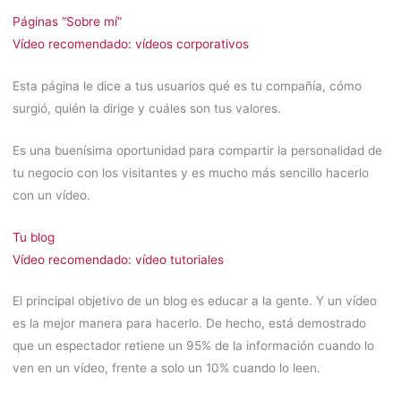
Páginas “Sobre mí”
Vídeo recomendado: vídeos corporativos
Esta página le dice a tus usuarios qué es tu compañía, cómo
surgió, quién la dirige y cuáles son tus valores.
Es una buenísima oportunidad para compartir la personalidad de
tu negocio con los visitantes y es mucho más sencillo hacerlo
con un vídeo.
Tu blog
Vídeo recomendado: vídeo tutoriales
El principal objetivo de un blog es educar a la gente. Y un vídeo
es la mejor manera para hacerlo. De hecho, está demostrado
que un espectador retiene un 95% de la información cuando lo
ven en un vídeo, frente a solo un 10% cuando lo leen.