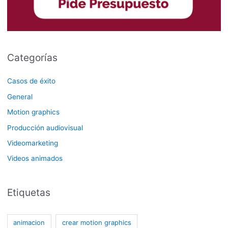
Categorías
Casos de éxito
General
Motion graphics
Producción audiovisual
Videomarketing
Videos animados
Etiquetas
animacion
crear motion graphics