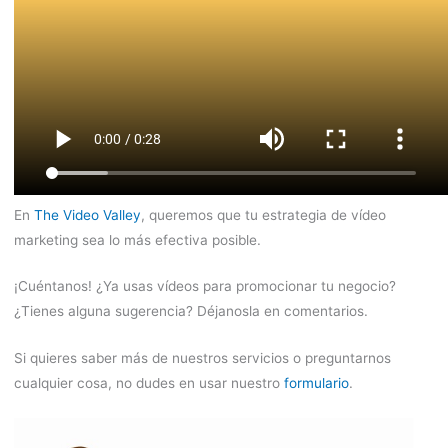
En
The Video Valley
, queremos que tu estrategia de vídeo
marketing sea lo más efectiva posible.
¡Cuéntanos! ¿Ya usas vídeos para promocionar tu negocio?
¿Tienes alguna sugerencia? Déjanosla en comentarios.
Si quieres saber más de nuestros servicios o preguntarnos
cualquier cosa, no dudes en usar nuestro
formulario
.