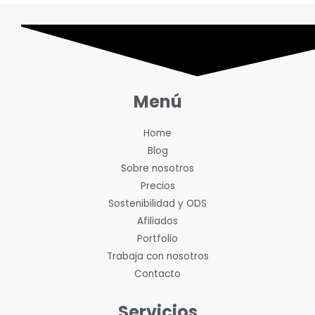
Menú
Home
Blog
Sobre nosotros
Precios
Sostenibilidad y ODS
Afiliados
Portfolio
Trabaja con nosotros
Contacto
Servicios