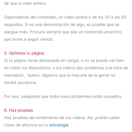
de que lo vean entero.
Dependiendo del contenido, un vídeo podría ir de los 30 a los 90
segundos. Si es una demostración de algo, es posible que se
alargue más. Procura siempre que sea un contenido atractivo,
que invite a seguir viendo.
5. Optimiza tu página
Si tu página tarda demasiado en cargar, o no se puede ver bien
en todos los dispositivos, o los vídeos dan problemas a la hora de
reproducir… bueno, digamos que la mayoría de la gente no
tendrá paciencia.
Por eso, asegúrate que todos esos problemas están resueltos.
6. Haz pruebas
Haz pruebas del rendimiento de tus vídeos. Así, podrás saber
cómo de efectiva es tu
estrategia
.