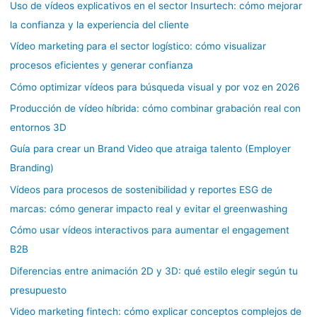
Uso de vídeos explicativos en el sector Insurtech: cómo mejorar
la confianza y la experiencia del cliente
Vídeo marketing para el sector logístico: cómo visualizar
procesos eficientes y generar confianza
Cómo optimizar vídeos para búsqueda visual y por voz en 2026
Producción de vídeo híbrida: cómo combinar grabación real con
entornos 3D
Guía para crear un Brand Video que atraiga talento (Employer
Branding)
Vídeos para procesos de sostenibilidad y reportes ESG de
marcas: cómo generar impacto real y evitar el greenwashing
Cómo usar vídeos interactivos para aumentar el engagement
B2B
Diferencias entre animación 2D y 3D: qué estilo elegir según tu
presupuesto
Video marketing fintech: cómo explicar conceptos complejos de