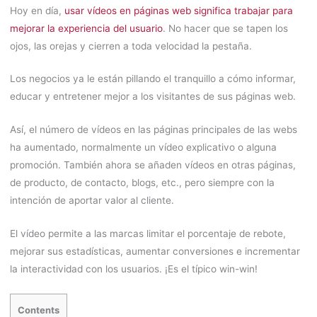
Hoy en día,
usar vídeos en páginas web significa trabajar para
mejorar la experiencia del usuario
. No hacer que se tapen los
ojos, las orejas y cierren a toda velocidad la pestaña.
Los negocios ya le están pillando el tranquillo a cómo informar,
educar y entretener mejor a los visitantes de sus páginas web.
Así, el número de vídeos en las páginas principales de las webs
ha aumentado, normalmente un vídeo explicativo o alguna
promoción. También ahora se añaden vídeos en otras páginas,
de producto, de contacto, blogs, etc., pero siempre con la
intención de aportar valor al cliente.
El vídeo permite a las marcas limitar el porcentaje de rebote,
mejorar sus estadísticas, aumentar conversiones e incrementar
la interactividad con los usuarios. ¡Es el típico win-win!
Contents