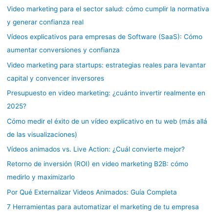
Video marketing para el sector salud: cómo cumplir la normativa
y generar confianza real
Vídeos explicativos para empresas de Software (SaaS): Cómo
aumentar conversiones y confianza
Video marketing para startups: estrategias reales para levantar
capital y convencer inversores
Presupuesto en video marketing: ¿cuánto invertir realmente en
2025?
Cómo medir el éxito de un vídeo explicativo en tu web (más allá
de las visualizaciones)
Vídeos animados vs. Live Action: ¿Cuál convierte mejor?
Retorno de inversión (ROI) en video marketing B2B: cómo
medirlo y maximizarlo
Por Qué Externalizar Videos Animados: Guía Completa
7 Herramientas para automatizar el marketing de tu empresa