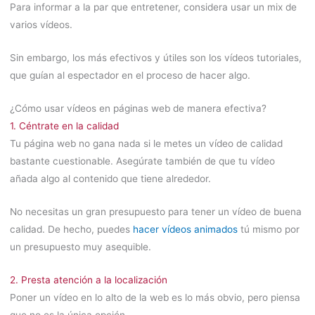
Para informar a la par que entretener, considera usar un mix de
varios vídeos.
Sin embargo, los más efectivos y útiles son los vídeos tutoriales,
que guían al espectador en el proceso de hacer algo.
¿Cómo usar vídeos en páginas web de manera efectiva?
1. Céntrate en la calidad
Tu página web no gana nada si le metes un vídeo de calidad
bastante cuestionable. Asegúrate también de que tu vídeo
añada algo al contenido que tiene alrededor.
No necesitas un gran presupuesto para tener un vídeo de buena
calidad. De hecho, puedes
hacer vídeos animados
tú mismo por
un presupuesto muy asequible.
2. Presta atención a la localización
Poner un vídeo en lo alto de la web es lo más obvio, pero piensa
que no es la única opción.