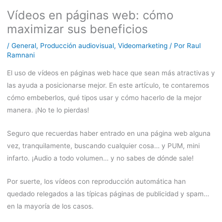
Vídeos en páginas web: cómo
maximizar sus beneficios
/
General
,
Producción audiovisual
,
Videomarketing
/ Por
Raul
Ramnani
El uso de vídeos en páginas web hace que sean más atractivas y
las ayuda a posicionarse mejor. En este artículo, te contaremos
cómo embeberlos, qué tipos usar y cómo hacerlo de la mejor
manera. ¡No te lo pierdas!
Seguro que recuerdas haber entrado en una página web alguna
vez, tranquilamente, buscando cualquier cosa… y PUM, mini
infarto. ¡Audio a todo volumen… y no sabes de dónde sale!
Por suerte, los vídeos con reproducción automática han
quedado relegados a las típicas páginas de publicidad y spam…
en la mayoría de los casos.