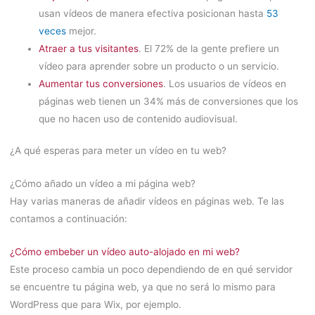
usan vídeos de manera efectiva posicionan hasta
53
veces
mejor.
Atraer a tus visitantes
. El 72% de la gente prefiere un
vídeo para aprender sobre un producto o un servicio.
Aumentar tus conversiones
. Los usuarios de vídeos en
páginas web tienen un 34% más de conversiones que los
que no hacen uso de contenido audiovisual.
¿A qué esperas para meter un vídeo en tu web?
¿Cómo añado un vídeo a mi página web?
Hay varias maneras de añadir vídeos en páginas web. Te las
contamos a continuación:
¿Cómo embeber un vídeo auto-alojado en mi web?
Este proceso cambia un poco dependiendo de en qué servidor
se encuentre tu página web, ya que no será lo mismo para
WordPress que para Wix, por ejemplo.