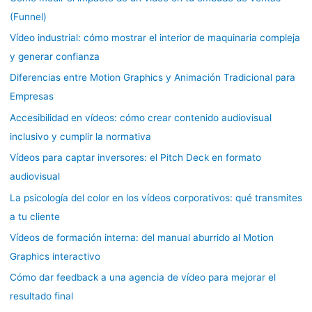
(Funnel)
Vídeo industrial: cómo mostrar el interior de maquinaria compleja
y generar confianza
Diferencias entre Motion Graphics y Animación Tradicional para
Empresas
Accesibilidad en vídeos: cómo crear contenido audiovisual
inclusivo y cumplir la normativa
Vídeos para captar inversores: el Pitch Deck en formato
audiovisual
La psicología del color en los vídeos corporativos: qué transmites
a tu cliente
Vídeos de formación interna: del manual aburrido al Motion
Graphics interactivo
Cómo dar feedback a una agencia de vídeo para mejorar el
resultado final