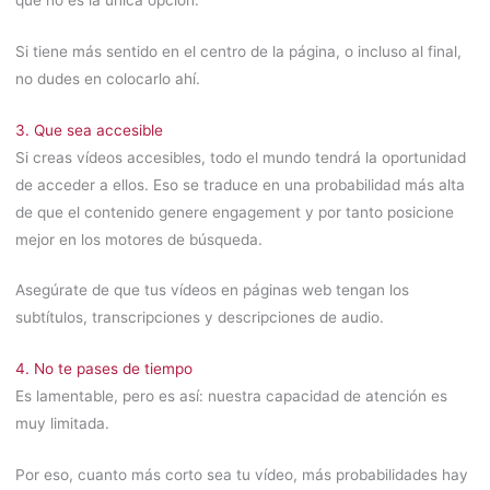
Si tiene más sentido en el centro de la página, o incluso al final,
no dudes en colocarlo ahí.
3. Que sea accesible
Si creas vídeos accesibles, todo el mundo tendrá la oportunidad
de acceder a ellos. Eso se traduce en una probabilidad más alta
de que el contenido genere engagement y por tanto posicione
mejor en los motores de búsqueda.
Asegúrate de que tus vídeos en páginas web tengan los
subtítulos, transcripciones y descripciones de audio.
4. No te pases de tiempo
Es lamentable, pero es así: nuestra capacidad de atención es
muy limitada.
Por eso, cuanto más corto sea tu vídeo, más probabilidades hay