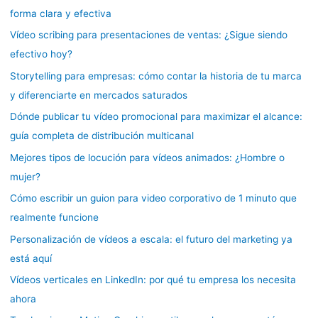
forma clara y efectiva
Vídeo scribing para presentaciones de ventas: ¿Sigue siendo
efectivo hoy?
Storytelling para empresas: cómo contar la historia de tu marca
y diferenciarte en mercados saturados
Dónde publicar tu vídeo promocional para maximizar el alcance:
guía completa de distribución multicanal
Mejores tipos de locución para vídeos animados: ¿Hombre o
mujer?
Cómo escribir un guion para video corporativo de 1 minuto que
realmente funcione
Personalización de vídeos a escala: el futuro del marketing ya
está aquí
Vídeos verticales en LinkedIn: por qué tu empresa los necesita
ahora