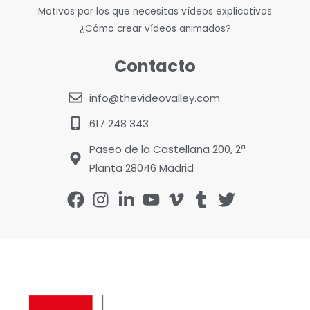
Motivos por los que necesitas vídeos explicativos
¿Cómo crear vídeos animados?
Contacto
info@thevideovalley.com
617 248 343
Paseo de la Castellana 200, 2ª
Planta 28046 Madrid