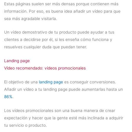
Estas páginas suelen ser más densas porque contienen más
información. Por eso, es buena idea añadir un vídeo para que
sea más agradable visitarla.
Un vídeo demostrativo de tu producto puede ayudar a tus
clientes a decidirse por él, si les enseña cómo funciona y
resuelves cualquier duda que puedan tener.
Landing page
Vídeo recomendado: vídeos promocionales
El objetivo de una
landing page
es conseguir conversiones.
Añadir un vídeo a tu landing page puede aumentarlas hasta un
86%
.
Los vídeos promocionales son una buena manera de crear
expectación y hacer que la gente esté más inclinada a adquirir
tu servicio o producto.