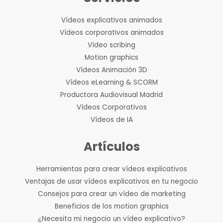
Vídeos explicativos animados
Vídeos corporativos animados
Vídeo scribing
Motion graphics
Vídeos Animación 3D
Vídeos eLearning & SCORM
Productora Audiovisual Madrid
Vídeos Corporativos
Vídeos de IA
Artículos
Herramientas para crear vídeos explicativos
Ventajas de usar vídeos explicativos en tu negocio
Consejos para crear un vídeo de marketing
Beneficios de los motion graphics
¿Necesita mi negocio un vídeo explicativo?