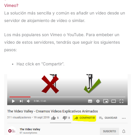
Vimeo?
La solución más sencilla y común es añadir un vídeo desde un
servidor de alojamiento de vídeo o similar.
Los más populares son Vimeo o YouTube. Para embeber un
vídeo de estos servidores, tendrás que seguir los siguientes
pasos:
Haz click en “Compartir”.