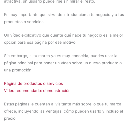
atractiva, un usuario puede irse sin mirar el resto.
Es muy importante que sirva de introducción a tu negocio y a tus
productos o servicios.
Un vídeo explicativo que cuente qué hace tu negocio es la mejor
opción para esa página por ese motivo.
Sin embargo, si tu marca ya es muy conocida, puedes usar la
página principal para poner un vídeo sobre un nuevo producto o
una promoción.
Página de productos o servicios
Vídeo recomendado: demonstración
Estas páginas le cuentan al visitante más sobre lo que tu marca
ofrece, incluyendo las ventajas, cómo pueden usarlo y incluso el
precio.