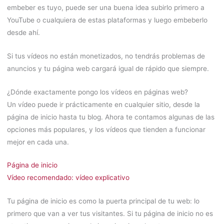
embeber es tuyo, puede ser una buena idea subirlo primero a
YouTube o cualquiera de estas plataformas y luego embeberlo
desde ahí.
Si tus vídeos no están monetizados, no tendrás problemas de
anuncios y tu página web cargará igual de rápido que siempre.
¿Dónde exactamente pongo los vídeos en páginas web?
Un vídeo puede ir prácticamente en cualquier sitio, desde la
página de inicio hasta tu blog. Ahora te contamos algunas de las
opciones más populares, y los vídeos que tienden a funcionar
mejor en cada una.
Página de inicio
Vídeo recomendado: vídeo explicativo
Tu página de inicio es como la puerta principal de tu web: lo
primero que van a ver tus visitantes. Si tu página de inicio no es