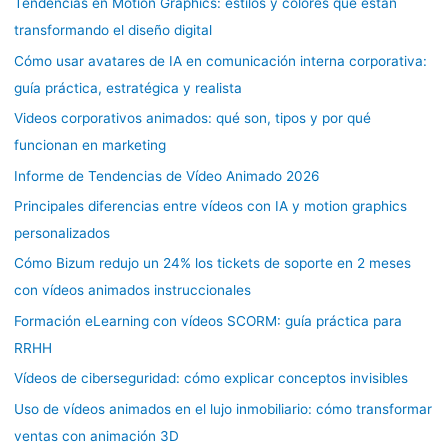
Tendencias en Motion Graphics: estilos y colores que están
transformando el diseño digital
Cómo usar avatares de IA en comunicación interna corporativa:
guía práctica, estratégica y realista
Videos corporativos animados: qué son, tipos y por qué
funcionan en marketing
Informe de Tendencias de Vídeo Animado 2026
Principales diferencias entre vídeos con IA y motion graphics
personalizados
Cómo Bizum redujo un 24% los tickets de soporte en 2 meses
con vídeos animados instruccionales
Formación eLearning con vídeos SCORM: guía práctica para
RRHH
Vídeos de ciberseguridad: cómo explicar conceptos invisibles
Uso de vídeos animados en el lujo inmobiliario: cómo transformar
ventas con animación 3D