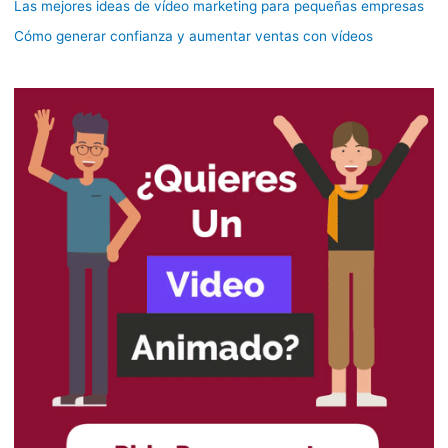
Las mejores ideas de vídeo marketing para pequeñas empresas
Cómo generar confianza y aumentar ventas con vídeos