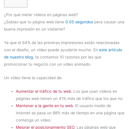
¿Por qué meter vídeos en páginas web?
¿Sabías que tu página web tiene
0.05 segundos
para causar una
buena impresión en un visitante?
Ya que el 94% de las primeras impresiones están relacionadas
con el diseño, un vídeo puede ayudarte mucho. En
este artículo
de nuestro blog
, te contamos 10 razones por las que
promocionar tu negocio con un vídeo animado.
Un vídeo tiene la capacidad de:
Aumentar el tráfico de tu web
. Los que usan vídeos en
páginas web tienen un 41% más de tráfico que los que no.
Mantener a la gente en tu web
. El usuario medio de
internet se pasa un 88% más de tiempo en una página que
contenga un vídeo.
Mejorar el posicionamiento SEO
. Las páginas web que