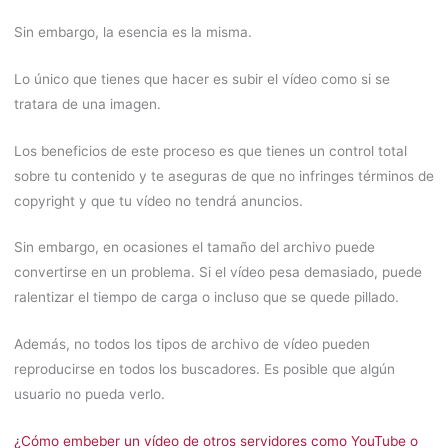
Sin embargo, la esencia es la misma.
Lo único que tienes que hacer es subir el vídeo como si se
tratara de una imagen.
Los beneficios de este proceso es que tienes un control total
sobre tu contenido y te aseguras de que no infringes términos de
copyright y que tu vídeo no tendrá anuncios.
Sin embargo, en ocasiones el tamaño del archivo puede
convertirse en un problema. Si el vídeo pesa demasiado, puede
ralentizar el tiempo de carga o incluso que se quede pillado.
Además, no todos los tipos de archivo de vídeo pueden
reproducirse en todos los buscadores. Es posible que algún
usuario no pueda verlo.
¿Cómo embeber un vídeo de otros servidores como YouTube o