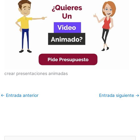
crear presentaciones animadas
←
Entrada anterior
Entrada siguiente
→