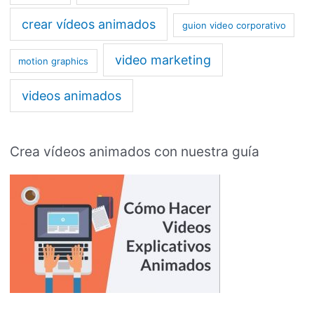
crear vídeos animados
guion video corporativo
video marketing
motion graphics
videos animados
Crea vídeos animados con nuestra guía