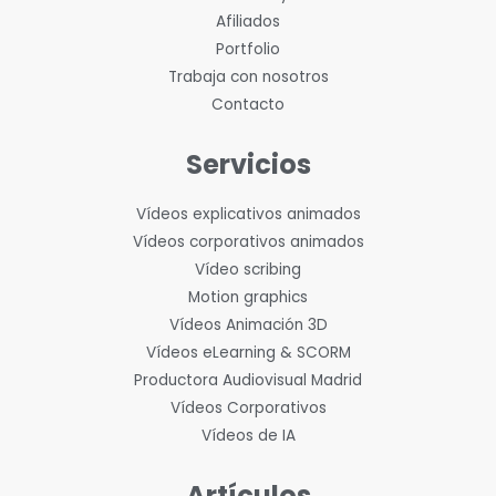
Afiliados
Portfolio
Trabaja con nosotros
Contacto
Servicios
Vídeos explicativos animados
Vídeos corporativos animados
Vídeo scribing
Motion graphics
Vídeos Animación 3D
Vídeos eLearning & SCORM
Productora Audiovisual Madrid
Vídeos Corporativos
Vídeos de IA
Artículos