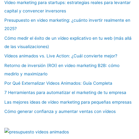
Video marketing para startups: estrategias reales para levantar
capital y convencer inversores
Presupuesto en video marketing: ¿cuánto invertir realmente en
2025?
Cómo medir el éxito de un vídeo explicativo en tu web (más allá
de las visualizaciones)
Vídeos animados vs. Live Action: ¿Cuál convierte mejor?
Retorno de inversión (ROI) en video marketing B2B: cómo
medirlo y maximizarlo
Por Qué Externalizar Videos Animados: Guía Completa
7 Herramientas para automatizar el marketing de tu empresa
Las mejores ideas de vídeo marketing para pequeñas empresas
Cómo generar confianza y aumentar ventas con vídeos