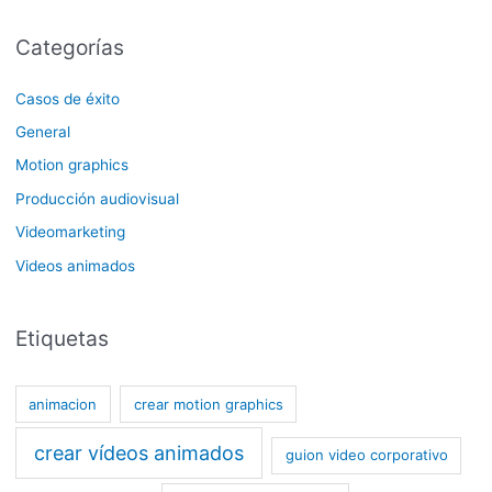
Categorías
Casos de éxito
General
Motion graphics
Producción audiovisual
Videomarketing
Videos animados
Etiquetas
animacion
crear motion graphics
crear vídeos animados
guion video corporativo