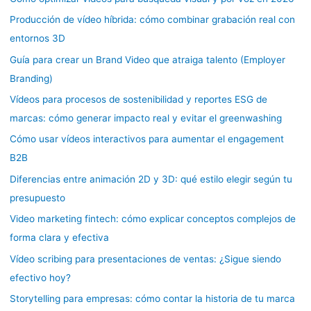
Producción de vídeo híbrida: cómo combinar grabación real con
entornos 3D
Guía para crear un Brand Video que atraiga talento (Employer
Branding)
Vídeos para procesos de sostenibilidad y reportes ESG de
marcas: cómo generar impacto real y evitar el greenwashing
Cómo usar vídeos interactivos para aumentar el engagement
B2B
Diferencias entre animación 2D y 3D: qué estilo elegir según tu
presupuesto
Video marketing fintech: cómo explicar conceptos complejos de
forma clara y efectiva
Vídeo scribing para presentaciones de ventas: ¿Sigue siendo
efectivo hoy?
Storytelling para empresas: cómo contar la historia de tu marca