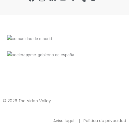
© 2026 The Video Valley
Aviso legal
|
Política de privacidad