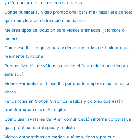
y diferenciarte en mercados saturados
Dónde publicar tu vídeo promocional para maximizar el alcance:
guía completa de distribución multicanal
Mejores tipos de locución para vídeos animados: ¿Hombre o
mujer?
Cómo escribir un guion para video corporativo de 1 minuto que
realmente funcione
Personalización de vídeos a escala: el futuro del marketing ya
está aquí
Vídeos verticales en LinkedIn: por qué tu empresa los necesita
ahora
Tendencias en Motion Graphics: estilos y colores que están
transformando el diseño digital
Cómo usar avatares de IA en comunicación interna corporativa:
guía práctica, estratégica y realista
Videos corporativos animados: qué son, tipos y por qué