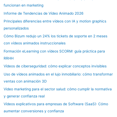
funcionan en marketing
Informe de Tendencias de Vídeo Animado 2026
Principales diferencias entre vídeos con IA y motion graphics
personalizados
Cómo Bizum redujo un 24% los tickets de soporte en 2 meses
con vídeos animados instruccionales
Formación eLearning con vídeos SCORM: guía práctica para
RRHH
Vídeos de ciberseguridad: cómo explicar conceptos invisibles
Uso de vídeos animados en el lujo inmobiliario: cómo transformar
ventas con animación 3D
Video marketing para el sector salud: cómo cumplir la normativa
y generar confianza real
Vídeos explicativos para empresas de Software (SaaS): Cómo
aumentar conversiones y confianza