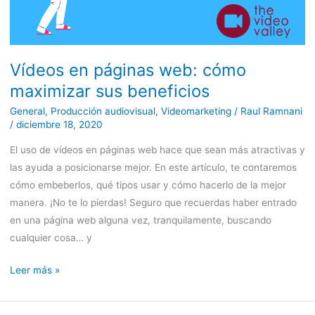
Vídeos en páginas web: cómo
maximizar sus beneficios
General
,
Producción audiovisual
,
Videomarketing
/
Raul Ramnani
/
diciembre 18, 2020
El uso de vídeos en páginas web hace que sean más atractivas y
las ayuda a posicionarse mejor. En este artículo, te contaremos
cómo embeberlos, qué tipos usar y cómo hacerlo de la mejor
manera. ¡No te lo pierdas! Seguro que recuerdas haber entrado
en una página web alguna vez, tranquilamente, buscando
cualquier cosa… y
Leer más »