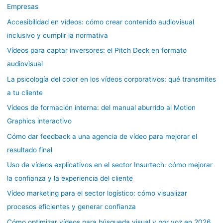
Empresas
Accesibilidad en vídeos: cómo crear contenido audiovisual
inclusivo y cumplir la normativa
Vídeos para captar inversores: el Pitch Deck en formato
audiovisual
La psicología del color en los vídeos corporativos: qué transmites
a tu cliente
Vídeos de formación interna: del manual aburrido al Motion
Graphics interactivo
Cómo dar feedback a una agencia de vídeo para mejorar el
resultado final
Uso de vídeos explicativos en el sector Insurtech: cómo mejorar
la confianza y la experiencia del cliente
Vídeo marketing para el sector logístico: cómo visualizar
procesos eficientes y generar confianza
Cómo optimizar vídeos para búsqueda visual y por voz en 2026