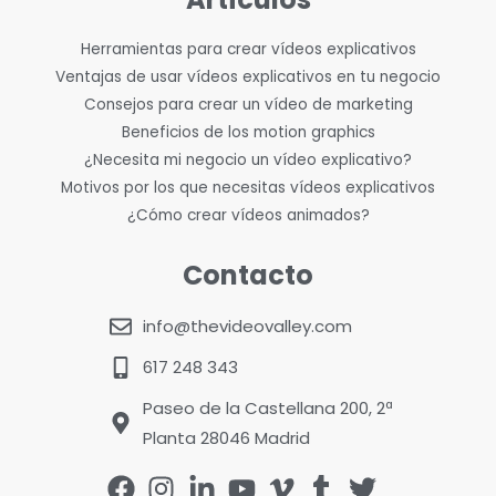
Herramientas para crear vídeos explicativos
Ventajas de usar vídeos explicativos en tu negocio
Consejos para crear un vídeo de marketing
Beneficios de los motion graphics
¿Necesita mi negocio un vídeo explicativo?
Motivos por los que necesitas vídeos explicativos
¿Cómo crear vídeos animados?
Contacto
info@thevideovalley.com
617 248 343
Paseo de la Castellana 200, 2ª
Planta 28046 Madrid