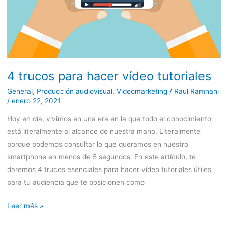
4 trucos para hacer vídeo tutoriales
General
,
Producción audiovisual
,
Videomarketing
/
Raul Ramnani
/
enero 22, 2021
Hoy en día, vivimos en una era en la que todo el conocimiento
está literalmente al alcance de nuestra mano. Literalmente
porque podemos consultar lo que queramos en nuestro
smartphone en menos de 5 segundos. En este artículo, te
daremos 4 trucos esenciales para hacer vídeo tutoriales útiles
para tu audiencia que te posicionen como
Leer más »