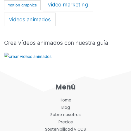
video marketing
motion graphics
videos animados
Crea vídeos animados con nuestra guía
Menú
Home
Blog
Sobre nosotros
Precios
Sostenibilidad y ODS