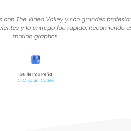
 con The Video Valley y son grandes profesion
elentes y la entrega fue rápida. Recomiendo e
motion graphcs.
Guillermo Peña
CEO Social Codes