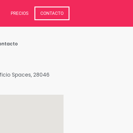
PRECIOS
CONTACTO
ontacto
ficio Spaces, 28046