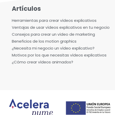
Artículos
Herramientas para crear vídeos explicativos
Ventajas de usar vídeos explicativos en tu negocio
Consejos para crear un vídeo de marketing
Beneficios de los motion graphics
¿Necesita mi negocio un vídeo explicativo?
Motivos por los que necesitas vídeos explicativos
¿Cómo crear vídeos animados?