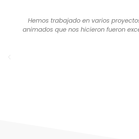
Hemos trabajado en varios proyectos
animados que nos hicieron fueron exc