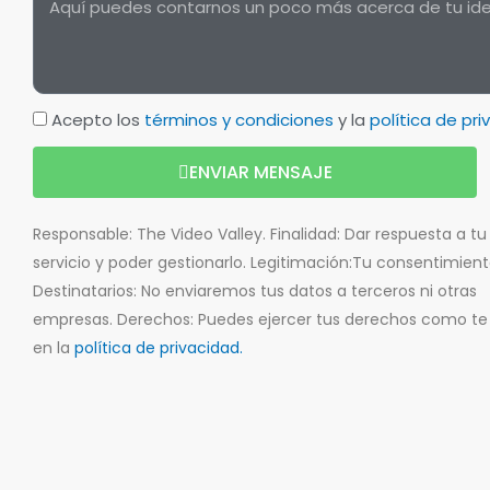
Acepto los
términos y condiciones
y la
política de pr
ENVIAR MENSAJE
Responsable: The Video Valley. Finalidad: Dar respuesta a tu 
servicio y poder gestionarlo. Legitimación:Tu consentimient
Destinatarios: No enviaremos tus datos a terceros ni otras
empresas. Derechos: Puedes ejercer tus derechos como t
en la
política de privacidad.