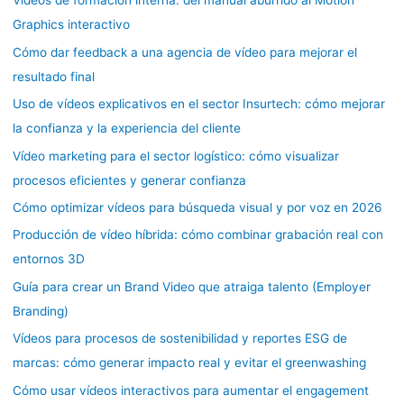
Vídeos de formación interna: del manual aburrido al Motion
Graphics interactivo
Cómo dar feedback a una agencia de vídeo para mejorar el
resultado final
Uso de vídeos explicativos en el sector Insurtech: cómo mejorar
la confianza y la experiencia del cliente
Vídeo marketing para el sector logístico: cómo visualizar
procesos eficientes y generar confianza
Cómo optimizar vídeos para búsqueda visual y por voz en 2026
Producción de vídeo híbrida: cómo combinar grabación real con
entornos 3D
Guía para crear un Brand Video que atraiga talento (Employer
Branding)
Vídeos para procesos de sostenibilidad y reportes ESG de
marcas: cómo generar impacto real y evitar el greenwashing
Cómo usar vídeos interactivos para aumentar el engagement