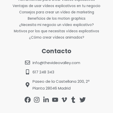
Ventajas de usar vídeos explicativos en tu negocio
Consejos para crear un vídeo de marketing
Beneficios de los motion graphics
¿Necesita mi negocio un vídeo explicativo?
Motivos por los que necesitas vídeos explicativos
¿Cómo crear vídeos animados?
Contacto
info@thevideovalley.com
617 248 343
Paseo de la Castellana 200, 2ª
Planta 28046 Madrid