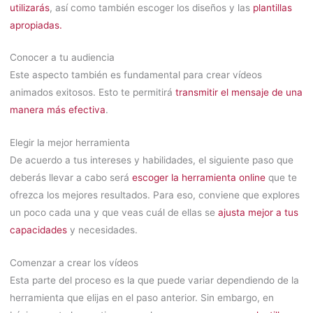
utilizarás
, así como también escoger los diseños y las
plantillas
apropiadas.
Conocer a tu audiencia
Este aspecto también es fundamental para crear vídeos
animados exitosos. Esto te permitirá
transmitir el mensaje de una
manera más efectiva
.
Elegir la mejor herramienta
De acuerdo a tus intereses y habilidades, el siguiente paso que
deberás llevar a cabo será
escoger la herramienta online
que te
ofrezca los mejores resultados. Para eso, conviene que explores
un poco cada una y que veas cuál de ellas se
ajusta mejor a tus
capacidades
y necesidades.
Comenzar a crear los vídeos
Esta parte del proceso es la que puede variar dependiendo de la
herramienta que elijas en el paso anterior. Sin embargo, en