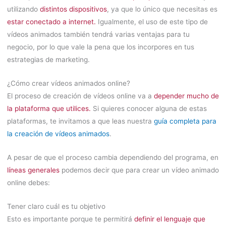
utilizando
distintos dispositivos
, ya que lo único que necesitas es
estar conectado a internet.
Igualmente, el uso de este tipo de
vídeos animados también tendrá varias ventajas para tu
negocio, por lo que vale la pena que los incorpores en tus
estrategias de marketing.
¿Cómo crear vídeos animados online?
El proceso de creación de vídeos online va a
depender mucho de
la plataforma que utilices.
Si quieres conocer alguna de estas
plataformas, te invitamos a que leas nuestra
guía completa para
la creación de vídeos animados
.
A pesar de que el proceso cambia dependiendo del programa, en
líneas generales
podemos decir que para crear un vídeo animado
online debes:
Tener claro cuál es tu objetivo
Esto es importante porque te permitirá
definir el lenguaje que