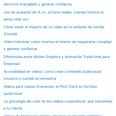
servicios intangibles y generar confianza
Uso de avatares de IA vs. actores reales: cuándo merece la
pena cada uno
Cómo medir el impacto de un vídeo en tu embudo de ventas
(Funnel)
Vídeo industrial: cómo mostrar el interior de maquinaria compleja
y generar confianza
Diferencias entre Motion Graphics y Animación Tradicional para
Empresas
Accesibilidad en vídeos: cómo crear contenido audiovisual
inclusivo y cumplir la normativa
Vídeos para captar inversores: el Pitch Deck en formato
audiovisual
La psicología del color en los vídeos corporativos: qué transmites
a tu cliente