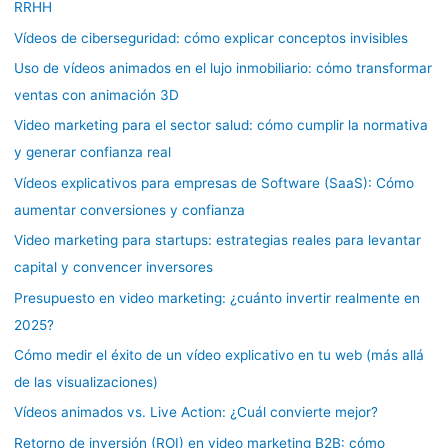
RRHH
Vídeos de ciberseguridad: cómo explicar conceptos invisibles
Uso de vídeos animados en el lujo inmobiliario: cómo transformar
ventas con animación 3D
Video marketing para el sector salud: cómo cumplir la normativa
y generar confianza real
Vídeos explicativos para empresas de Software (SaaS): Cómo
aumentar conversiones y confianza
Video marketing para startups: estrategias reales para levantar
capital y convencer inversores
Presupuesto en video marketing: ¿cuánto invertir realmente en
2025?
Cómo medir el éxito de un vídeo explicativo en tu web (más allá
de las visualizaciones)
Vídeos animados vs. Live Action: ¿Cuál convierte mejor?
Retorno de inversión (ROI) en video marketing B2B: cómo