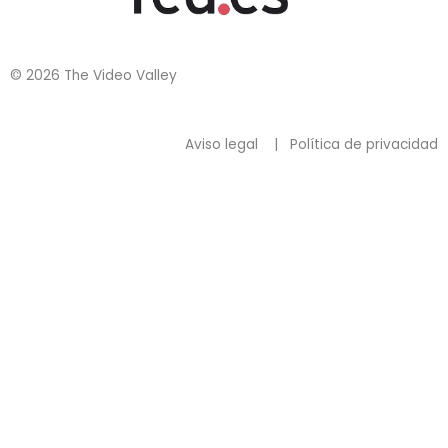
© 2026 The Video Valley
Aviso legal
|
Política de privacidad