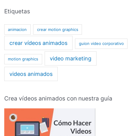
Etiquetas
animacion
crear motion graphics
crear vídeos animados
guion video corporativo
video marketing
motion graphics
videos animados
Crea vídeos animados con nuestra guía