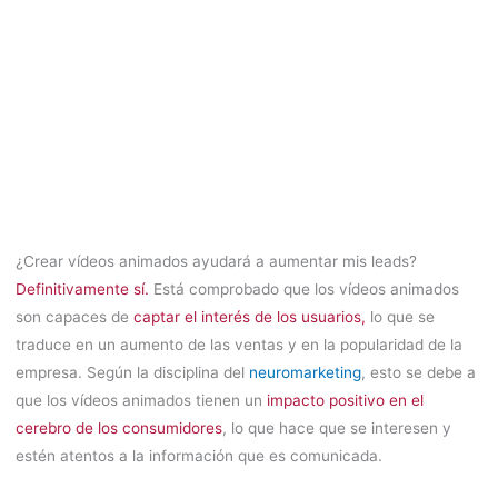
¿Crear vídeos animados ayudará a aumentar mis leads?
Definitivamente sí.
Está comprobado que los vídeos animados
son capaces de
captar el interés de los usuarios,
lo que se
traduce en un aumento de las ventas y en la popularidad de la
empresa. Según la disciplina del
neuromarketing
, esto se debe a
que los vídeos animados tienen un
impacto positivo en el
cerebro de los consumidores
, lo que hace que se interesen y
estén atentos a la información que es comunicada.