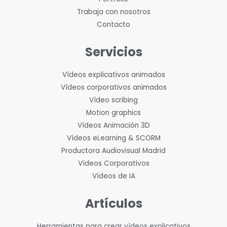
Trabaja con nosotros
Contacto
Servicios
Vídeos explicativos animados
Vídeos corporativos animados
Vídeo scribing
Motion graphics
Vídeos Animación 3D
Vídeos eLearning & SCORM
Productora Audiovisual Madrid
Vídeos Corporativos
Vídeos de IA
Artículos
Herramientas para crear vídeos explicativos