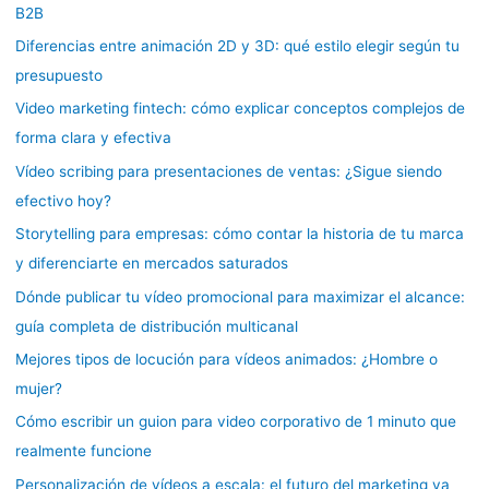
B2B
Diferencias entre animación 2D y 3D: qué estilo elegir según tu
presupuesto
Video marketing fintech: cómo explicar conceptos complejos de
forma clara y efectiva
Vídeo scribing para presentaciones de ventas: ¿Sigue siendo
efectivo hoy?
Storytelling para empresas: cómo contar la historia de tu marca
y diferenciarte en mercados saturados
Dónde publicar tu vídeo promocional para maximizar el alcance:
guía completa de distribución multicanal
Mejores tipos de locución para vídeos animados: ¿Hombre o
mujer?
Cómo escribir un guion para video corporativo de 1 minuto que
realmente funcione
Personalización de vídeos a escala: el futuro del marketing ya