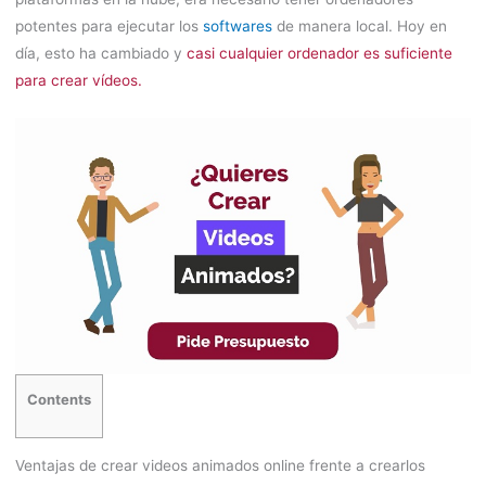
potentes para ejecutar los
softwares
de manera local. Hoy en
día, esto ha cambiado y
casi cualquier ordenador es suficiente
para crear vídeos.
Contents
Ventajas de crear videos animados online frente a crearlos