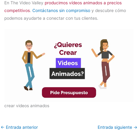
En The Video Valley
producimos vídeos animados a precios
competitivos
.
Contáctanos sin compromiso
y descubre cómo
podemos ayudarte a conectar con tus clientes.
crear videos animados
←
Entrada anterior
Entrada siguiente
→