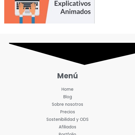
Menú
Home
Blog
Sobre nosotros
Precios
Sostenibilidad y ODS
Afiliados
Portfolio