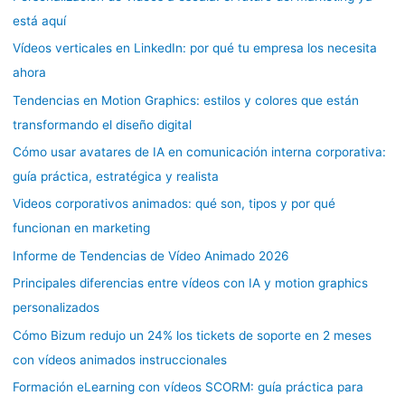
está aquí
Vídeos verticales en LinkedIn: por qué tu empresa los necesita
ahora
Tendencias en Motion Graphics: estilos y colores que están
transformando el diseño digital
Cómo usar avatares de IA en comunicación interna corporativa:
guía práctica, estratégica y realista
Videos corporativos animados: qué son, tipos y por qué
funcionan en marketing
Informe de Tendencias de Vídeo Animado 2026
Principales diferencias entre vídeos con IA y motion graphics
personalizados
Cómo Bizum redujo un 24% los tickets de soporte en 2 meses
con vídeos animados instruccionales
Formación eLearning con vídeos SCORM: guía práctica para