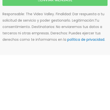
Responsable: The Video Valley. Finalidad: Dar respuesta a tu
solicitud de servicio y poder gestionarlo. Legitimación:Tu
consentimiento. Destinatarios: No enviaremos tus datos a
terceros ni otras empresas. Derechos: Puedes ejercer tus
derechos como te informamos en la
política de privacidad.