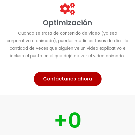
Optimización
Cuando se trata de contenido de video (ya sea
corporativo o animado), puedes medir las tasas de clics, la
cantidad de veces que alguien ve un video explicativo e
incluso el punto en el que dejó de ver el video animado.
Contáctanos ahora
+
0