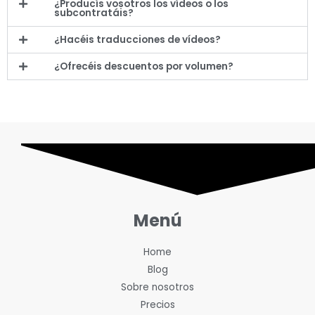
¿Producís vosotros los vídeos o los
subcontratáis?
¿Hacéis traducciones de vídeos?
¿Ofrecéis descuentos por volumen?
Menú
Home
Blog
Sobre nosotros
Precios