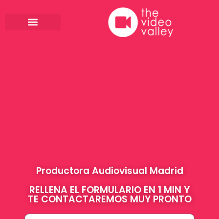
Ir
al
contenido
Productora Audiovisual Madrid
RELLENA EL FORMULARIO EN 1 MIN Y
TE CONTACTAREMOS MUY PRONTO