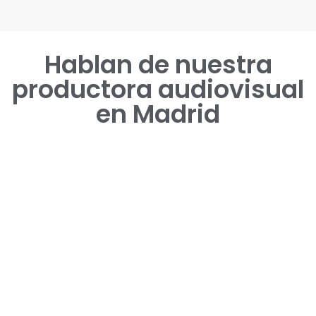
Hablan de nuestra
productora audiovisual
en Madrid