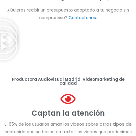
¿Quieres recibir un presupuesto adaptado a tu negocio sin
compromiso?
Contáctanos
.
Productora Audiovisual Madrid: Videomarketing de
calidad
Captan la atención
sobre otros tipos de
El 65% de los usuarios aman los videos
contenido que se basan en texto. Los videos que producimos