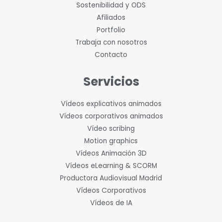
Sostenibilidad y ODS
Afiliados
Portfolio
Trabaja con nosotros
Contacto
Servicios
Vídeos explicativos animados
Vídeos corporativos animados
Vídeo scribing
Motion graphics
Vídeos Animación 3D
Vídeos eLearning & SCORM
Productora Audiovisual Madrid
Vídeos Corporativos
Vídeos de IA