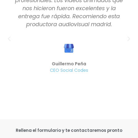
profesionales. Los vídeos animados que
nos hicieron fueron excelentes y la
entrega fue rápida. Recomiendo esta
productora audiovisual madrid.
Guillermo Peña
CEO Social Codes
Rellena el formulario y te contactaremos pronto