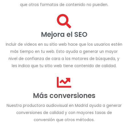
que otros formatos de contenido no pueden.
Mejora el SEO
Incluir de videos en su sitio web hace que los usuarios estén
más tiempo en tu web. Esto ayuda a generar un mayor
nivel de confianza de cara a los motores de búsqueda, y
les indica que tu sitio web tiene contenido de calidad.
Más conversiones
Nuestra productora audiovisual en Madrid ayuda a generar
conversiones de calidad y con mayores tasas de
conversión que otros métodos.