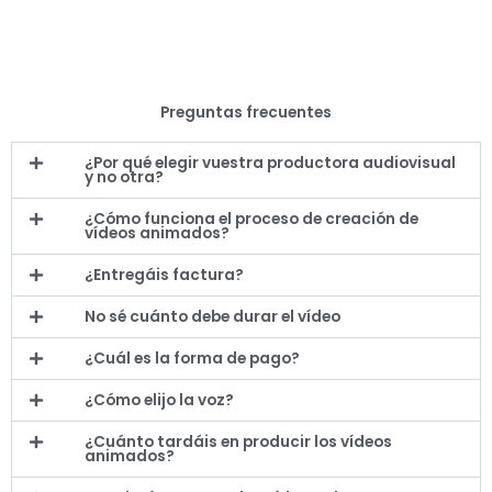
Preguntas frecuentes
¿Por qué elegir vuestra productora audiovisual
y no otra?
¿Cómo funciona el proceso de creación de
vídeos animados?
¿Entregáis factura?
No sé cuánto debe durar el vídeo
¿Cuál es la forma de pago?
¿Cómo elijo la voz?
¿Cuánto tardáis en producir los vídeos
animados?