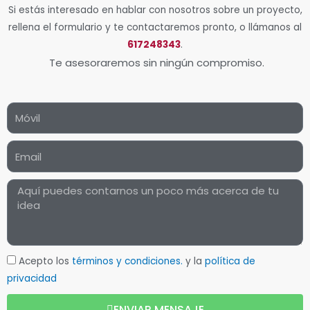
Si estás interesado en hablar con nosotros sobre un proyecto,
rellena el formulario y te contactaremos pronto, o llámanos al
617248343
.
Te asesoraremos sin ningún compromiso.
Acepto los
términos y condiciones.
y la
política de
privacidad
ENVIAR MENSAJE