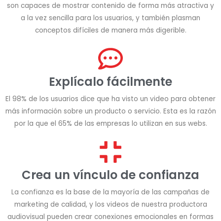
son capaces de mostrar contenido de forma más atractiva y
a la vez sencilla para los usuarios, y también plasman
conceptos difíciles de manera más digerible.
Explícalo fácilmente
El 98% de los usuarios dice que ha visto un video para obtener
más información sobre un producto o servicio. Esta es la razón
por la que el 65% de las empresas lo utilizan en sus webs.
Crea un vínculo de confianza
La confianza es la base de la mayoría de las campañas de
marketing de calidad, y los videos de nuestra productora
audiovisual pueden crear conexiones emocionales en formas