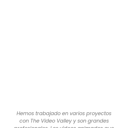
Hemos trabajado en varios proyectos
con The Video Valley y son grandes