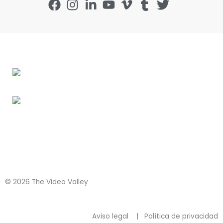
© 2026 The Video Valley
Aviso legal
|
Política de privacidad