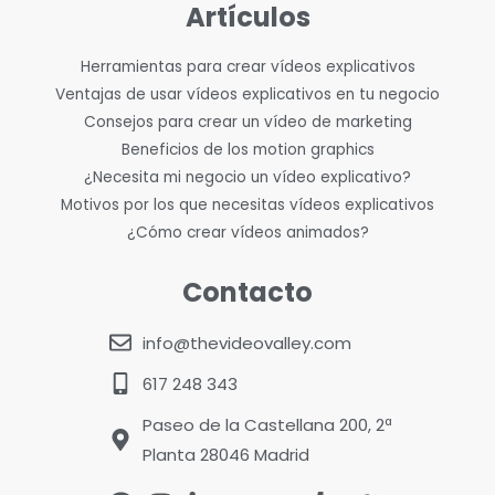
Artículos
Herramientas para crear vídeos explicativos
Ventajas de usar vídeos explicativos en tu negocio
Consejos para crear un vídeo de marketing
Beneficios de los motion graphics
¿Necesita mi negocio un vídeo explicativo?
Motivos por los que necesitas vídeos explicativos
¿Cómo crear vídeos animados?
Contacto
info@thevideovalley.com
617 248 343
Paseo de la Castellana 200, 2ª
Planta 28046 Madrid