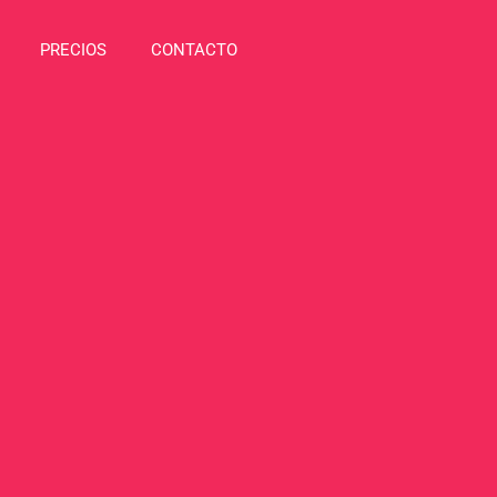
PRECIOS
CONTACTO