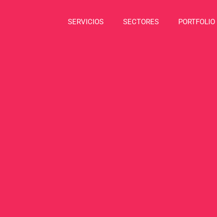
SERVICIOS
SECTORES
PORTFOLIO