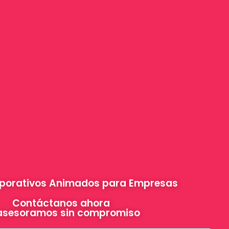
porativos Animados para Empresas
Contáctanos ahora
asesoramos sin compromiso