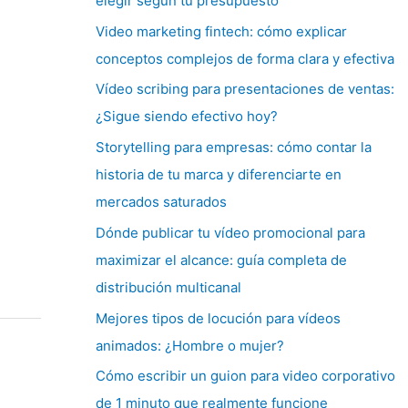
elegir según tu presupuesto
Video marketing fintech: cómo explicar
conceptos complejos de forma clara y efectiva
Vídeo scribing para presentaciones de ventas:
¿Sigue siendo efectivo hoy?
Storytelling para empresas: cómo contar la
historia de tu marca y diferenciarte en
mercados saturados
Dónde publicar tu vídeo promocional para
maximizar el alcance: guía completa de
distribución multicanal
Mejores tipos de locución para vídeos
animados: ¿Hombre o mujer?
Cómo escribir un guion para video corporativo
de 1 minuto que realmente funcione