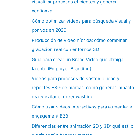
visualizar procesos eficientes y generar
confianza
Cómo optimizar vídeos para búsqueda visual y
por voz en 2026
Producción de vídeo híbrida: cómo combinar
grabación real con entornos 3D
Guía para crear un Brand Video que atraiga
talento (Employer Branding)
Vídeos para procesos de sostenibilidad y
reportes ESG de marcas: cómo generar impacto
real y evitar el greenwashing
Cómo usar vídeos interactivos para aumentar el
engagement B2B
Diferencias entre animación 2D y 3D: qué estilo