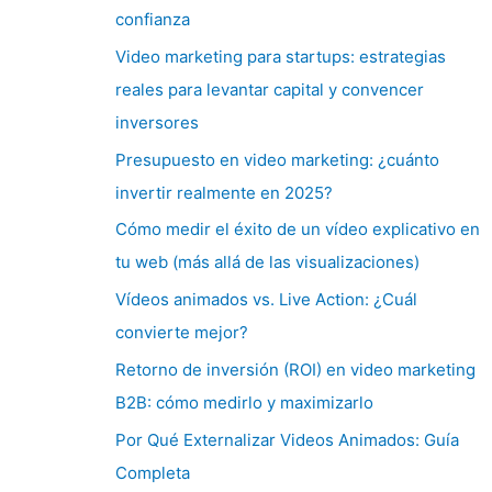
confianza
Video marketing para startups: estrategias
reales para levantar capital y convencer
inversores
Presupuesto en video marketing: ¿cuánto
invertir realmente en 2025?
Cómo medir el éxito de un vídeo explicativo en
tu web (más allá de las visualizaciones)
Vídeos animados vs. Live Action: ¿Cuál
convierte mejor?
Retorno de inversión (ROI) en video marketing
B2B: cómo medirlo y maximizarlo
Por Qué Externalizar Videos Animados: Guía
Completa