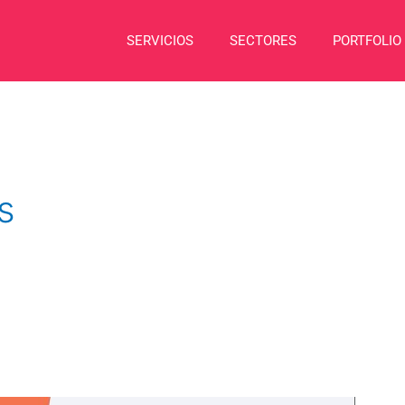
SERVICIOS
SECTORES
PORTFOLIO
s