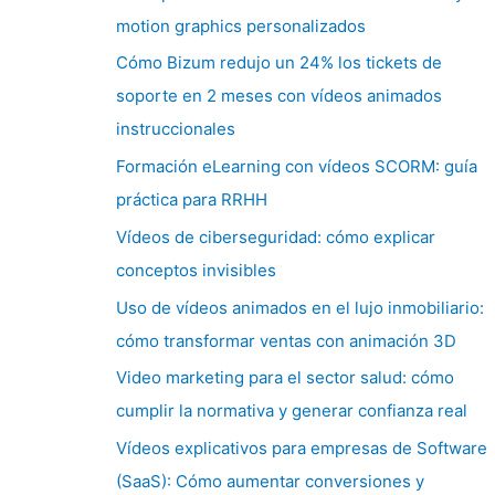
motion graphics personalizados
Cómo Bizum redujo un 24% los tickets de
soporte en 2 meses con vídeos animados
instruccionales
Formación eLearning con vídeos SCORM: guía
práctica para RRHH
Vídeos de ciberseguridad: cómo explicar
conceptos invisibles
Uso de vídeos animados en el lujo inmobiliario:
cómo transformar ventas con animación 3D
Video marketing para el sector salud: cómo
cumplir la normativa y generar confianza real
Vídeos explicativos para empresas de Software
(SaaS): Cómo aumentar conversiones y