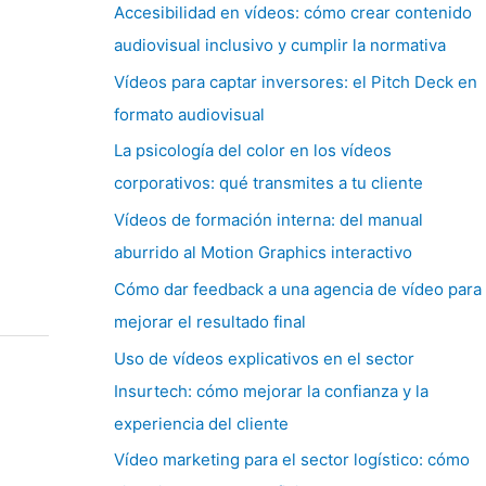
Accesibilidad en vídeos: cómo crear contenido
audiovisual inclusivo y cumplir la normativa
Vídeos para captar inversores: el Pitch Deck en
formato audiovisual
La psicología del color en los vídeos
corporativos: qué transmites a tu cliente
Vídeos de formación interna: del manual
aburrido al Motion Graphics interactivo
Cómo dar feedback a una agencia de vídeo para
mejorar el resultado final
Uso de vídeos explicativos en el sector
Insurtech: cómo mejorar la confianza y la
experiencia del cliente
Vídeo marketing para el sector logístico: cómo