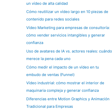
un vídeo de alta calidad
Cómo reutilizar un vídeo largo en 10 piezas de
contenido para redes sociales
Vídeo Marketing para empresas de consultoría:
cómo vender servicios intangibles y generar
confianza
Uso de avatares de IA vs. actores reales: cuándo
merece la pena cada uno
Cómo medir el impacto de un vídeo en tu
embudo de ventas (Funnel)
Vídeo industrial: cómo mostrar el interior de
maquinaria compleja y generar confianza
Diferencias entre Motion Graphics y Animación
Tradicional para Empresas