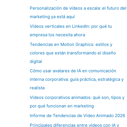
Personalización de vídeos a escala: el futuro del
marketing ya está aquí
Vídeos verticales en LinkedIn: por qué tu
empresa los necesita ahora
Tendencias en Motion Graphics: estilos y
colores que están transformando el diseño
digital
Cómo usar avatares de IA en comunicación
interna corporativa: guía práctica, estratégica y
realista
Videos corporativos animados: qué son, tipos y
por qué funcionan en marketing
Informe de Tendencias de Vídeo Animado 2026
Principales diferencias entre vídeos con IA y