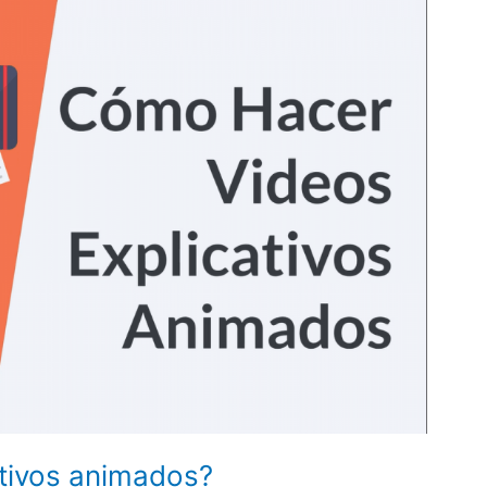
tivos animados?