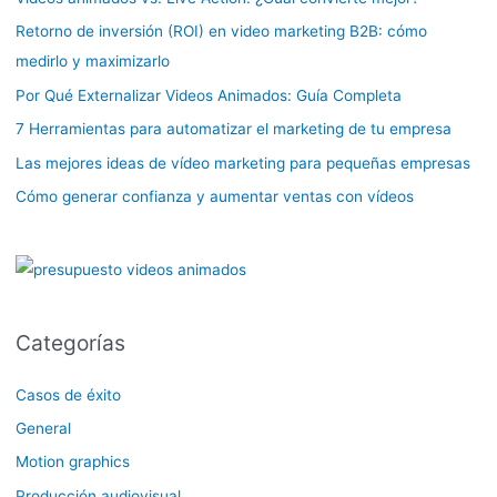
Retorno de inversión (ROI) en video marketing B2B: cómo
medirlo y maximizarlo
Por Qué Externalizar Videos Animados: Guía Completa
7 Herramientas para automatizar el marketing de tu empresa
Las mejores ideas de vídeo marketing para pequeñas empresas
Cómo generar confianza y aumentar ventas con vídeos
Categorías
Casos de éxito
General
Motion graphics
Producción audiovisual