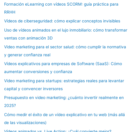
Formación eLearning con vídeos SCORM: guía práctica para
RRHH
Vídeos de ciberseguridad: cómo explicar conceptos invisibles
Uso de vídeos animados en el lujo inmobiliario: cómo transformar
ventas con animación 3D
Video marketing para el sector salud: cómo cumplir la normativa
y generar confianza real
Vídeos explicativos para empresas de Software (SaaS): Cómo
aumentar conversiones y confianza
Video marketing para startups: estrategias reales para levantar
capital y convencer inversores
Presupuesto en video marketing: ¿cuánto invertir realmente en
2025?
Cómo medir el éxito de un vídeo explicativo en tu web (más allá
de las visualizaciones)
Vídeos animados vs. Live Action: ¿Cuál convierte mejor?