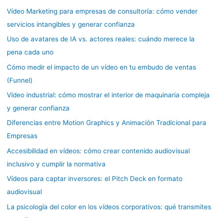
Vídeo Marketing para empresas de consultoría: cómo vender
servicios intangibles y generar confianza
Uso de avatares de IA vs. actores reales: cuándo merece la
pena cada uno
Cómo medir el impacto de un vídeo en tu embudo de ventas
(Funnel)
Vídeo industrial: cómo mostrar el interior de maquinaria compleja
y generar confianza
Diferencias entre Motion Graphics y Animación Tradicional para
Empresas
Accesibilidad en vídeos: cómo crear contenido audiovisual
inclusivo y cumplir la normativa
Vídeos para captar inversores: el Pitch Deck en formato
audiovisual
La psicología del color en los vídeos corporativos: qué transmites