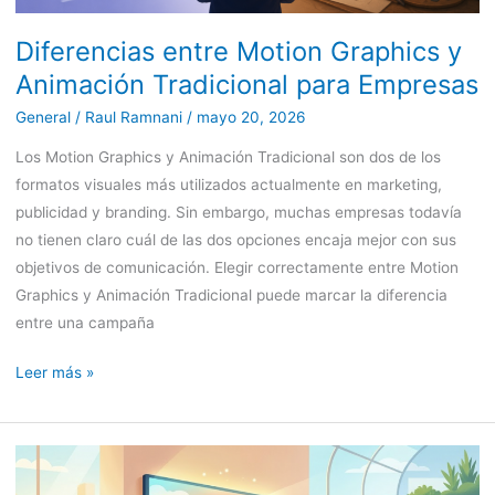
Diferencias entre Motion Graphics y
Animación Tradicional para Empresas
General
/
Raul Ramnani
/
mayo 20, 2026
Los Motion Graphics y Animación Tradicional son dos de los
formatos visuales más utilizados actualmente en marketing,
publicidad y branding. Sin embargo, muchas empresas todavía
no tienen claro cuál de las dos opciones encaja mejor con sus
objetivos de comunicación. Elegir correctamente entre Motion
Graphics y Animación Tradicional puede marcar la diferencia
entre una campaña
Leer más »
Accesibilidad
en