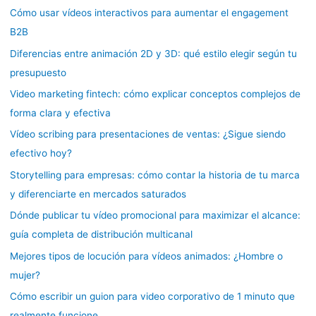
Cómo usar vídeos interactivos para aumentar el engagement
B2B
Diferencias entre animación 2D y 3D: qué estilo elegir según tu
presupuesto
Video marketing fintech: cómo explicar conceptos complejos de
forma clara y efectiva
Vídeo scribing para presentaciones de ventas: ¿Sigue siendo
efectivo hoy?
Storytelling para empresas: cómo contar la historia de tu marca
y diferenciarte en mercados saturados
Dónde publicar tu vídeo promocional para maximizar el alcance:
guía completa de distribución multicanal
Mejores tipos de locución para vídeos animados: ¿Hombre o
mujer?
Cómo escribir un guion para video corporativo de 1 minuto que
realmente funcione