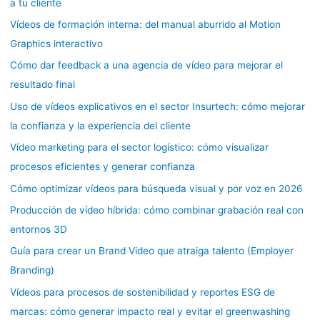
a tu cliente
Vídeos de formación interna: del manual aburrido al Motion
Graphics interactivo
Cómo dar feedback a una agencia de vídeo para mejorar el
resultado final
Uso de vídeos explicativos en el sector Insurtech: cómo mejorar
la confianza y la experiencia del cliente
Vídeo marketing para el sector logístico: cómo visualizar
procesos eficientes y generar confianza
Cómo optimizar vídeos para búsqueda visual y por voz en 2026
Producción de vídeo híbrida: cómo combinar grabación real con
entornos 3D
Guía para crear un Brand Video que atraiga talento (Employer
Branding)
Vídeos para procesos de sostenibilidad y reportes ESG de
marcas: cómo generar impacto real y evitar el greenwashing