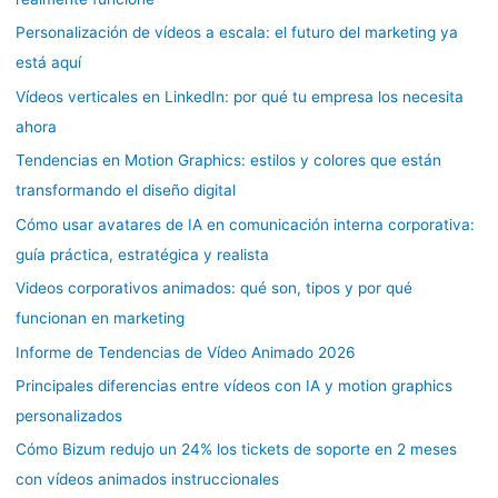
Personalización de vídeos a escala: el futuro del marketing ya
está aquí
Vídeos verticales en LinkedIn: por qué tu empresa los necesita
ahora
Tendencias en Motion Graphics: estilos y colores que están
transformando el diseño digital
Cómo usar avatares de IA en comunicación interna corporativa:
guía práctica, estratégica y realista
Videos corporativos animados: qué son, tipos y por qué
funcionan en marketing
Informe de Tendencias de Vídeo Animado 2026
Principales diferencias entre vídeos con IA y motion graphics
personalizados
Cómo Bizum redujo un 24% los tickets de soporte en 2 meses
con vídeos animados instruccionales