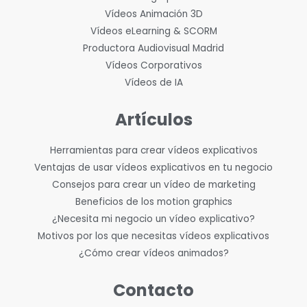
Vídeos Animación 3D
Vídeos eLearning & SCORM
Productora Audiovisual Madrid
Vídeos Corporativos
Vídeos de IA
Artículos
Herramientas para crear vídeos explicativos
Ventajas de usar vídeos explicativos en tu negocio
Consejos para crear un vídeo de marketing
Beneficios de los motion graphics
¿Necesita mi negocio un vídeo explicativo?
Motivos por los que necesitas vídeos explicativos
¿Cómo crear vídeos animados?
Contacto