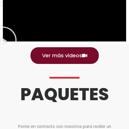
Ver más videos
PAQUETES
Ponte en contacto con nosotros para recibir un