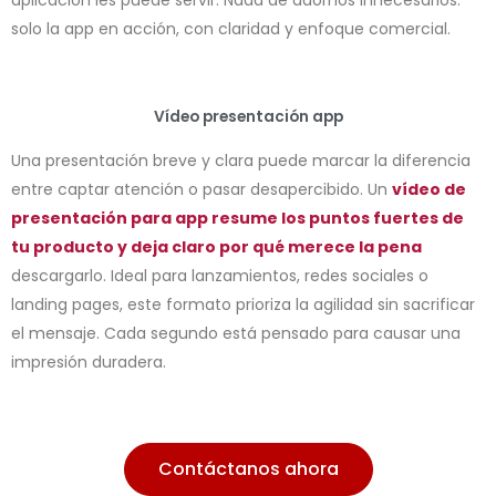
solo la app en acción, con claridad y enfoque comercial.
Vídeo presentación app
Una presentación breve y clara puede marcar la diferencia
entre captar atención o pasar desapercibido. Un
vídeo de
presentación para app resume los puntos fuertes de
tu producto y deja claro por qué merece la pena
descargarlo. Ideal para lanzamientos, redes sociales o
landing pages, este formato prioriza la agilidad sin sacrificar
el mensaje. Cada segundo está pensado para causar una
impresión duradera.
Contáctanos ahora