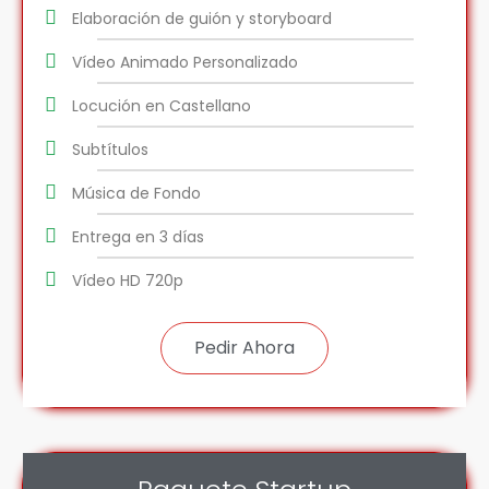
Elaboración de guión y storyboard
Vídeo Animado Personalizado
Locución en Castellano
Subtítulos
Música de Fondo
Entrega en 3 días
Vídeo HD 720p
Pedir Ahora