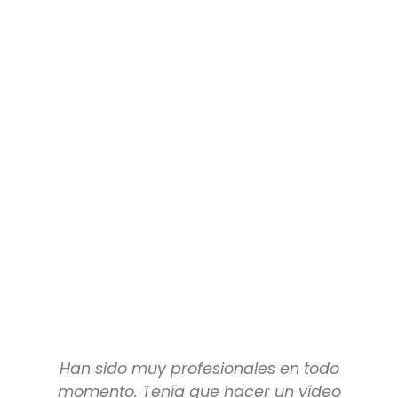
Han sido muy profesionales en todo
momento. Tenía que hacer un vídeo