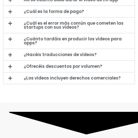
¿Cuál es la forma de pago?
¿Cuál es el error más común que cometen las
startups con sus vídeos?
¿Cuánto tardáis en producir los vídeos para
apps?
¿Hacéis traducciones de vídeos?
¿Ofrecéis descuentos por volumen?
¿Los vídeos incluyen derechos comerciales?