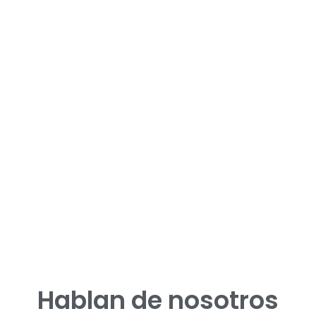
Hablan de nosotros