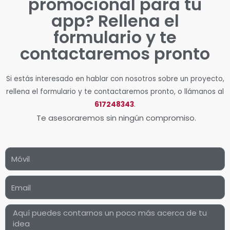
promocional para tu
app? Rellena el
formulario y te
contactaremos pronto
Si estás interesado en hablar con nosotros sobre un proyecto,
rellena el formulario y te contactaremos pronto, o llámanos al
617248343
.
Te asesoraremos sin ningún compromiso.