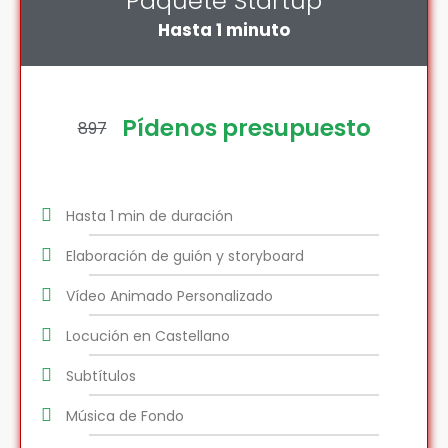
Paquete Startup
Hasta 1 minuto
Pídenos presupuesto
897
Hasta 1 min de duración
Elaboración de guión y storyboard
Vídeo Animado Personalizado
Locución en Castellano
Subtítulos
Música de Fondo