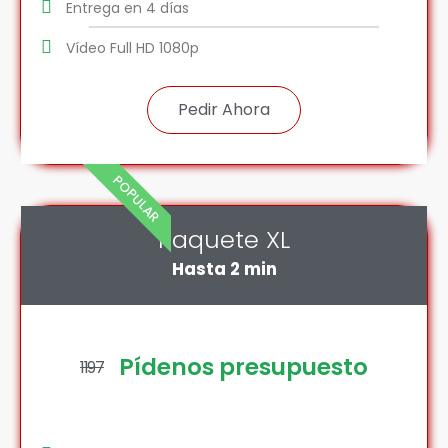
Entrega en 4 días
Vídeo Full HD 1080p
Pedir Ahora
POPULAR
Paquete XL
Hasta 2 min
Pídenos presupuesto
1197