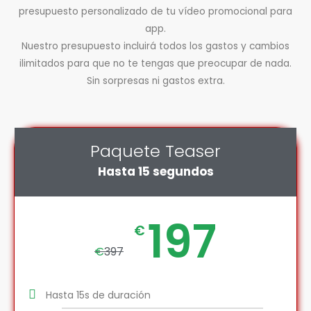
presupuesto personalizado de tu vídeo promocional para
app.
Nuestro presupuesto incluirá todos los gastos y cambios
ilimitados para que no te tengas que preocupar de nada.
Sin sorpresas ni gastos extra.
Paquete Teaser
Hasta 15 segundos
197
€
€
397
Hasta 15s de duración