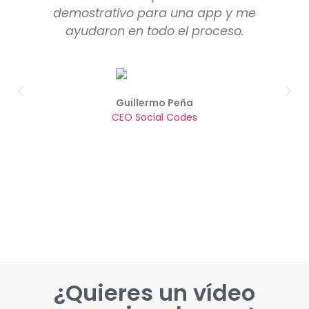
demostrativo para una app y me
ayudaron en todo el proceso.
Guillermo Peña
CEO Social Codes
¿Quieres un vídeo