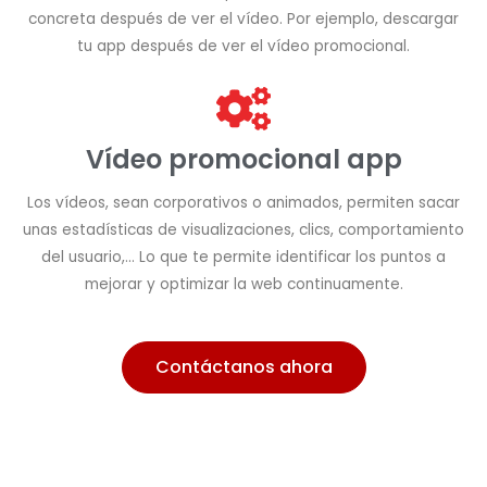
concreta después de ver el vídeo. Por ejemplo, descargar
tu app después de ver el vídeo promocional.
Vídeo promocional app
Los vídeos, sean corporativos o animados, permiten sacar
unas estadísticas de visualizaciones, clics, comportamiento
del usuario,... Lo que te permite identificar los puntos a
mejorar y optimizar la web continuamente.
Contáctanos ahora
Nuestro Proceso de creación de vídeos promocionales
para app