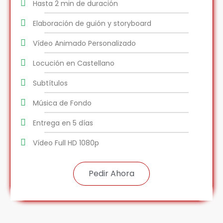
Hasta 2 min de duración
Elaboración de guión y storyboard
Vídeo Animado Personalizado
Locución en Castellano
Subtítulos
Música de Fondo
Entrega en 5 días
Vídeo Full HD 1080p
Pedir Ahora