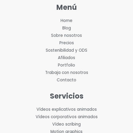
Menú
Home
Blog
Sobre nosotros
Precios
Sostenibilidad y ODS
Afiliados
Portfolio
Trabaja con nosotros
Contacto
Servicios
Vídeos explicativos animados
Vídeos corporativos animados
Vídeo scribing
Motion graphics