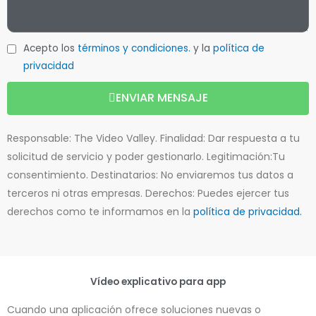
Acepto los
términos y condiciones.
y la
política de
privacidad
ENVIAR MENSAJE
Responsable: The Video Valley. Finalidad: Dar respuesta a tu
solicitud de servicio y poder gestionarlo. Legitimación:Tu
consentimiento. Destinatarios: No enviaremos tus datos a
terceros ni otras empresas. Derechos: Puedes ejercer tus
derechos como te informamos en la
política de privacidad.
Vídeo explicativo para app
Cuando una aplicación ofrece soluciones nuevas o