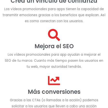
Crea un vínculo de confianza
Los vídeos promocionales para apps tienen la capacidad de
transmitir emociones gracias a los beneficios que explican. Así
es como conectan con los usuarios.
Mejora el SEO
Los vídeos promocionales para app ayudan a mejorar el
SEO de tu marca. Cuanto más tiempo pasen los usuarios en
tu web, mayor autoridad tendrás.
Más conversiones
Gracias a las CTAs (o llamadas a la acción) podemos
solicitar a los usuarios que lleven a cabo una acción