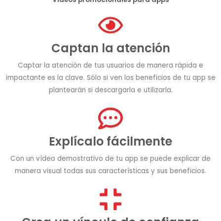
Captan la atención
Captar la atención de tus usuarios de manera rápida e
impactante es la clave. Sólo si ven los beneficios de tu app se
plantearán si descargarla e utilizarla.
Explícalo fácilmente
Con un vídeo demostrativo de tu app se puede explicar de
manera visual todas sus características y sus beneficios.