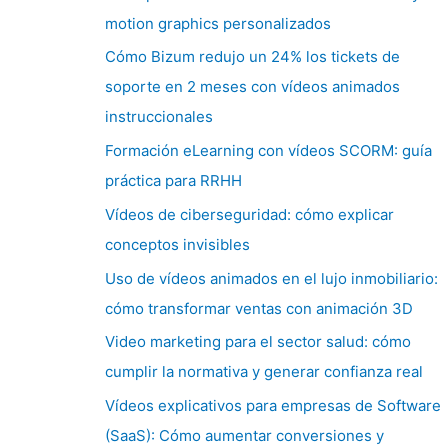
motion graphics personalizados
Cómo Bizum redujo un 24% los tickets de
soporte en 2 meses con vídeos animados
instruccionales
Formación eLearning con vídeos SCORM: guía
práctica para RRHH
Vídeos de ciberseguridad: cómo explicar
conceptos invisibles
Uso de vídeos animados en el lujo inmobiliario:
cómo transformar ventas con animación 3D
Video marketing para el sector salud: cómo
cumplir la normativa y generar confianza real
Vídeos explicativos para empresas de Software
(SaaS): Cómo aumentar conversiones y