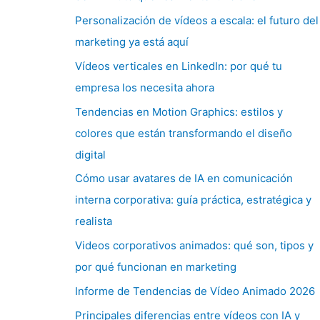
Personalización de vídeos a escala: el futuro del
marketing ya está aquí
Vídeos verticales en LinkedIn: por qué tu
empresa los necesita ahora
Tendencias en Motion Graphics: estilos y
colores que están transformando el diseño
digital
Cómo usar avatares de IA en comunicación
interna corporativa: guía práctica, estratégica y
realista
Videos corporativos animados: qué son, tipos y
por qué funcionan en marketing
Informe de Tendencias de Vídeo Animado 2026
Principales diferencias entre vídeos con IA y