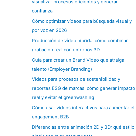
visualizar procesos eficientes y generar
confianza
Cómo optimizar vídeos para búsqueda visual y
por voz en 2026
Producción de vídeo híbrida: cómo combinar
grabación real con entornos 3D
Guía para crear un Brand Video que atraiga
talento (Employer Branding)
Vídeos para procesos de sostenibilidad y
reportes ESG de marcas: cómo generar impacto
real y evitar el greenwashing
Cómo usar vídeos interactivos para aumentar el
engagement B2B
Diferencias entre animación 2D y 3D: qué estilo