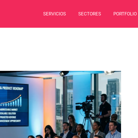
SERVICIOS
SECTORES
PORTFOLIO