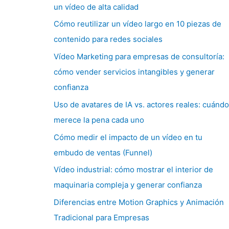
un vídeo de alta calidad
Cómo reutilizar un vídeo largo en 10 piezas de
contenido para redes sociales
Vídeo Marketing para empresas de consultoría:
cómo vender servicios intangibles y generar
confianza
Uso de avatares de IA vs. actores reales: cuándo
merece la pena cada uno
Cómo medir el impacto de un vídeo en tu
embudo de ventas (Funnel)
Vídeo industrial: cómo mostrar el interior de
maquinaria compleja y generar confianza
Diferencias entre Motion Graphics y Animación
Tradicional para Empresas