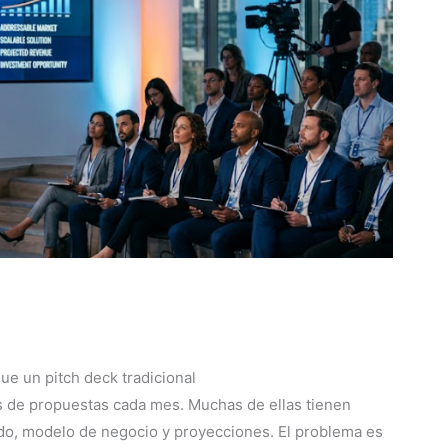
ue un pitch deck tradicional
s de propuestas cada mes. Muchas de ellas tienen
ado, modelo de negocio y proyecciones. El problema es