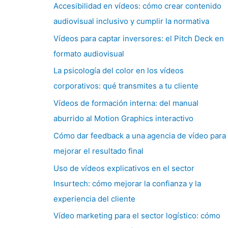
Accesibilidad en vídeos: cómo crear contenido
audiovisual inclusivo y cumplir la normativa
Vídeos para captar inversores: el Pitch Deck en
formato audiovisual
La psicología del color en los vídeos
corporativos: qué transmites a tu cliente
Vídeos de formación interna: del manual
aburrido al Motion Graphics interactivo
Cómo dar feedback a una agencia de vídeo para
mejorar el resultado final
Uso de vídeos explicativos en el sector
Insurtech: cómo mejorar la confianza y la
experiencia del cliente
Vídeo marketing para el sector logístico: cómo