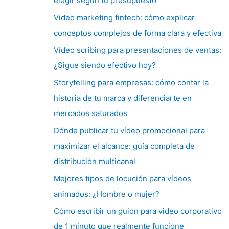
elegir según tu presupuesto
Video marketing fintech: cómo explicar
conceptos complejos de forma clara y efectiva
Vídeo scribing para presentaciones de ventas:
¿Sigue siendo efectivo hoy?
Storytelling para empresas: cómo contar la
historia de tu marca y diferenciarte en
mercados saturados
Dónde publicar tu vídeo promocional para
maximizar el alcance: guía completa de
distribución multicanal
Mejores tipos de locución para vídeos
animados: ¿Hombre o mujer?
Cómo escribir un guion para video corporativo
de 1 minuto que realmente funcione