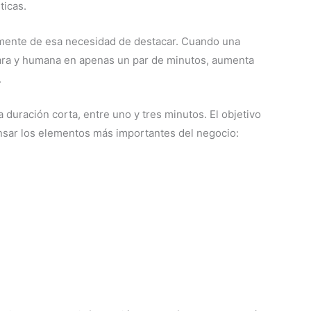
ticas.
amente de esa necesidad de destacar. Cuando una
clara y humana en apenas un par de minutos, aumenta
.
duración corta, entre uno y tres minutos. El objetivo
nsar los elementos más importantes del negocio: