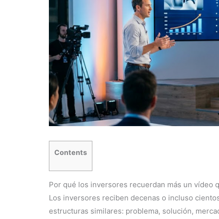
Contents
Por qué los inversores recuerdan más un vídeo q
Los inversores reciben decenas o incluso ciento
estructuras similares: problema, solución, merc