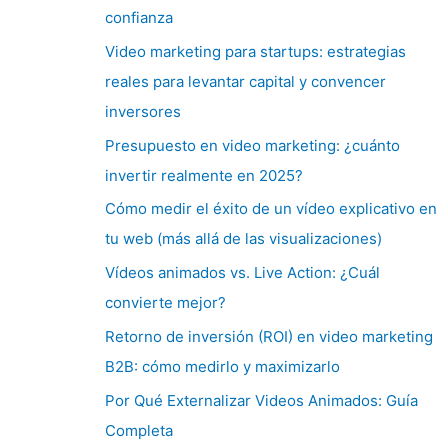
confianza
Video marketing para startups: estrategias
reales para levantar capital y convencer
inversores
Presupuesto en video marketing: ¿cuánto
invertir realmente en 2025?
Cómo medir el éxito de un vídeo explicativo en
tu web (más allá de las visualizaciones)
Vídeos animados vs. Live Action: ¿Cuál
convierte mejor?
Retorno de inversión (ROI) en video marketing
B2B: cómo medirlo y maximizarlo
Por Qué Externalizar Videos Animados: Guía
Completa