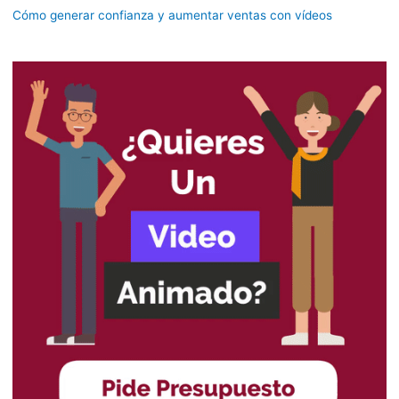
Cómo generar confianza y aumentar ventas con vídeos