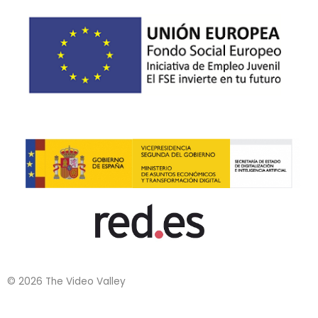
© 2026 The Video Valley