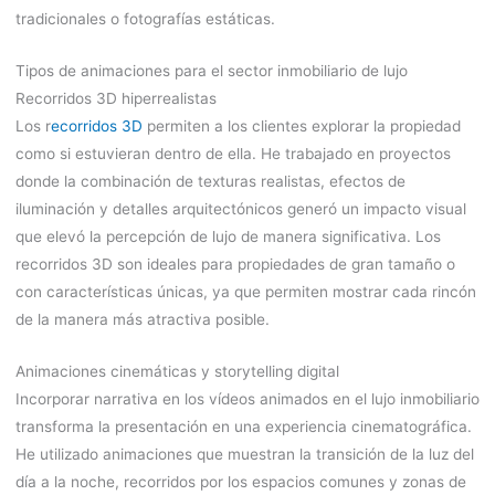
tradicionales o fotografías estáticas.
Tipos de animaciones para el sector inmobiliario de lujo
Recorridos 3D hiperrealistas
Los r
ecorridos 3D
permiten a los clientes explorar la propiedad
como si estuvieran dentro de ella. He trabajado en proyectos
donde la combinación de texturas realistas, efectos de
iluminación y detalles arquitectónicos generó un impacto visual
que elevó la percepción de lujo de manera significativa. Los
recorridos 3D son ideales para propiedades de gran tamaño o
con características únicas, ya que permiten mostrar cada rincón
de la manera más atractiva posible.
Animaciones cinemáticas y storytelling digital
Incorporar narrativa en los vídeos animados en el lujo inmobiliario
transforma la presentación en una experiencia cinematográfica.
He utilizado animaciones que muestran la transición de la luz del
día a la noche, recorridos por los espacios comunes y zonas de