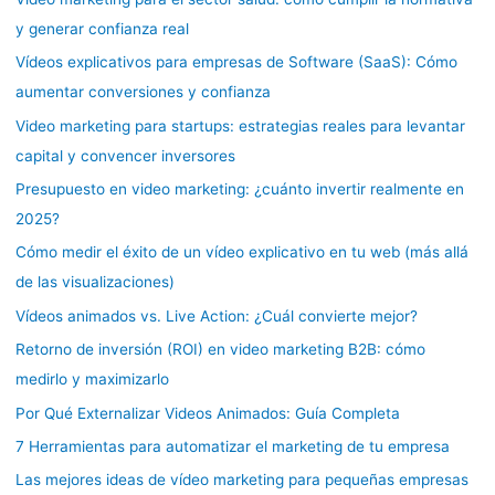
y generar confianza real
Vídeos explicativos para empresas de Software (SaaS): Cómo
aumentar conversiones y confianza
Video marketing para startups: estrategias reales para levantar
capital y convencer inversores
Presupuesto en video marketing: ¿cuánto invertir realmente en
2025?
Cómo medir el éxito de un vídeo explicativo en tu web (más allá
de las visualizaciones)
Vídeos animados vs. Live Action: ¿Cuál convierte mejor?
Retorno de inversión (ROI) en video marketing B2B: cómo
medirlo y maximizarlo
Por Qué Externalizar Videos Animados: Guía Completa
7 Herramientas para automatizar el marketing de tu empresa
Las mejores ideas de vídeo marketing para pequeñas empresas