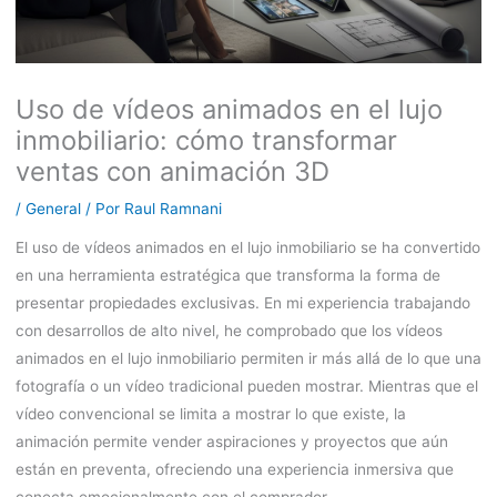
Uso de vídeos animados en el lujo
inmobiliario: cómo transformar
ventas con animación 3D
/
General
/ Por
Raul Ramnani
El uso de vídeos animados en el lujo inmobiliario se ha convertido
en una herramienta estratégica que transforma la forma de
presentar propiedades exclusivas. En mi experiencia trabajando
con desarrollos de alto nivel, he comprobado que los vídeos
animados en el lujo inmobiliario permiten ir más allá de lo que una
fotografía o un vídeo tradicional pueden mostrar. Mientras que el
vídeo convencional se limita a mostrar lo que existe, la
animación permite vender aspiraciones y proyectos que aún
están en preventa, ofreciendo una experiencia inmersiva que