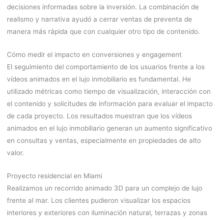
decisiones informadas sobre la inversión. La combinación de
realismo y narrativa ayudó a cerrar ventas de preventa de
manera más rápida que con cualquier otro tipo de contenido.
Cómo medir el impacto en conversiones y engagement
El seguimiento del comportamiento de los usuarios frente a los
vídeos animados en el lujo inmobiliario es fundamental. He
utilizado métricas como tiempo de visualización, interacción con
el contenido y solicitudes de información para evaluar el impacto
de cada proyecto. Los resultados muestran que los vídeos
animados en el lujo inmobiliario generan un aumento significativo
en consultas y ventas, especialmente en propiedades de alto
valor.
Proyecto residencial en Miami
Realizamos un recorrido animado 3D para un complejo de lujo
frente al mar. Los clientes pudieron visualizar los espacios
interiores y exteriores con iluminación natural, terrazas y zonas