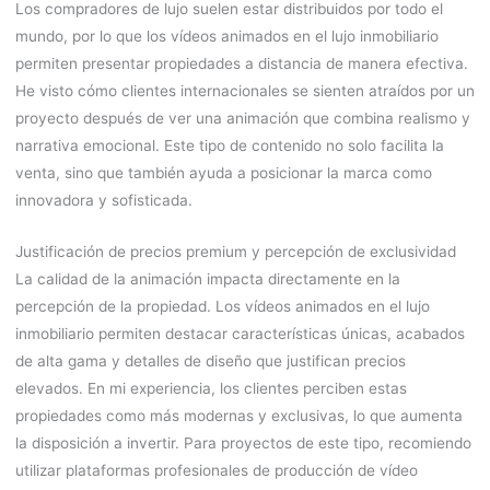
Los compradores de lujo suelen estar distribuidos por todo el
mundo, por lo que los vídeos animados en el lujo inmobiliario
permiten presentar propiedades a distancia de manera efectiva.
He visto cómo clientes internacionales se sienten atraídos por un
proyecto después de ver una animación que combina realismo y
narrativa emocional. Este tipo de contenido no solo facilita la
venta, sino que también ayuda a posicionar la marca como
innovadora y sofisticada.
Justificación de precios premium y percepción de exclusividad
La calidad de la animación impacta directamente en la
percepción de la propiedad. Los vídeos animados en el lujo
inmobiliario permiten destacar características únicas, acabados
de alta gama y detalles de diseño que justifican precios
elevados. En mi experiencia, los clientes perciben estas
propiedades como más modernas y exclusivas, lo que aumenta
la disposición a invertir. Para proyectos de este tipo, recomiendo
utilizar plataformas profesionales de producción de vídeo