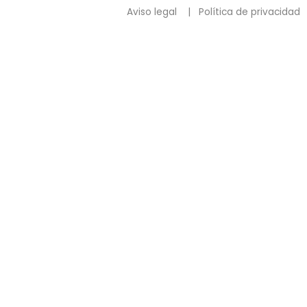
Aviso legal
|
Política de privacidad