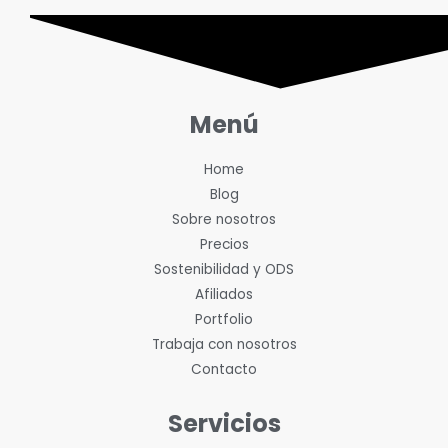
Menú
Home
Blog
Sobre nosotros
Precios
Sostenibilidad y ODS
Afiliados
Portfolio
Trabaja con nosotros
Contacto
Servicios