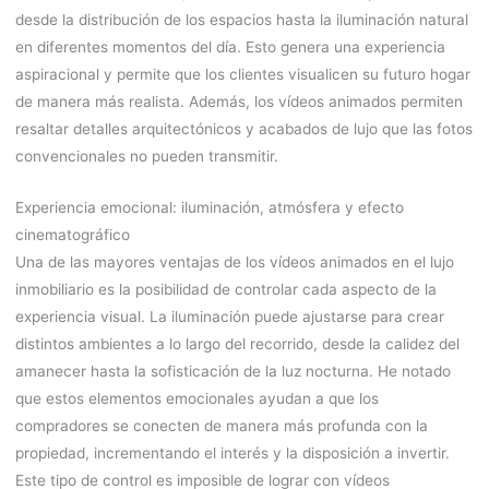
desde la distribución de los espacios hasta la iluminación natural
en diferentes momentos del día. Esto genera una experiencia
aspiracional y permite que los clientes visualicen su futuro hogar
de manera más realista. Además, los vídeos animados permiten
resaltar detalles arquitectónicos y acabados de lujo que las fotos
convencionales no pueden transmitir.
Experiencia emocional: iluminación, atmósfera y efecto
cinematográfico
Una de las mayores ventajas de los vídeos animados en el lujo
inmobiliario es la posibilidad de controlar cada aspecto de la
experiencia visual. La iluminación puede ajustarse para crear
distintos ambientes a lo largo del recorrido, desde la calidez del
amanecer hasta la sofisticación de la luz nocturna. He notado
que estos elementos emocionales ayudan a que los
compradores se conecten de manera más profunda con la
propiedad, incrementando el interés y la disposición a invertir.
Este tipo de control es imposible de lograr con vídeos