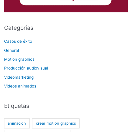
Categorías
Casos de éxito
General
Motion graphics
Producción audiovisual
Videomarketing
Videos animados
Etiquetas
animacion
crear motion graphics