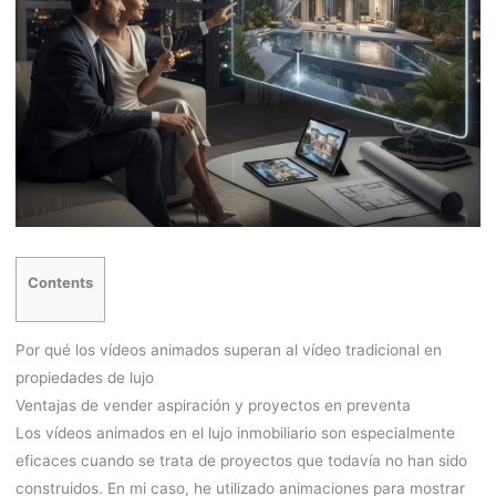
Contents
Por qué los vídeos animados superan al vídeo tradicional en
propiedades de lujo
Ventajas de vender aspiración y proyectos en preventa
Los vídeos animados en el lujo inmobiliario son especialmente
eficaces cuando se trata de proyectos que todavía no han sido
construidos. En mi caso, he utilizado animaciones para mostrar