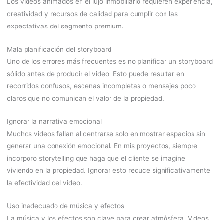
Los vídeos animados en el lujo inmobiliario requieren experiencia,
creatividad y recursos de calidad para cumplir con las
expectativas del segmento premium.
Mala planificación del storyboard
Uno de los errores más frecuentes es no planificar un storyboard
sólido antes de producir el video. Esto puede resultar en
recorridos confusos, escenas incompletas o mensajes poco
claros que no comunican el valor de la propiedad.
Ignorar la narrativa emocional
Muchos videos fallan al centrarse solo en mostrar espacios sin
generar una conexión emocional. En mis proyectos, siempre
incorporo storytelling que haga que el cliente se imagine
viviendo en la propiedad. Ignorar esto reduce significativamente
la efectividad del video.
Uso inadecuado de música y efectos
La música y los efectos son clave para crear atmósfera. Videos