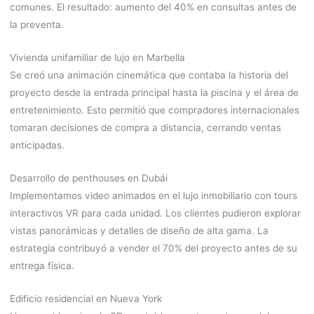
comunes. El resultado: aumento del 40% en consultas antes de
la preventa.
Vivienda unifamiliar de lujo en Marbella
Se creó una animación cinemática que contaba la historia del
proyecto desde la entrada principal hasta la piscina y el área de
entretenimiento. Esto permitió que compradores internacionales
tomaran decisiones de compra a distancia, cerrando ventas
anticipadas.
Desarrollo de penthouses en Dubái
Implementamos video animados en el lujo inmobiliario con tours
interactivos VR para cada unidad. Los clientes pudieron explorar
vistas panorámicas y detalles de diseño de alta gama. La
estrategia contribuyó a vender el 70% del proyecto antes de su
entrega física.
Edificio residencial en Nueva York