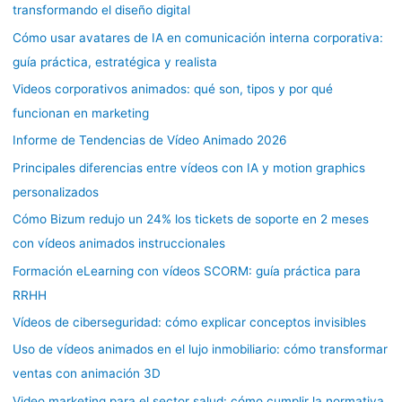
transformando el diseño digital
Cómo usar avatares de IA en comunicación interna corporativa:
guía práctica, estratégica y realista
Videos corporativos animados: qué son, tipos y por qué
funcionan en marketing
Informe de Tendencias de Vídeo Animado 2026
Principales diferencias entre vídeos con IA y motion graphics
personalizados
Cómo Bizum redujo un 24% los tickets de soporte en 2 meses
con vídeos animados instruccionales
Formación eLearning con vídeos SCORM: guía práctica para
RRHH
Vídeos de ciberseguridad: cómo explicar conceptos invisibles
Uso de vídeos animados en el lujo inmobiliario: cómo transformar
ventas con animación 3D
Video marketing para el sector salud: cómo cumplir la normativa