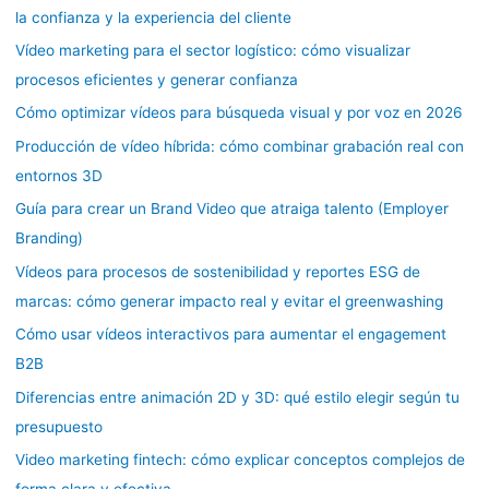
la confianza y la experiencia del cliente
Vídeo marketing para el sector logístico: cómo visualizar
procesos eficientes y generar confianza
Cómo optimizar vídeos para búsqueda visual y por voz en 2026
Producción de vídeo híbrida: cómo combinar grabación real con
entornos 3D
Guía para crear un Brand Video que atraiga talento (Employer
Branding)
Vídeos para procesos de sostenibilidad y reportes ESG de
marcas: cómo generar impacto real y evitar el greenwashing
Cómo usar vídeos interactivos para aumentar el engagement
B2B
Diferencias entre animación 2D y 3D: qué estilo elegir según tu
presupuesto
Video marketing fintech: cómo explicar conceptos complejos de
forma clara y efectiva