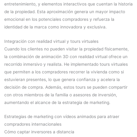
entretenimiento, y elementos interactivos que cuentan la historia
de la propiedad. Esta aproximación genera un mayor impacto
emocional en los potenciales compradores y refuerza la
identidad de la marca como innovadora y exclusiva.
Integración con realidad virtual y tours virtuales
Cuando los clientes no pueden visitar la propiedad físicamente,
la combinación de animación 3D con realidad virtual ofrece un
recorrido inmersivo y realista. He implementado tours virtuales
que permiten a los compradores recorrer la vivienda como si
estuvieran presentes, lo que genera confianza y acelera la
decisión de compra. Además, estos tours se pueden compartir
con otros miembros de la familia o asesores de inversión,
aumentando el alcance de la estrategia de marketing.
Estrategias de marketing con vídeos animados para atraer
compradores internacionales
Cómo captar inversores a distancia