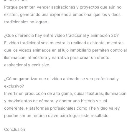
Porque permiten vender aspiraciones y proyectos que aún no
existen, generando una experiencia emocional que los vídeos
tradicionales no logran.
¿Qué diferencia hay entre vídeo tradicional y animación 3D?
El vídeo tradicional solo muestra la realidad existente, mientras
que los vídeos animados en el lujo inmobiliario permiten controlar
iluminación, atmósfera y narrativa para crear un efecto
aspiracional y exclusivo.
¿Cómo garantizar que el vídeo animado se vea profesional y
exclusivo?
Invertir en producción de alta gama, cuidar texturas, iluminación
y movimientos de cámara, y contar una historia visual
coherente. Plataformas profesionales como The Video Valley
pueden ser un recurso clave para lograr este resultado.
Conclusión