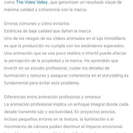
como
The Video Valley
, que garantizan un resultado visual de
máxima calidad y coherencia con la marca.
Errores comunes y cómo evitarlos
Estéticas de baja calidad que dañan la marca
Uno de los riesgos de los vídeos animados en el lujo inmobiliario
es que la producción no cumpla con los estándares esperados.
Una animación que se vea poco realista o infantil puede afectar
la percepción de la propiedad y la marca. He aprendido que
invertir en un estudio profesional, cuidar los detalles de
iluminación y texturas y asegurar coherencia en el storytelling es
fundamental para evitar este problema.
Diferencias entre animación profesional y amateur
La animación profesional implica un enfoque integral donde cada
detalle transmite lujo y exclusividad. En proyectos previos,
incluso pequeños errores en la textura, la iluminación o el
movimiento de cámara podían disminuir el impacto emocional.