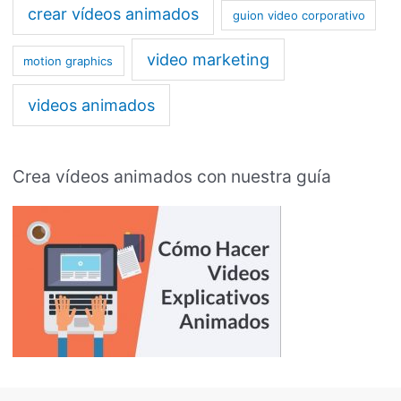
crear vídeos animados
guion video corporativo
video marketing
motion graphics
videos animados
Crea vídeos animados con nuestra guía