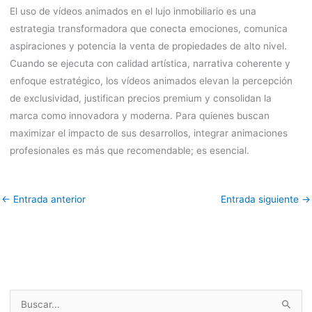
El uso de vídeos animados en el lujo inmobiliario es una
estrategia transformadora que conecta emociones, comunica
aspiraciones y potencia la venta de propiedades de alto nivel.
Cuando se ejecuta con calidad artística, narrativa coherente y
enfoque estratégico, los vídeos animados elevan la percepción
de exclusividad, justifican precios premium y consolidan la
marca como innovadora y moderna. Para quienes buscan
maximizar el impacto de sus desarrollos, integrar animaciones
profesionales es más que recomendable; es esencial.
←
Entrada anterior
Entrada siguiente
→
B