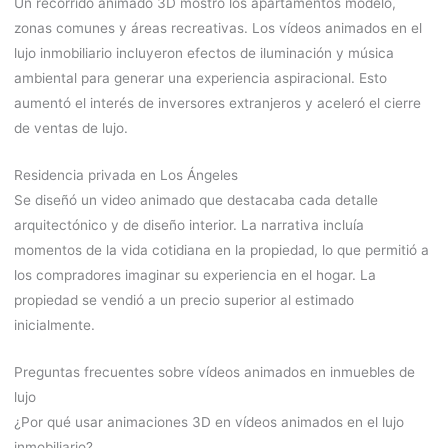
Un recorrido animado 3D mostró los apartamentos modelo,
zonas comunes y áreas recreativas. Los vídeos animados en el
lujo inmobiliario incluyeron efectos de iluminación y música
ambiental para generar una experiencia aspiracional. Esto
aumentó el interés de inversores extranjeros y aceleró el cierre
de ventas de lujo.
Residencia privada en Los Ángeles
Se diseñó un video animado que destacaba cada detalle
arquitectónico y de diseño interior. La narrativa incluía
momentos de la vida cotidiana en la propiedad, lo que permitió a
los compradores imaginar su experiencia en el hogar. La
propiedad se vendió a un precio superior al estimado
inicialmente.
Preguntas frecuentes sobre vídeos animados en inmuebles de
lujo
¿Por qué usar animaciones 3D en vídeos animados en el lujo
inmobiliario?