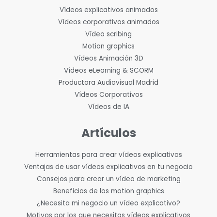
Vídeos explicativos animados
Vídeos corporativos animados
Vídeo scribing
Motion graphics
Vídeos Animación 3D
Vídeos eLearning & SCORM
Productora Audiovisual Madrid
Vídeos Corporativos
Vídeos de IA
Artículos
Herramientas para crear vídeos explicativos
Ventajas de usar vídeos explicativos en tu negocio
Consejos para crear un vídeo de marketing
Beneficios de los motion graphics
¿Necesita mi negocio un vídeo explicativo?
Motivos por los que necesitas vídeos explicativos