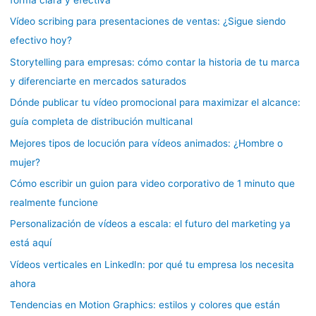
Vídeo scribing para presentaciones de ventas: ¿Sigue siendo
efectivo hoy?
Storytelling para empresas: cómo contar la historia de tu marca
y diferenciarte en mercados saturados
Dónde publicar tu vídeo promocional para maximizar el alcance:
guía completa de distribución multicanal
Mejores tipos de locución para vídeos animados: ¿Hombre o
mujer?
Cómo escribir un guion para video corporativo de 1 minuto que
realmente funcione
Personalización de vídeos a escala: el futuro del marketing ya
está aquí
Vídeos verticales en LinkedIn: por qué tu empresa los necesita
ahora
Tendencias en Motion Graphics: estilos y colores que están