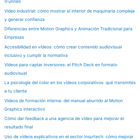
(Funnel)
Vídeo industrial: cómo mostrar el interior de maquinaria compleja
y generar confianza
Diferencias entre Motion Graphics y Animación Tradicional para
Empresas
Accesibilidad en vídeos: cómo crear contenido audiovisual
inclusivo y cumplir la normativa
Vídeos para captar inversores: el Pitch Deck en formato
audiovisual
La psicología del color en los vídeos corporativos: qué transmites
a tu cliente
Vídeos de formación interna: del manual aburrido al Motion
Graphics interactivo
Cómo dar feedback a una agencia de vídeo para mejorar el
resultado final
Uso de vídeos explicativos en el sector Insurtech: cómo mejorar