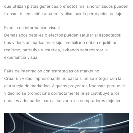
que utilizan pistas genéricas o efectos mal sincronizados pueden
transmitir sensación amateur y disminuir la percepción de lujo.
Exceso de información visual
Demasiados detalles o efectos pueden saturar al espectador.
Los vídeos animados en el lujo inmobiliario deben equilibrar
realismo, narrativa y estética, evitando sobrecargar la
experiencia visual.
Falta de integración con estrategias de marketing
Crear un video impresionante no basta si no se integra con la
estrategia de marketing. Algunos proyectos fracasan porque el
video no se promociona correctamente ni se distribuye a los
canales adecuados para alcanzar a los compradores objetivo.