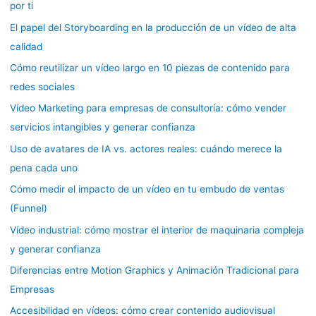
por ti
o
El papel del Storyboarding en la producción de un vídeo de alta
r
calidad
:
Cómo reutilizar un vídeo largo en 10 piezas de contenido para
redes sociales
Vídeo Marketing para empresas de consultoría: cómo vender
servicios intangibles y generar confianza
Uso de avatares de IA vs. actores reales: cuándo merece la
pena cada uno
Cómo medir el impacto de un vídeo en tu embudo de ventas
(Funnel)
Vídeo industrial: cómo mostrar el interior de maquinaria compleja
y generar confianza
Diferencias entre Motion Graphics y Animación Tradicional para
Empresas
Accesibilidad en vídeos: cómo crear contenido audiovisual