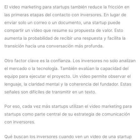
El video marketing para startups también reduce la fricción en
las primeras etapas del contacto con inversores. En lugar de
enviar solo un correo o un documento, una startup puede
compartir un video que resume su propuesta de valor. Esto
aumenta la probabilidad de recibir una respuesta y facilita la
transición hacia una conversación más profunda.
Otro factor clave es la confianza. Los inversores no solo analizan
el mercado o la tecnología. También evalúan la capacidad del
equipo para ejecutar el proyecto. Un video permite observar el
lenguaje, la claridad mental y la coherencia del fundador. Estas
señales son difíciles de transmitir en un texto.
Por eso, cada vez más startups utilizan el video marketing para
startups como parte central de su estrategia de comunicación
con inversores.
Qué buscan los inversores cuando ven un video de una startup