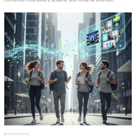
convencer inversores y acelerar una ronda de inversión.