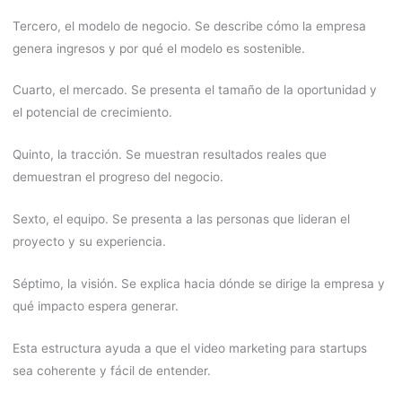
Tercero, el modelo de negocio. Se describe cómo la empresa
genera ingresos y por qué el modelo es sostenible.
Cuarto, el mercado. Se presenta el tamaño de la oportunidad y
el potencial de crecimiento.
Quinto, la tracción. Se muestran resultados reales que
demuestran el progreso del negocio.
Sexto, el equipo. Se presenta a las personas que lideran el
proyecto y su experiencia.
Séptimo, la visión. Se explica hacia dónde se dirige la empresa y
qué impacto espera generar.
Esta estructura ayuda a que el video marketing para startups
sea coherente y fácil de entender.