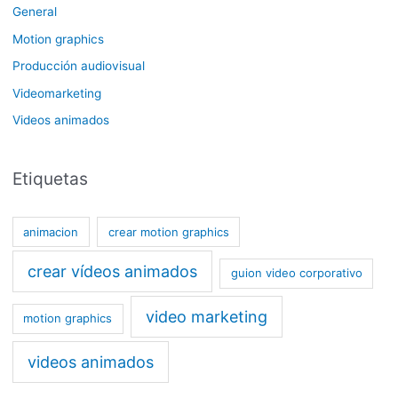
General
Motion graphics
Producción audiovisual
Videomarketing
Videos animados
Etiquetas
animacion
crear motion graphics
crear vídeos animados
guion video corporativo
video marketing
motion graphics
videos animados