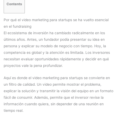
Contents
Por qué el video marketing para startups se ha vuelto esencial
en el fundraising
El ecosistema de inversión ha cambiado radicalmente en los
últimos años. Antes, un fundador podía presentar su idea en
persona y explicar su modelo de negocio con tiempo. Hoy, la
competencia es global y la atención es limitada. Los inversores
necesitan evaluar oportunidades rápidamente y decidir en qué
proyectos vale la pena profundizar.
Aquí es donde el video marketing para startups se convierte en
un filtro de calidad. Un video permite mostrar el problema,
explicar la solución y transmitir la visión del equipo en un formato
fácil de consumir. Además, permite que el inversor revise la
información cuando quiera, sin depender de una reunión en
tiempo real.