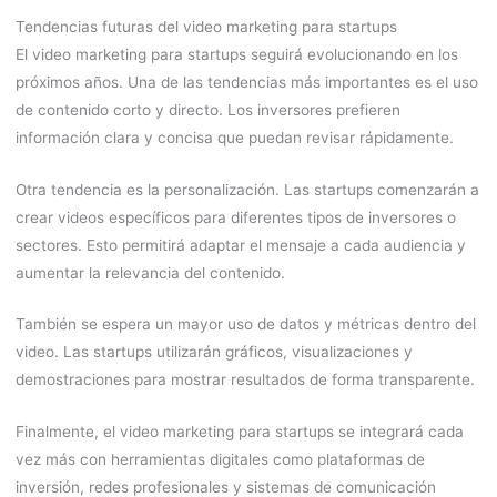
Tendencias futuras del video marketing para startups
El video marketing para startups seguirá evolucionando en los
próximos años. Una de las tendencias más importantes es el uso
de contenido corto y directo. Los inversores prefieren
información clara y concisa que puedan revisar rápidamente.
Otra tendencia es la personalización. Las startups comenzarán a
crear videos específicos para diferentes tipos de inversores o
sectores. Esto permitirá adaptar el mensaje a cada audiencia y
aumentar la relevancia del contenido.
También se espera un mayor uso de datos y métricas dentro del
video. Las startups utilizarán gráficos, visualizaciones y
demostraciones para mostrar resultados de forma transparente.
Finalmente, el video marketing para startups se integrará cada
vez más con herramientas digitales como plataformas de
inversión, redes profesionales y sistemas de comunicación