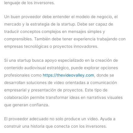
lenguaje de los inversores.
Un buen proveedor debe entender el modelo de negocio, el
mercado y la estrategia de la startup. Debe ser capaz de
traducir conceptos complejos en mensajes simples y
comprensibles. También debe tener experiencia trabajando con
empresas tecnológicas o proyectos innovadores.
Si una startup busca apoyo especializado en la creación de
contenido audiovisual estratégico, puede explorar opciones
profesionales como
https://thevideovalley.com
, donde se
desarrollan soluciones de video orientadas a comunicación
empresarial y presentación de proyectos. Este tipo de
colaboración permite transformar ideas en narrativas visuales
que generan confianza.
El proveedor adecuado no solo produce un video. Ayuda a
construir una historia que conecta con los inversores.