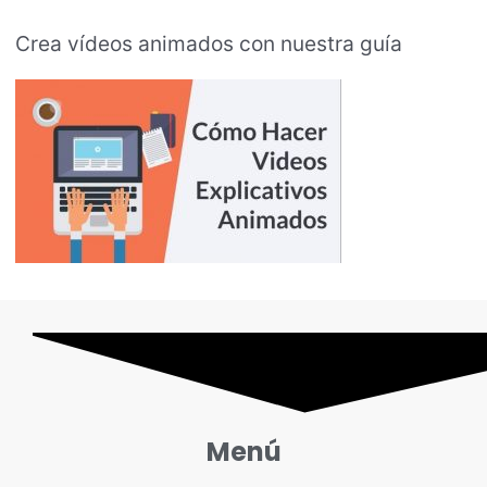
Crea vídeos animados con nuestra guía
Menú