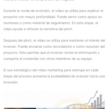
Durante la ronda de inversión, el video se utiliza para explicar el
proyecto con mayor profundidad. Puede servir como apoyo en
reuniones o como material de seguimiento. En esta etapa, el
video ayuda a reforzar la narrativa del pitch.
Después del pitch, el video se utiliza para mantener el interés del
inversor. Puede enviarse como recordatorio o como resumen del
proyecto. Esto permite que el inversor revise la información y
comparta el contenido con otros miembros de su equipo.
El uso estratégico del video marketing para startups en cada
etapa del proceso aumenta la probabilidad de avanzar hacia una
inversión.