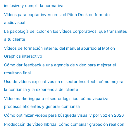
inclusivo y cumplir la normativa
Vídeos para captar inversores: el Pitch Deck en formato
audiovisual
La psicología del color en los vídeos corporativos: qué transmites
a tu cliente
Vídeos de formación interna: del manual aburrido al Motion
Graphics interactivo
Cómo dar feedback a una agencia de vídeo para mejorar el
resultado final
Uso de vídeos explicativos en el sector Insurtech: cómo mejorar
la confianza y la experiencia del cliente
Vídeo marketing para el sector logístico: cómo visualizar
procesos eficientes y generar confianza
Cómo optimizar vídeos para búsqueda visual y por voz en 2026
Producción de vídeo híbrida: cómo combinar grabación real con