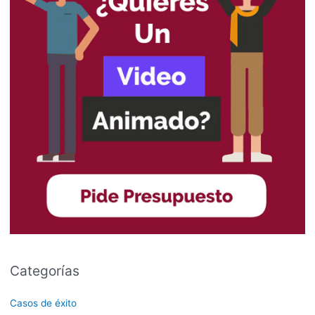
Categorías
Casos de éxito