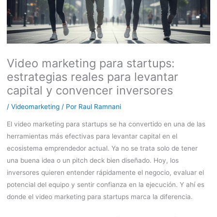
Video marketing para startups:
estrategias reales para levantar
capital y convencer inversores
/
Videomarketing
/ Por
Raul Ramnani
El video marketing para startups se ha convertido en una de las
herramientas más efectivas para levantar capital en el
ecosistema emprendedor actual. Ya no se trata solo de tener
una buena idea o un pitch deck bien diseñado. Hoy, los
inversores quieren entender rápidamente el negocio, evaluar el
potencial del equipo y sentir confianza en la ejecución. Y ahí es
donde el video marketing para startups marca la diferencia.