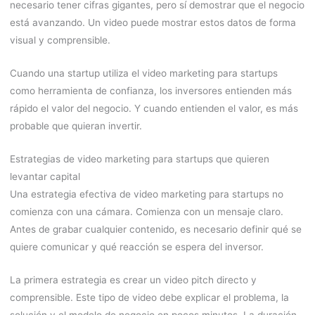
necesario tener cifras gigantes, pero sí demostrar que el negocio
está avanzando. Un video puede mostrar estos datos de forma
visual y comprensible.
Cuando una startup utiliza el video marketing para startups
como herramienta de confianza, los inversores entienden más
rápido el valor del negocio. Y cuando entienden el valor, es más
probable que quieran invertir.
Estrategias de video marketing para startups que quieren
levantar capital
Una estrategia efectiva de video marketing para startups no
comienza con una cámara. Comienza con un mensaje claro.
Antes de grabar cualquier contenido, es necesario definir qué se
quiere comunicar y qué reacción se espera del inversor.
La primera estrategia es crear un video pitch directo y
comprensible. Este tipo de video debe explicar el problema, la
solución y el modelo de negocio en pocos minutos. La duración