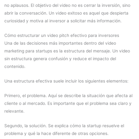
no aplausos. El objetivo del video no es cerrar la inversión, sino
abrir la conversación. Un video exitoso es aquel que despierta
curiosidad y motiva al inversor a solicitar más información.
Cómo estructurar un video pitch efectivo para inversores
Una de las decisiones más importantes dentro del video
marketing para startups es la estructura del mensaje. Un video
sin estructura genera confusión y reduce el impacto del
contenido.
Una estructura efectiva suele incluir los siguientes elementos:
Primero, el problema. Aquí se describe la situación que afecta al
cliente o al mercado. Es importante que el problema sea claro y
relevante.
Segundo, la solución. Se explica cómo la startup resuelve el
problema y qué la hace diferente de otras opciones.