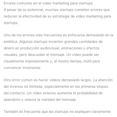
Errores comunes en el video marketing para startups
A pesar de su potencial, muchas startups cometen errores que
reducen la efectividad de su estrategia de video marketing para
startups.
Uno de los errores más frecuentes es enfocarse demasiado en la
estética. Algunas startups invierten grandes cantidades de
dinero en producción audiovisual, animaciones y efectos
visuales, pero descuidan el mensaje. Un video puede ser
visualmente impresionante y, al mismo tiempo, inútil para
convencer inversores.
Otro error común es hacer videos demasiado largos. La atención
del inversor es limitada, especialmente en las primeras etapas
del contacto. Un video extenso aumenta la probabilidad de
abandono y reduce la claridad del mensaje.
También es frecuente que las startups no expliquen claramente