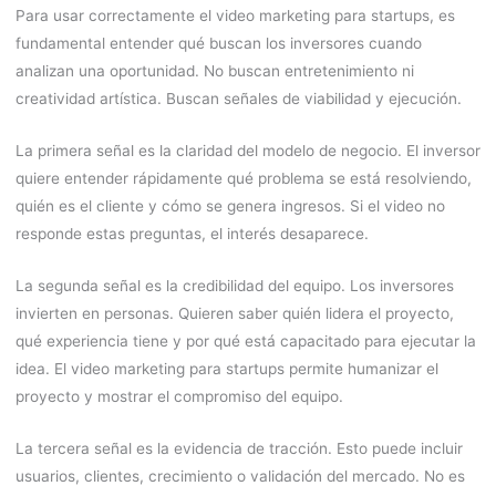
Para usar correctamente el video marketing para startups, es
fundamental entender qué buscan los inversores cuando
analizan una oportunidad. No buscan entretenimiento ni
creatividad artística. Buscan señales de viabilidad y ejecución.
La primera señal es la claridad del modelo de negocio. El inversor
quiere entender rápidamente qué problema se está resolviendo,
quién es el cliente y cómo se genera ingresos. Si el video no
responde estas preguntas, el interés desaparece.
La segunda señal es la credibilidad del equipo. Los inversores
invierten en personas. Quieren saber quién lidera el proyecto,
qué experiencia tiene y por qué está capacitado para ejecutar la
idea. El video marketing para startups permite humanizar el
proyecto y mostrar el compromiso del equipo.
La tercera señal es la evidencia de tracción. Esto puede incluir
usuarios, clientes, crecimiento o validación del mercado. No es