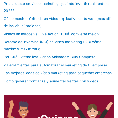
Presupuesto en video marketing: ¿cuánto invertir realmente en
2025?
Cómo medir el éxito de un vídeo explicativo en tu web (más allá
de las visualizaciones)
Vídeos animados vs. Live Action: ¿Cuál convierte mejor?
Retorno de inversión (ROI) en video marketing B2B: cómo
medirlo y maximizarlo
Por Qué Externalizar Videos Animados: Guía Completa
7 Herramientas para automatizar el marketing de tu empresa
Las mejores ideas de vídeo marketing para pequeñas empresas
Cómo generar confianza y aumentar ventas con vídeos