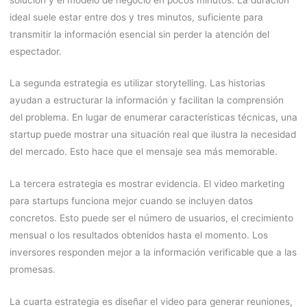
ideal suele estar entre dos y tres minutos, suficiente para
transmitir la información esencial sin perder la atención del
espectador.
La segunda estrategia es utilizar storytelling. Las historias
ayudan a estructurar la información y facilitan la comprensión
del problema. En lugar de enumerar características técnicas, una
startup puede mostrar una situación real que ilustra la necesidad
del mercado. Esto hace que el mensaje sea más memorable.
La tercera estrategia es mostrar evidencia. El video marketing
para startups funciona mejor cuando se incluyen datos
concretos. Esto puede ser el número de usuarios, el crecimiento
mensual o los resultados obtenidos hasta el momento. Los
inversores responden mejor a la información verificable que a las
promesas.
La cuarta estrategia es diseñar el video para generar reuniones,