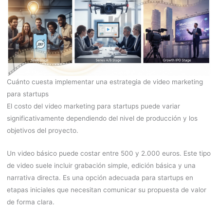
Cuánto cuesta implementar una estrategia de video marketing
para startups
El costo del video marketing para startups puede variar
significativamente dependiendo del nivel de producción y los
objetivos del proyecto.
Un video básico puede costar entre 500 y 2.000 euros. Este tipo
de video suele incluir grabación simple, edición básica y una
narrativa directa. Es una opción adecuada para startups en
etapas iniciales que necesitan comunicar su propuesta de valor
de forma clara.