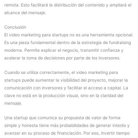
remota. Esto facilitará la distribución del contenido y ampliará el
alcance del mensaje.
Conclusión
El video marketing para startups no es una herramienta opcional.
Es una pieza fundamental dentro de la estrategia de fundraising
moderna. Permite explicar el negocio, transmitir confianza y
acelerar la toma de decisiones por parte de los inversores.
Cuando se utiliza correctamente, el video marketing para
startups puede aumentar la visibilidad del proyecto, mejorar la
comunicación con inversores y facilitar el acceso a capital. La
clave no está en la producción visual, sino en la claridad del
mensaje.
Una startup que comunica su propuesta de valor de forma
simple y honesta tiene más probabilidades de generar interés y
avanzar en su proceso de financiación. Por eso, invertir tiempo