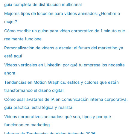
guía completa de distribución multicanal
Mejores tipos de locución para vídeos animados: ¿Hombre o
mujer?
Cómo escribir un guion para video corporativo de 1 minuto que
realmente funcione
Personalización de vídeos a escala: el futuro del marketing ya
está aquí
Vídeos verticales en LinkedIn: por qué tu empresa los necesita
ahora
Tendencias en Motion Graphics: estilos y colores que están
transformando el diseño digital
Cómo usar avatares de IA en comunicación interna corporativa:
guía práctica, estratégica y realista
Videos corporativos animados: qué son, tipos y por qué
funcionan en marketing
Informe de Tendencias de Vídeo Animado 2026