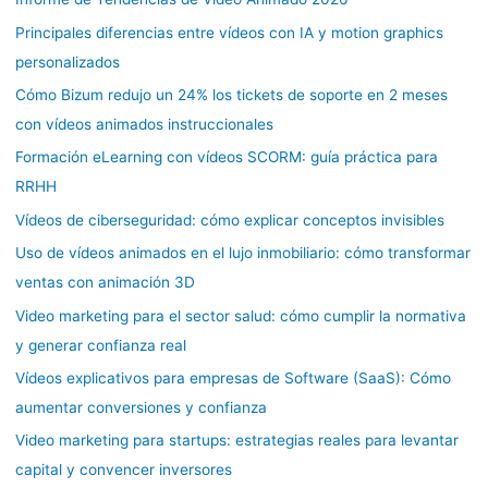
Principales diferencias entre vídeos con IA y motion graphics
personalizados
Cómo Bizum redujo un 24% los tickets de soporte en 2 meses
con vídeos animados instruccionales
Formación eLearning con vídeos SCORM: guía práctica para
RRHH
Vídeos de ciberseguridad: cómo explicar conceptos invisibles
Uso de vídeos animados en el lujo inmobiliario: cómo transformar
ventas con animación 3D
Video marketing para el sector salud: cómo cumplir la normativa
y generar confianza real
Vídeos explicativos para empresas de Software (SaaS): Cómo
aumentar conversiones y confianza
Video marketing para startups: estrategias reales para levantar
capital y convencer inversores