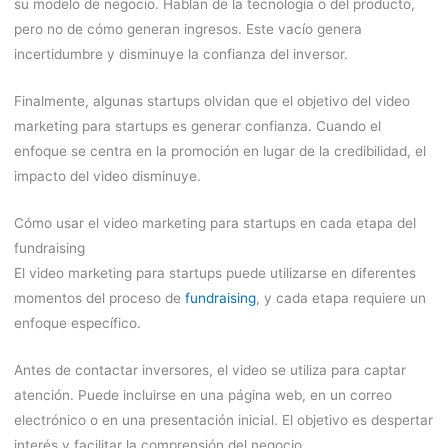
su modelo de negocio. Hablan de la tecnología o del producto,
pero no de cómo generan ingresos. Este vacío genera
incertidumbre y disminuye la confianza del inversor.
Finalmente, algunas startups olvidan que el objetivo del video
marketing para startups es generar confianza. Cuando el
enfoque se centra en la promoción en lugar de la credibilidad, el
impacto del video disminuye.
Cómo usar el video marketing para startups en cada etapa del
fundraising
El video marketing para startups puede utilizarse en diferentes
momentos del proceso de
fundraising
, y cada etapa requiere un
enfoque específico.
Antes de contactar inversores, el video se utiliza para captar
atención. Puede incluirse en una página web, en un correo
electrónico o en una presentación inicial. El objetivo es despertar
interés y facilitar la comprensión del negocio.