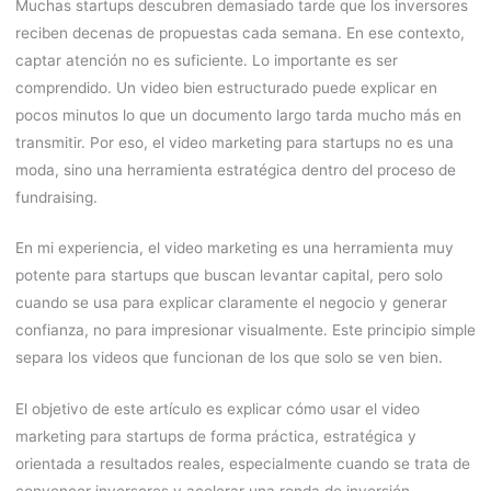
Muchas startups descubren demasiado tarde que los inversores
reciben decenas de propuestas cada semana. En ese contexto,
captar atención no es suficiente. Lo importante es ser
comprendido. Un video bien estructurado puede explicar en
pocos minutos lo que un documento largo tarda mucho más en
transmitir. Por eso, el video marketing para startups no es una
moda, sino una herramienta estratégica dentro del proceso de
fundraising.
En mi experiencia, el video marketing es una herramienta muy
potente para startups que buscan levantar capital, pero solo
cuando se usa para explicar claramente el negocio y generar
confianza, no para impresionar visualmente. Este principio simple
separa los videos que funcionan de los que solo se ven bien.
El objetivo de este artículo es explicar cómo usar el video
marketing para startups de forma práctica, estratégica y
orientada a resultados reales, especialmente cuando se trata de