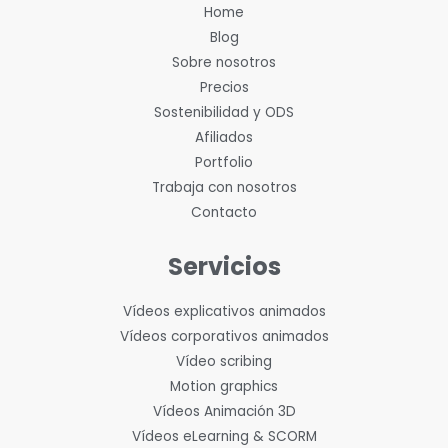
Home
Blog
Sobre nosotros
Precios
Sostenibilidad y ODS
Afiliados
Portfolio
Trabaja con nosotros
Contacto
Servicios
Vídeos explicativos animados
Vídeos corporativos animados
Vídeo scribing
Motion graphics
Vídeos Animación 3D
Vídeos eLearning & SCORM