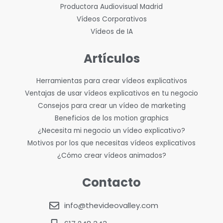
Productora Audiovisual Madrid
Vídeos Corporativos
Vídeos de IA
Artículos
Herramientas para crear vídeos explicativos
Ventajas de usar vídeos explicativos en tu negocio
Consejos para crear un vídeo de marketing
Beneficios de los motion graphics
¿Necesita mi negocio un vídeo explicativo?
Motivos por los que necesitas vídeos explicativos
¿Cómo crear vídeos animados?
Contacto
info@thevideovalley.com