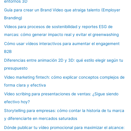
entornos 3D
Guía para crear un Brand Video que atraiga talento (Employer
Branding)
Vídeos para procesos de sostenibilidad y reportes ESG de
marcas: cómo generar impacto real y evitar el greenwashing
Cómo usar vídeos interactivos para aumentar el engagement
B2B
Diferencias entre animación 2D y 3D: qué estilo elegir según tu
presupuesto
Video marketing fintech: cómo explicar conceptos complejos de
forma clara y efectiva
Vídeo scribing para presentaciones de ventas: ¿Sigue siendo
efectivo hoy?
Storytelling para empresas: cómo contar la historia de tu marca
y diferenciarte en mercados saturados
Dónde publicar tu vídeo promocional para maximizar el alcance: