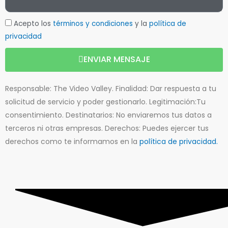
Acepto los
términos y condiciones
y la
política de
privacidad
ENVIAR MENSAJE
Responsable: The Video Valley. Finalidad: Dar respuesta a tu
solicitud de servicio y poder gestionarlo. Legitimación:Tu
consentimiento. Destinatarios: No enviaremos tus datos a
terceros ni otras empresas. Derechos: Puedes ejercer tus
derechos como te informamos en la
política de privacidad.