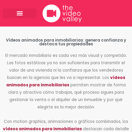
Ir
al
contenido
Vídeos animados para inmobiliarias: genera confianza y
destaca tus propiedades
El mercado inmobiliario es cada vez más visual y competido.
Las fotos estáticas ya no son suficientes para transmitir el
valor de una vivienda ni la confianza que los vendedores
buscan en la agencia que les va a representar. Los
vídeos
animados para inmobiliarias
permiten mostrar de forma
clara y atractiva cómo trabajas, qué proceso sigues para
gestionar la venta o el alquiler de un inmueble y por qué
elegirte es la mejor decisión.
Con motion graphics, animaciones o gráficos combinados, los
vídeos animados para inmobiliarias
destacan cada detalle