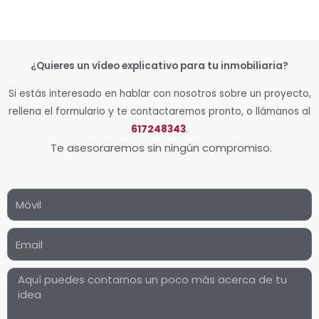
¿Quieres un vídeo explicativo para tu inmobiliaria?
Si estás interesado en hablar con nosotros sobre un proyecto,
rellena el formulario y te contactaremos pronto, o llámanos al
617248343
.
Te asesoraremos sin ningún compromiso.