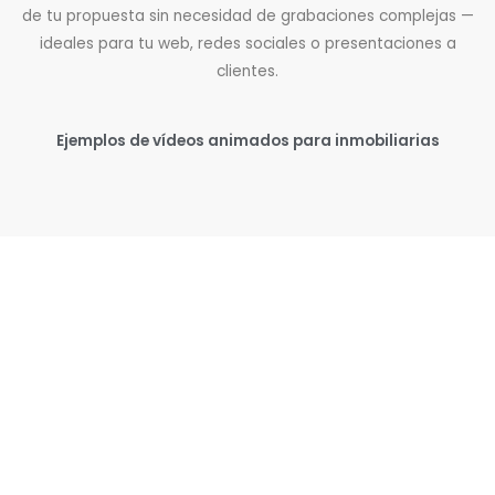
de tu propuesta sin necesidad de grabaciones complejas —
ideales para tu web, redes sociales o presentaciones a
clientes.
Ejemplos de vídeos animados para inmobiliarias