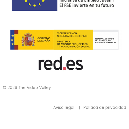
© 2026 The Video Valley
Aviso legal
|
Política de privacidad