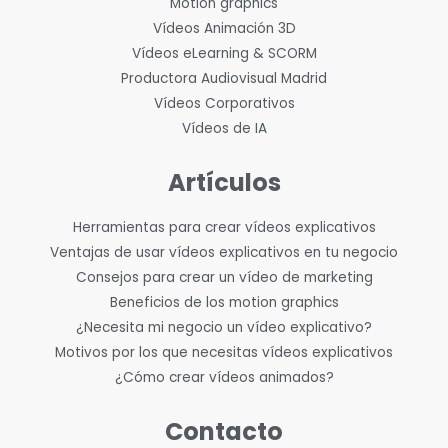
Motion graphics
Vídeos Animación 3D
Vídeos eLearning & SCORM
Productora Audiovisual Madrid
Vídeos Corporativos
Vídeos de IA
Artículos
Herramientas para crear vídeos explicativos
Ventajas de usar vídeos explicativos en tu negocio
Consejos para crear un vídeo de marketing
Beneficios de los motion graphics
¿Necesita mi negocio un vídeo explicativo?
Motivos por los que necesitas vídeos explicativos
¿Cómo crear vídeos animados?
Contacto