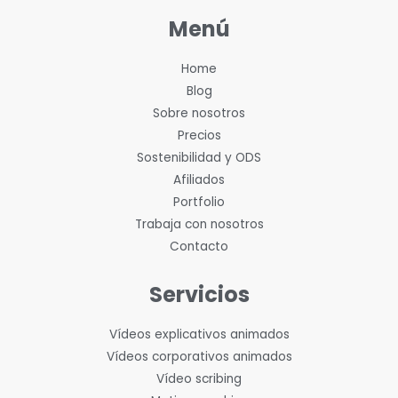
Menú
Home
Blog
Sobre nosotros
Precios
Sostenibilidad y ODS
Afiliados
Portfolio
Trabaja con nosotros
Contacto
Servicios
Vídeos explicativos animados
Vídeos corporativos animados
Vídeo scribing