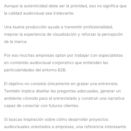
Aunque la autenticidad debe ser la prioridad, eso no significa que
la calidad audiovisual sea irrelevante.
Una buena producción ayuda a transmitir profesionalidad,
mejorar la experiencia de visualización y reforzar la percepción
de la marca.
Por eso muchas empresas optan por trabajar con especialistas
en contenido audiovisual corporativo que entienden las
particularidades del entorno B2B.
El objetivo no consiste únicamente en grabar una entrevista.
También implica diseñar las preguntas adecuadas, generar un
ambiente cómodo para el entrevistado y construir una narrativa
capaz de conectar con futuros clientes.
Si buscas inspiración sobre cómo desarrollar proyectos
audiovisuales orientados a empresas, una referencia interesante