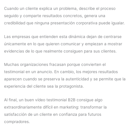
Cuando un cliente explica un problema, describe el proceso
seguido y comparte resultados concretos, genera una
credibilidad que ninguna presentación corporativa puede igualar.
Las empresas que entienden esta dinámica dejan de centrarse
únicamente en lo que quieren comunicar y empiezan a mostrar
evidencias de lo que realmente consiguen para sus clientes.
Muchas organizaciones fracasan porque convierten el
testimonial en un anuncio. En cambio, los mejores resultados
aparecen cuando se preserva la autenticidad y se permite que la
experiencia del cliente sea la protagonista.
Al final, un buen vídeo testimonial B2B consigue algo
extraordinariamente difícil en marketing: transformar la
satisfacción de un cliente en confianza para futuros
compradores.