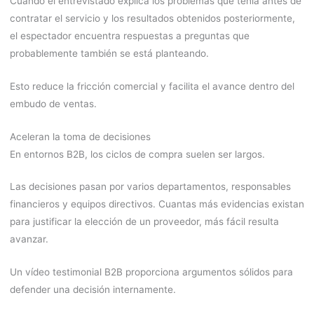
Cuando el entrevistado explica los problemas que tenía antes de
contratar el servicio y los resultados obtenidos posteriormente,
el espectador encuentra respuestas a preguntas que
probablemente también se está planteando.
Esto reduce la fricción comercial y facilita el avance dentro del
embudo de ventas.
Aceleran la toma de decisiones
En entornos B2B, los ciclos de compra suelen ser largos.
Las decisiones pasan por varios departamentos, responsables
financieros y equipos directivos. Cuantas más evidencias existan
para justificar la elección de un proveedor, más fácil resulta
avanzar.
Un vídeo testimonial B2B proporciona argumentos sólidos para
defender una decisión internamente.