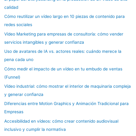
r
calidad
:
Cómo reutilizar un vídeo largo en 10 piezas de contenido para
redes sociales
Vídeo Marketing para empresas de consultoría: cómo vender
servicios intangibles y generar confianza
Uso de avatares de IA vs. actores reales: cuándo merece la
pena cada uno
Cómo medir el impacto de un vídeo en tu embudo de ventas
(Funnel)
Vídeo industrial: cómo mostrar el interior de maquinaria compleja
y generar confianza
Diferencias entre Motion Graphics y Animación Tradicional para
Empresas
Accesibilidad en vídeos: cómo crear contenido audiovisual
inclusivo y cumplir la normativa