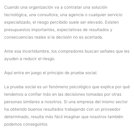
Cuando una organización va a contratar una solución
tecnológica, una consultora, una agencia o cualquier servicio
especializado, el riesgo percibido suele ser elevado. Existen
presupuestos importantes, expectativas de resultados y
consecuencias reales si la decisión no es acertada.
Ante esa incertidumbre, los compradores buscan señales que les
ayuden a reducir el riesgo.
Aquí entra en juego el principio de prueba social.
La prueba social es un fenómeno psicológico que explica por qué
tendemos a confiar más en las decisiones tomadas por otras
personas similares a nosotros. Si una empresa del mismo sector
ha obtenido buenos resultados trabajando con un proveedor
determinado, resulta más fácil imaginar que nosotros también
podemos conseguirlos.