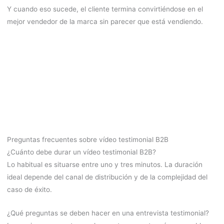
Y cuando eso sucede, el cliente termina convirtiéndose en el
mejor vendedor de la marca sin parecer que está vendiendo.
Preguntas frecuentes sobre vídeo testimonial B2B
¿Cuánto debe durar un vídeo testimonial B2B?
Lo habitual es situarse entre uno y tres minutos. La duración
ideal depende del canal de distribución y de la complejidad del
caso de éxito.
¿Qué preguntas se deben hacer en una entrevista testimonial?