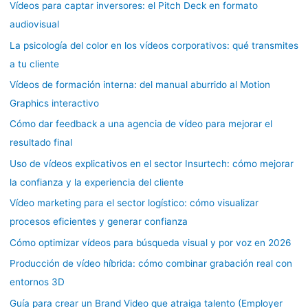
Vídeos para captar inversores: el Pitch Deck en formato
audiovisual
La psicología del color en los vídeos corporativos: qué transmites
a tu cliente
Vídeos de formación interna: del manual aburrido al Motion
Graphics interactivo
Cómo dar feedback a una agencia de vídeo para mejorar el
resultado final
Uso de vídeos explicativos en el sector Insurtech: cómo mejorar
la confianza y la experiencia del cliente
Vídeo marketing para el sector logístico: cómo visualizar
procesos eficientes y generar confianza
Cómo optimizar vídeos para búsqueda visual y por voz en 2026
Producción de vídeo híbrida: cómo combinar grabación real con
entornos 3D
Guía para crear un Brand Video que atraiga talento (Employer