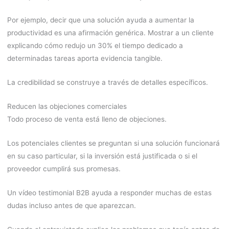
Por ejemplo, decir que una solución ayuda a aumentar la
productividad es una afirmación genérica. Mostrar a un cliente
explicando cómo redujo un 30% el tiempo dedicado a
determinadas tareas aporta evidencia tangible.
La credibilidad se construye a través de detalles específicos.
Reducen las objeciones comerciales
Todo proceso de venta está lleno de objeciones.
Los potenciales clientes se preguntan si una solución funcionará
en su caso particular, si la inversión está justificada o si el
proveedor cumplirá sus promesas.
Un vídeo testimonial B2B ayuda a responder muchas de estas
dudas incluso antes de que aparezcan.