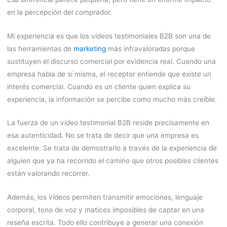
en la percepción del comprador.
Mi experiencia es que los vídeos testimoniales B2B son una de
las herramientas de
marketing
más infravaloradas porque
sustituyen el discurso comercial por evidencia real. Cuando una
empresa habla de sí misma, el receptor entiende que existe un
interés comercial. Cuando es un cliente quien explica su
experiencia, la información se percibe como mucho más creíble.
La fuerza de un vídeo testimonial B2B reside precisamente en
esa autenticidad. No se trata de decir que una empresa es
excelente. Se trata de demostrarlo a través de la experiencia de
alguien que ya ha recorrido el camino que otros posibles clientes
están valorando recorrer.
Además, los vídeos permiten transmitir emociones, lenguaje
corporal, tono de voz y matices imposibles de captar en una
reseña escrita. Todo ello contribuye a generar una conexión