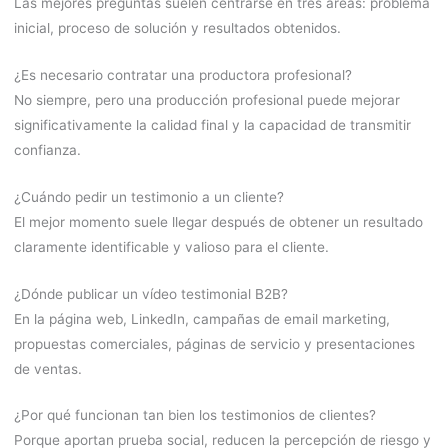
Las mejores preguntas suelen centrarse en tres áreas: problema
inicial, proceso de solución y resultados obtenidos.
¿Es necesario contratar una productora profesional?
No siempre, pero una producción profesional puede mejorar
significativamente la calidad final y la capacidad de transmitir
confianza.
¿Cuándo pedir un testimonio a un cliente?
El mejor momento suele llegar después de obtener un resultado
claramente identificable y valioso para el cliente.
¿Dónde publicar un vídeo testimonial B2B?
En la página web, LinkedIn, campañas de email marketing,
propuestas comerciales, páginas de servicio y presentaciones
de ventas.
¿Por qué funcionan tan bien los testimonios de clientes?
Porque aportan prueba social, reducen la percepción de riesgo y