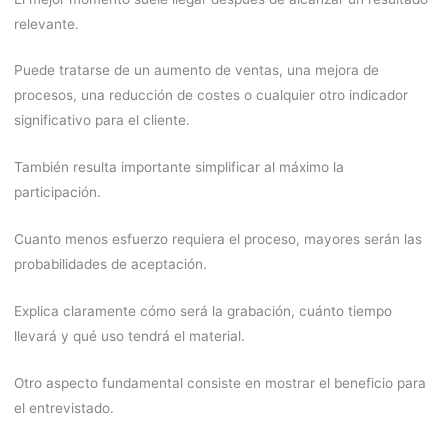
relevante.
Puede tratarse de un aumento de ventas, una mejora de
procesos, una reducción de costes o cualquier otro indicador
significativo para el cliente.
También resulta importante simplificar al máximo la
participación.
Cuanto menos esfuerzo requiera el proceso, mayores serán las
probabilidades de aceptación.
Explica claramente cómo será la grabación, cuánto tiempo
llevará y qué uso tendrá el material.
Otro aspecto fundamental consiste en mostrar el beneficio para
el entrevistado.