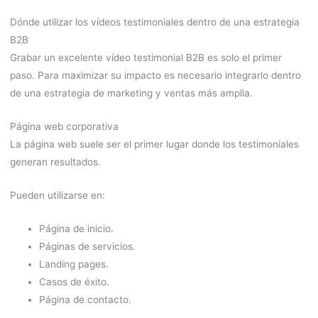
Dónde utilizar los vídeos testimoniales dentro de una estrategia
B2B
Grabar un excelente vídeo testimonial B2B es solo el primer
paso. Para maximizar su impacto es necesario integrarlo dentro
de una estrategia de marketing y ventas más amplia.
Página web corporativa
La página web suele ser el primer lugar donde los testimoniales
generan resultados.
Pueden utilizarse en:
Página de inicio.
Páginas de servicios.
Landing pages.
Casos de éxito.
Página de contacto.