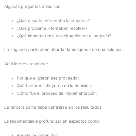
Algunas preguntas útiles son:
¿Qué desafío enfrentaba la empresa?
¿Qué problema intentaban resolver?
¿Qué impacto tenía esa situación en el negocio?
La segunda parte debe abordar la búsqueda de una solución.
Aquí interesa conocer:
Por qué eligieron ese proveedor.
Qué factores influyeron en la decisión.
Cómo fue el proceso de implementación.
La tercera parte debe centrarse en los resultados.
Es recomendable profundizar en aspectos como:
Beneficios obtenidos.