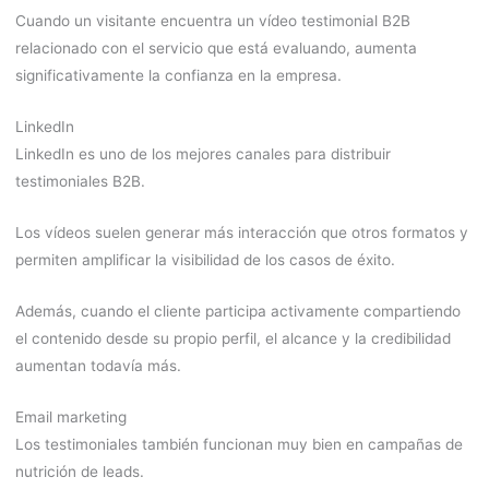
Cuando un visitante encuentra un vídeo testimonial B2B
relacionado con el servicio que está evaluando, aumenta
significativamente la confianza en la empresa.
LinkedIn
LinkedIn es uno de los mejores canales para distribuir
testimoniales B2B.
Los vídeos suelen generar más interacción que otros formatos y
permiten amplificar la visibilidad de los casos de éxito.
Además, cuando el cliente participa activamente compartiendo
el contenido desde su propio perfil, el alcance y la credibilidad
aumentan todavía más.
Email marketing
Los testimoniales también funcionan muy bien en campañas de
nutrición de leads.