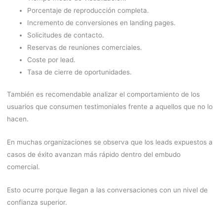
Porcentaje de reproducción completa.
Incremento de conversiones en landing pages.
Solicitudes de contacto.
Reservas de reuniones comerciales.
Coste por lead.
Tasa de cierre de oportunidades.
También es recomendable analizar el comportamiento de los
usuarios que consumen testimoniales frente a aquellos que no lo
hacen.
En muchas organizaciones se observa que los leads expuestos a
casos de éxito avanzan más rápido dentro del embudo
comercial.
Esto ocurre porque llegan a las conversaciones con un nivel de
confianza superior.