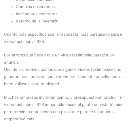
Cambios observados.
Indicadores concretos.
Retorno de la inversión.
Cuanto más específica sea la respuesta, más persuasivo será el
vídeo testimonial B2B.
Los errores que hacen que un vídeo testimonial parezca un
anuncio
Uno de los motivos por los que algunos vídeos testimoniales no
generan resultados es que pierden precisamente aquello que los
hace valiosos: la autenticidad.
Muchas empresas invierten tiempo y presupuesto en producir un
vídeo testimonial B2B impecable desde el punto de vista técnico,
pero terminan obteniendo una pieza que parece un anuncio
corporativo más.