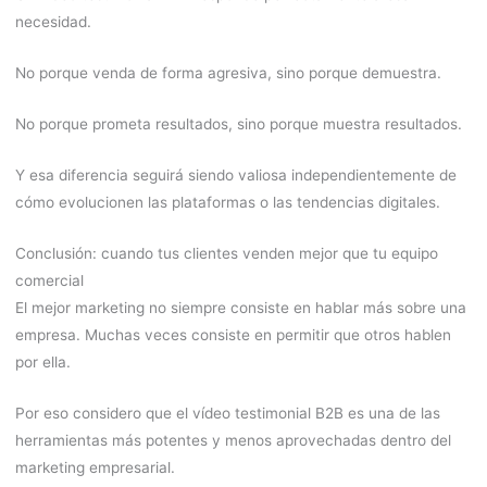
necesidad.
No porque venda de forma agresiva, sino porque demuestra.
No porque prometa resultados, sino porque muestra resultados.
Y esa diferencia seguirá siendo valiosa independientemente de
cómo evolucionen las plataformas o las tendencias digitales.
Conclusión: cuando tus clientes venden mejor que tu equipo
comercial
El mejor marketing no siempre consiste en hablar más sobre una
empresa. Muchas veces consiste en permitir que otros hablen
por ella.
Por eso considero que el vídeo testimonial B2B es una de las
herramientas más potentes y menos aprovechadas dentro del
marketing empresarial.