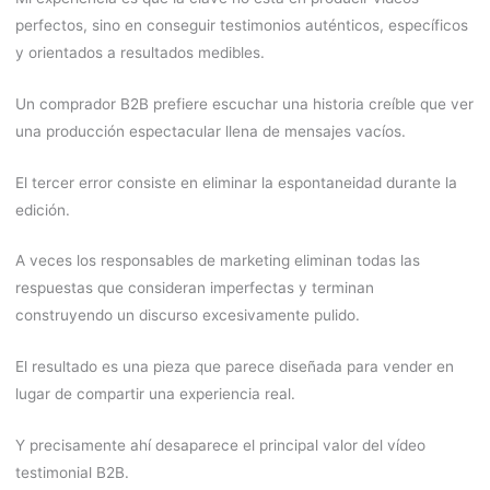
perfectos, sino en conseguir testimonios auténticos, específicos
y orientados a resultados medibles.
Un comprador B2B prefiere escuchar una historia creíble que ver
una producción espectacular llena de mensajes vacíos.
El tercer error consiste en eliminar la espontaneidad durante la
edición.
A veces los responsables de marketing eliminan todas las
respuestas que consideran imperfectas y terminan
construyendo un discurso excesivamente pulido.
El resultado es una pieza que parece diseñada para vender en
lugar de compartir una experiencia real.
Y precisamente ahí desaparece el principal valor del vídeo
testimonial B2B.