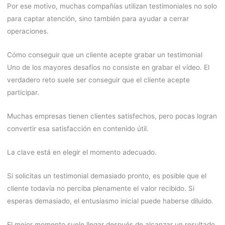
Por ese motivo, muchas compañías utilizan testimoniales no solo
para captar atención, sino también para ayudar a cerrar
operaciones.
Cómo conseguir que un cliente acepte grabar un testimonial
Uno de los mayores desafíos no consiste en grabar el vídeo. El
verdadero reto suele ser conseguir que el cliente acepte
participar.
Muchas empresas tienen clientes satisfechos, pero pocas logran
convertir esa satisfacción en contenido útil.
La clave está en elegir el momento adecuado.
Si solicitas un testimonial demasiado pronto, es posible que el
cliente todavía no perciba plenamente el valor recibido. Si
esperas demasiado, el entusiasmo inicial puede haberse diluido.
El mejor momento suele llegar después de alcanzar un resultado