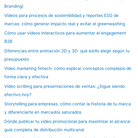
Branding)
Vídeos para procesos de sostenibilidad y reportes ESG de
marcas: cómo generar impacto real y evitar el greenwashing
Cómo usar vídeos interactivos para aumentar el engagement
B2B
Diferencias entre animación 2D y 3D: qué estilo elegir según tu
presupuesto
Video marketing fintech: cómo explicar conceptos complejos de
forma clara y efectiva
Vídeo scribing para presentaciones de ventas: ¿Sigue siendo
efectivo hoy?
Storytelling para empresas: cómo contar la historia de tu marca
y diferenciarte en mercados saturados
Dónde publicar tu vídeo promocional para maximizar el alcance:
guía completa de distribución multicanal