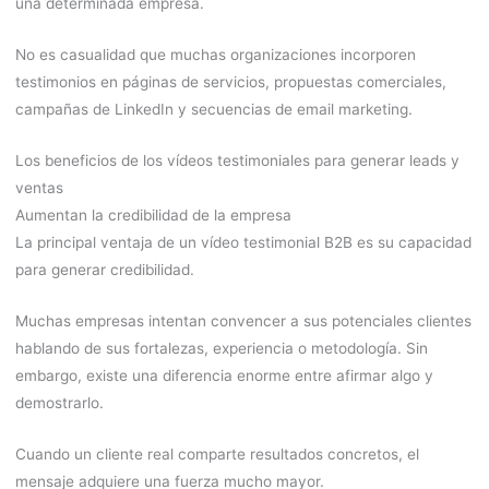
una determinada empresa.
No es casualidad que muchas organizaciones incorporen
testimonios en páginas de servicios, propuestas comerciales,
campañas de LinkedIn y secuencias de email marketing.
Los beneficios de los vídeos testimoniales para generar leads y
ventas
Aumentan la credibilidad de la empresa
La principal ventaja de un vídeo testimonial B2B es su capacidad
para generar credibilidad.
Muchas empresas intentan convencer a sus potenciales clientes
hablando de sus fortalezas, experiencia o metodología. Sin
embargo, existe una diferencia enorme entre afirmar algo y
demostrarlo.
Cuando un cliente real comparte resultados concretos, el
mensaje adquiere una fuerza mucho mayor.