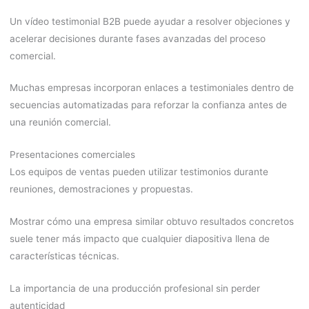
Un vídeo testimonial B2B puede ayudar a resolver objeciones y
acelerar decisiones durante fases avanzadas del proceso
comercial.
Muchas empresas incorporan enlaces a testimoniales dentro de
secuencias automatizadas para reforzar la confianza antes de
una reunión comercial.
Presentaciones comerciales
Los equipos de ventas pueden utilizar testimonios durante
reuniones, demostraciones y propuestas.
Mostrar cómo una empresa similar obtuvo resultados concretos
suele tener más impacto que cualquier diapositiva llena de
características técnicas.
La importancia de una producción profesional sin perder
autenticidad