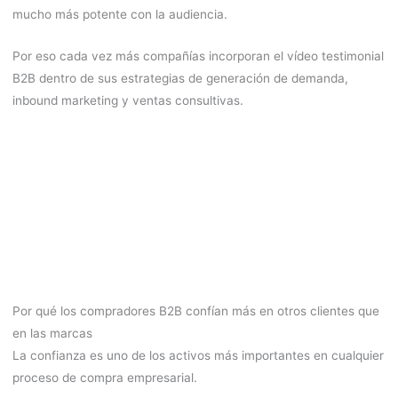
mucho más potente con la audiencia.
Por eso cada vez más compañías incorporan el vídeo testimonial
B2B dentro de sus estrategias de generación de demanda,
inbound marketing y ventas consultivas.
Por qué los compradores B2B confían más en otros clientes que
en las marcas
La confianza es uno de los activos más importantes en cualquier
proceso de compra empresarial.