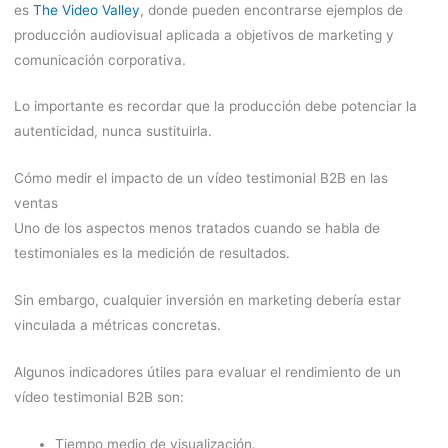
es
The Video Valley
, donde pueden encontrarse ejemplos de
producción audiovisual aplicada a objetivos de marketing y
comunicación corporativa.
Lo importante es recordar que la producción debe potenciar la
autenticidad, nunca sustituirla.
Cómo medir el impacto de un vídeo testimonial B2B en las
ventas
Uno de los aspectos menos tratados cuando se habla de
testimoniales es la medición de resultados.
Sin embargo, cualquier inversión en marketing debería estar
vinculada a métricas concretas.
Algunos indicadores útiles para evaluar el rendimiento de un
vídeo testimonial B2B son:
Tiempo medio de visualización.