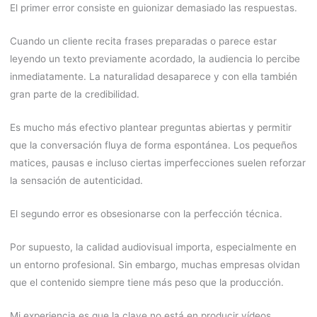
El primer error consiste en guionizar demasiado las respuestas.
Cuando un cliente recita frases preparadas o parece estar
leyendo un texto previamente acordado, la audiencia lo percibe
inmediatamente. La naturalidad desaparece y con ella también
gran parte de la credibilidad.
Es mucho más efectivo plantear preguntas abiertas y permitir
que la conversación fluya de forma espontánea. Los pequeños
matices, pausas e incluso ciertas imperfecciones suelen reforzar
la sensación de autenticidad.
El segundo error es obsesionarse con la perfección técnica.
Por supuesto, la calidad audiovisual importa, especialmente en
un entorno profesional. Sin embargo, muchas empresas olvidan
que el contenido siempre tiene más peso que la producción.
Mi experiencia es que la clave no está en producir vídeos