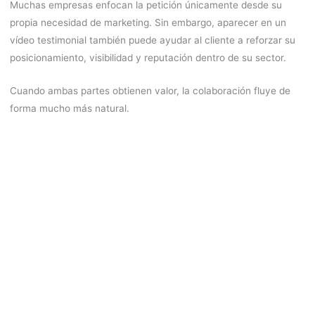
Muchas empresas enfocan la petición únicamente desde su
propia necesidad de marketing. Sin embargo, aparecer en un
vídeo testimonial también puede ayudar al cliente a reforzar su
posicionamiento, visibilidad y reputación dentro de su sector.
Cuando ambas partes obtienen valor, la colaboración fluye de
forma mucho más natural.