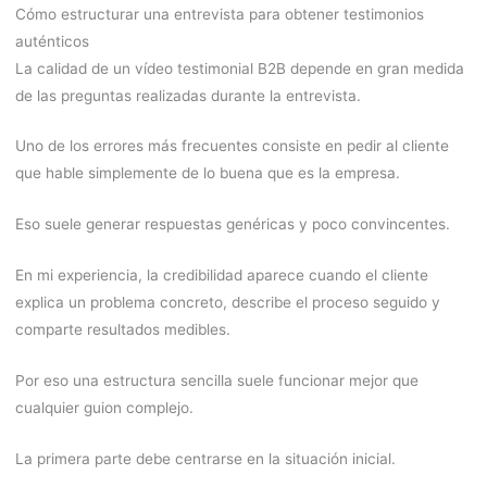
Cómo estructurar una entrevista para obtener testimonios
auténticos
La calidad de un vídeo testimonial B2B depende en gran medida
de las preguntas realizadas durante la entrevista.
Uno de los errores más frecuentes consiste en pedir al cliente
que hable simplemente de lo buena que es la empresa.
Eso suele generar respuestas genéricas y poco convincentes.
En mi experiencia, la credibilidad aparece cuando el cliente
explica un problema concreto, describe el proceso seguido y
comparte resultados medibles.
Por eso una estructura sencilla suele funcionar mejor que
cualquier guion complejo.
La primera parte debe centrarse en la situación inicial.