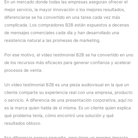
En un mercado donde todas las empresas aseguran ofrecer el
mejor servicio, la mayor innovación o los mejores resultados,
diferenciarse se ha convertido en una tarea cada vez más
complicada. Los compradores B2B están expuestos a decenas
de mensajes comerciales cada día y han desarrollado una
resistencia natural a las promesas de marketing.
Por ese motivo, el vídeo testimonial B2B se ha convertido en uno
de los recursos más eficaces para generar confianza y acelerar
procesos de venta.
Un vídeo testimonial B2B es una pieza audiovisual en la que un
cliente comparte su experiencia real con una empresa, producto
o servicio. A diferencia de una presentación corporativa, aquí no
es la marca quien habla de sí misma. Es un cliente quien explica
qué problema tenía, cómo encontró una solución y qué
resultados obtuvo.
Esa diferencia parece pequeña, pero tiene un enorme impacto