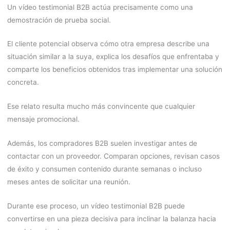
Un vídeo testimonial B2B actúa precisamente como una
demostración de prueba social.
El cliente potencial observa cómo otra empresa describe una
situación similar a la suya, explica los desafíos que enfrentaba y
comparte los beneficios obtenidos tras implementar una solución
concreta.
Ese relato resulta mucho más convincente que cualquier
mensaje promocional.
Además, los compradores B2B suelen investigar antes de
contactar con un proveedor. Comparan opciones, revisan casos
de éxito y consumen contenido durante semanas o incluso
meses antes de solicitar una reunión.
Durante ese proceso, un vídeo testimonial B2B puede
convertirse en una pieza decisiva para inclinar la balanza hacia