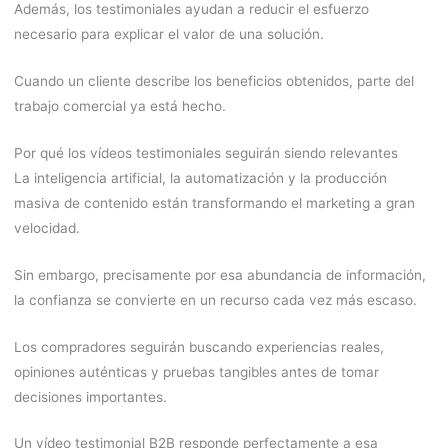
Además, los testimoniales ayudan a reducir el esfuerzo
necesario para explicar el valor de una solución.
Cuando un cliente describe los beneficios obtenidos, parte del
trabajo comercial ya está hecho.
Por qué los vídeos testimoniales seguirán siendo relevantes
La inteligencia artificial, la automatización y la producción
masiva de contenido están transformando el marketing a gran
velocidad.
Sin embargo, precisamente por esa abundancia de información,
la confianza se convierte en un recurso cada vez más escaso.
Los compradores seguirán buscando experiencias reales,
opiniones auténticas y pruebas tangibles antes de tomar
decisiones importantes.
Un vídeo testimonial B2B responde perfectamente a esa