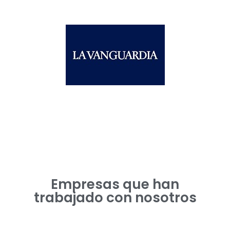
Empresas que han
trabajado con nosotros