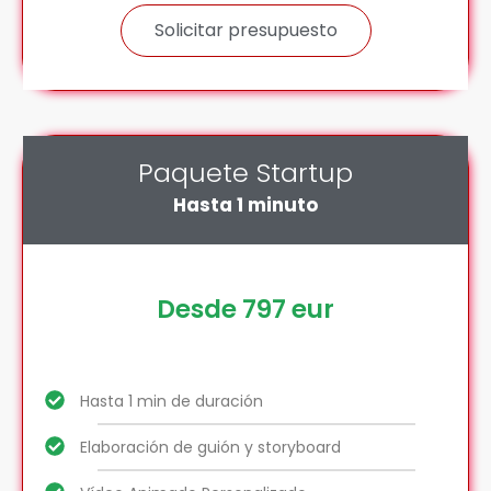
Solicitar presupuesto
Paquete Startup
Hasta 1 minuto
Desde 797 eur
Hasta 1 min de duración
Elaboración de guión y storyboard