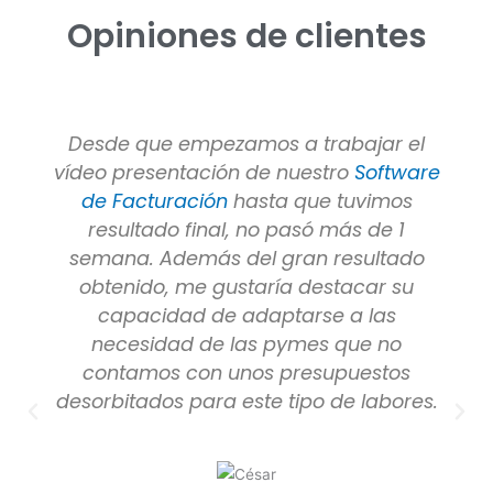
Opiniones de clientes
Desde que empezamos a trabajar el
vídeo presentación de nuestro
Software
de Facturación
hasta que tuvimos
resultado final, no pasó más de 1
semana. Además del gran resultado
obtenido, me gustaría destacar su
capacidad de adaptarse a las
necesidad de las pymes que no
contamos con unos presupuestos
desorbitados para este tipo de labores.