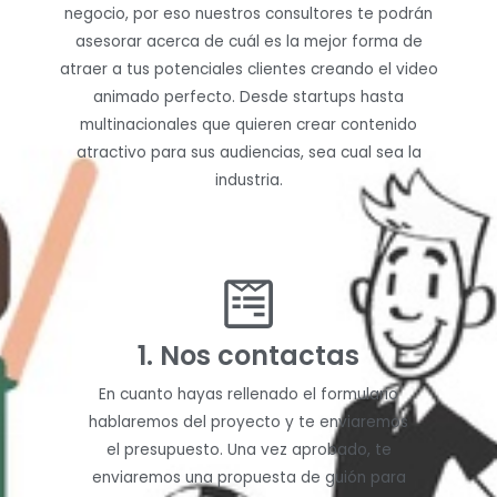
negocio, por eso nuestros consultores te podrán
asesorar acerca de cuál es la mejor forma de
atraer a tus potenciales clientes creando el video
animado perfecto. Desde startups hasta
multinacionales que quieren crear contenido
atractivo para sus audiencias, sea cual sea la
industria.
1. Nos contactas
En cuanto hayas rellenado el formulario
hablaremos del proyecto y te enviaremos
el presupuesto. Una vez aprobado, te
enviaremos una propuesta de guión para