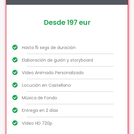
Desde 197 eur
Hasta 15 segs de duración
Elaboración de guión y storyboard
Vídeo Animado Personalizado
Locución en Castellano
Música de Fondo
Entrega en 2 días
Vídeo HD 720p