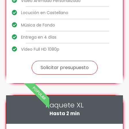
Vídeo Animado Personalizado
Locución en Castellano
Música de Fondo
Entrega en 4 días
Vídeo Full HD 1080p
Solicitar presupuesto
POPULAR
Paquete XL
Hasta 2 min