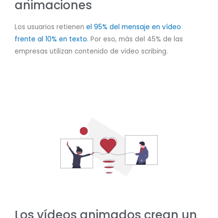
animaciones
Los usuarios retienen
el 95% del mensaje en vídeo
frente al 10% en texto.
Por eso, más del 45% de las
empresas utilizan contenido de video scribing.
Los vídeos animados crean un