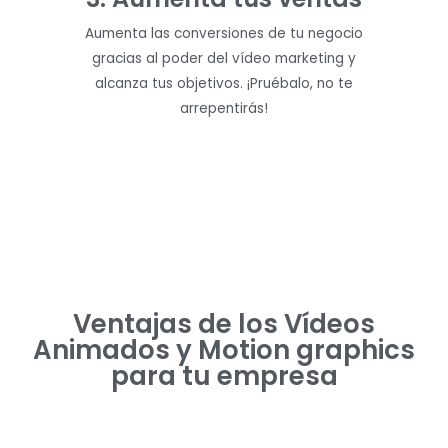
Aumenta las conversiones de tu negocio
gracias al poder del vídeo marketing y
alcanza tus objetivos. ¡Pruébalo, no te
arrepentirás!
Ventajas de los Vídeos
Animados y Motion graphics
para tu empresa