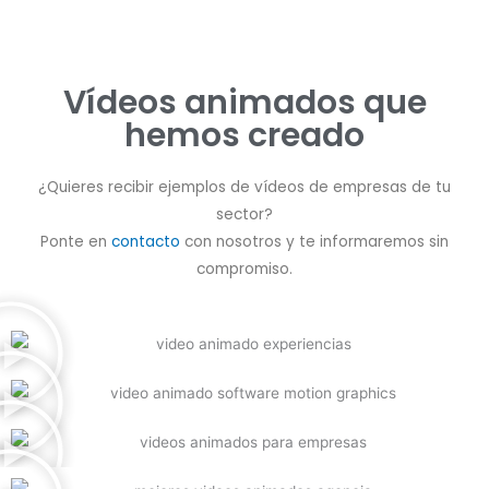
Vídeos animados que
hemos creado
¿Quieres recibir ejemplos de vídeos de empresas de tu
sector?
Ponte en
contacto
con nosotros y te informaremos sin
compromiso.