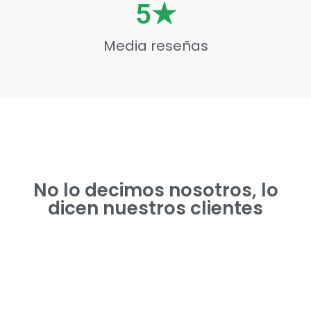
5
★
Media reseñas
No lo decimos nosotros, lo
dicen nuestros clientes