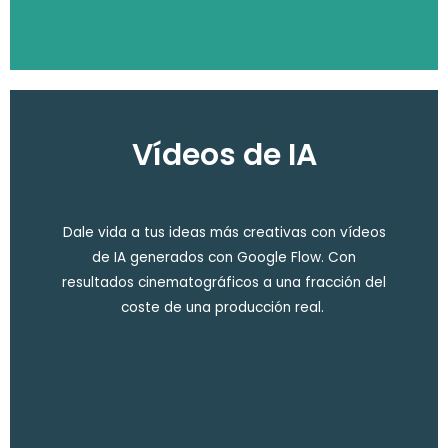
Vídeos de IA
Dale vida a tus ideas más creativas con vídeos
de IA generados con Google Flow. Con
resultados cinematográficos a una fracción del
coste de una producción real.