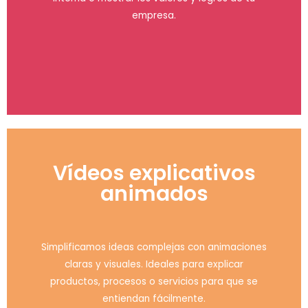
empresa.
Vídeos explicativos
animados
Simplificamos ideas complejas con animaciones
claras y visuales. Ideales para explicar
productos, procesos o servicios para que se
entiendan fácilmente.