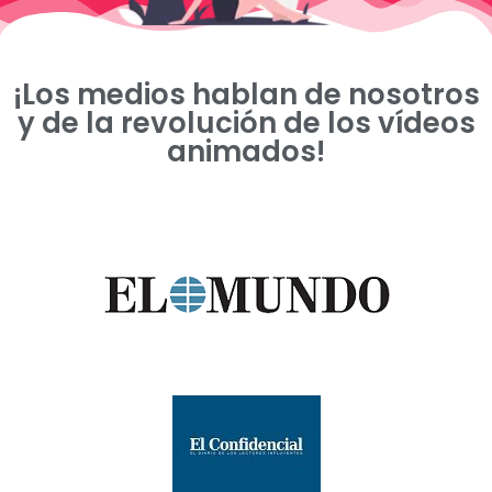
¡Los medios hablan de nosotros
y de la revolución de los vídeos
animados!