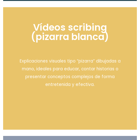
Vídeos scribing
(pizarra blanca)
Explicaciones visuales tipo “pizarra” dibujadas a
mano, ideales para educar, contar historias o
presentar conceptos complejos de forma
entretenida y efectiva.