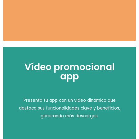
Vídeo promocional
app
Presenta tu app con un video dinámico que
destaca sus funcionalidades clave y beneficios,
generando más descargas.