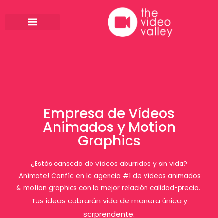
Ir
al
contenido
Empresa de Vídeos
Animados y Motion
Graphics
¿Estás cansado de vídeos aburridos y sin vida?
¡Anímate!
Confía en la agencia #1 de vídeos animados
& motion graphics con la mejor relación calidad-precio.
Tus ideas cobrarán vida de manera única y
sorprendente.