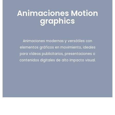
Animaciones Motion
graphics
Animaciones modernas y versátiles con
elementos gráficos en movimiento, ideales
para vídeos publicitarios, presentaciones o
contenidos digitales de alto impacto visual.