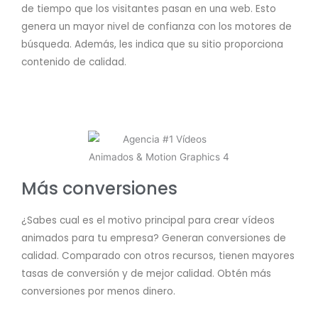
de tiempo que los visitantes pasan en una web. Esto
genera un mayor nivel de confianza con los motores de
búsqueda. Además, les indica que su sitio proporciona
contenido de calidad.
Más conversiones
¿Sabes cual es el motivo principal para crear vídeos
animados para tu empresa? Generan conversiones de
calidad. Comparado con otros recursos, tienen mayores
tasas de conversión y de mejor calidad. Obtén más
conversiones por menos dinero.