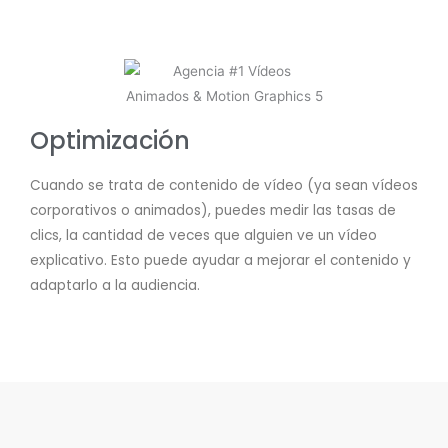
Optimización
Cuando se trata de contenido de vídeo (ya sean vídeos
corporativos o animados), puedes medir las tasas de
clics, la cantidad de veces que alguien ve un vídeo
explicativo. Esto puede ayudar a mejorar el contenido y
adaptarlo a la audiencia.