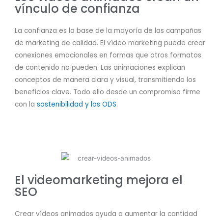
vínculo de confianza
La confianza es la base de la mayoría de las campañas
de marketing de calidad. El vídeo marketing puede crear
conexiones emocionales en formas que otros formatos
de contenido no pueden. Las animaciones explican
conceptos de manera clara y visual, transmitiendo los
beneficios clave. Todo ello desde un compromiso firme
con la
sostenibilidad y los ODS
.
El videomarketing mejora el
SEO
Crear vídeos animados ayuda a aumentar la cantidad