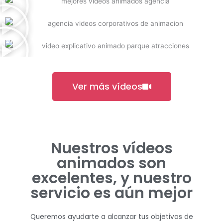
Ver más vídeos
Nuestros vídeos
animados son
excelentes, y nuestro
servicio es aún mejor
Queremos ayudarte a alcanzar tus objetivos de