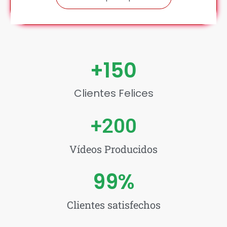
+
150
Clientes Felices
+
200
Vídeos Producidos
99
%
Clientes satisfechos