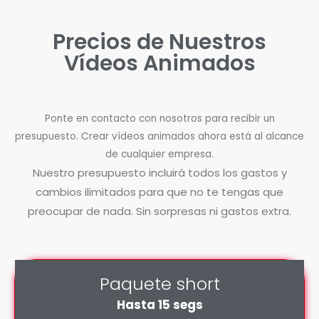
Precios de Nuestros
Vídeos Animados
Ponte en contacto con nosotros para recibir un
presupuesto. Crear vídeos animados ahora está al alcance
de cualquier empresa.
Nuestro presupuesto incluirá todos los gastos y
cambios ilimitados para que no te tengas que
preocupar de nada. Sin sorpresas ni gastos extra.
Paquete short
Hasta 15 segs