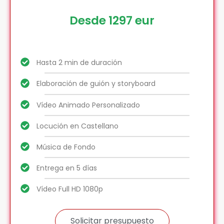
Desde 1297 eur
Hasta 2 min de duración
Elaboración de guión y storyboard
Vídeo Animado Personalizado
Locución en Castellano
Música de Fondo
Entrega en 5 días
Vídeo Full HD 1080p
Solicitar presupuesto