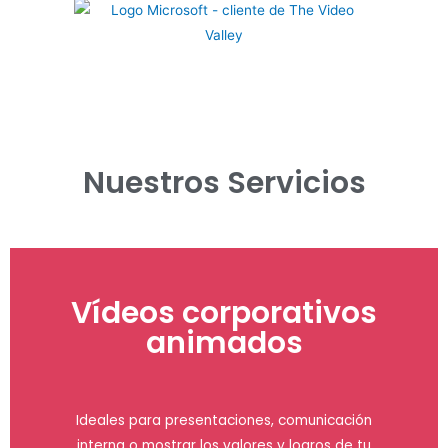
Nuestros Servicios
Vídeos corporativos
animados
Ideales para presentaciones, comunicación
interna o mostrar los valores y logros de tu