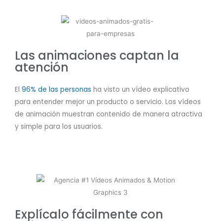
Las animaciones captan la
atención
El
96% de las personas
ha visto un vídeo explicativo
para entender mejor un producto o servicio. Los vídeos
de animación muestran contenido de manera atractiva
y simple para los usuarios.
Explícalo fácilmente con