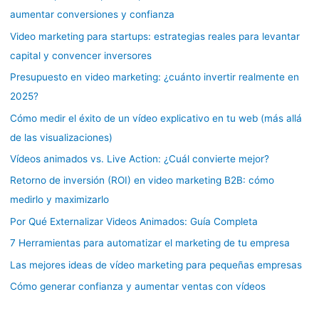
aumentar conversiones y confianza
Video marketing para startups: estrategias reales para levantar
capital y convencer inversores
Presupuesto en video marketing: ¿cuánto invertir realmente en
2025?
Cómo medir el éxito de un vídeo explicativo en tu web (más allá
de las visualizaciones)
Vídeos animados vs. Live Action: ¿Cuál convierte mejor?
Retorno de inversión (ROI) en video marketing B2B: cómo
medirlo y maximizarlo
Por Qué Externalizar Videos Animados: Guía Completa
7 Herramientas para automatizar el marketing de tu empresa
Las mejores ideas de vídeo marketing para pequeñas empresas
Cómo generar confianza y aumentar ventas con vídeos