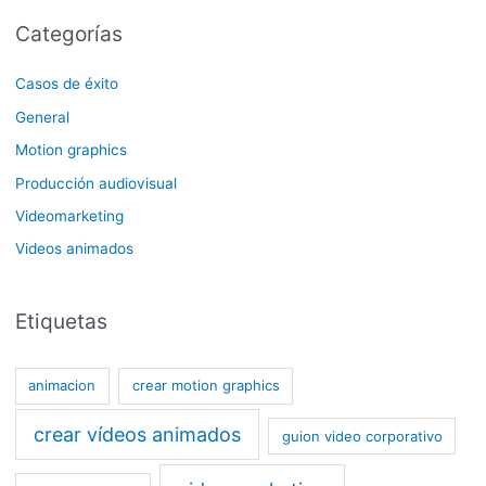
Categorías
Casos de éxito
General
Motion graphics
Producción audiovisual
Videomarketing
Videos animados
Etiquetas
animacion
crear motion graphics
crear vídeos animados
guion video corporativo