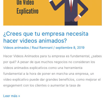
hacer
videos
animados?
¿Crees que tu empresa necesita
hacer videos animados?
Videos animados
/
Raul Ramnani
/
septiembre 8, 2019
Hacer Videos Animados para tu empresa es fundamental, ¿sabes
por qué? A pesar de que muchos negocios no consideran los
videos animados explicativos como una herramienta
fundamental a la hora de poner en marcha una empresa, un
video explicativo puede dar grandes beneficios, como mejorar el
engagement con los clientes o aumentar la tasa de
Leer más »