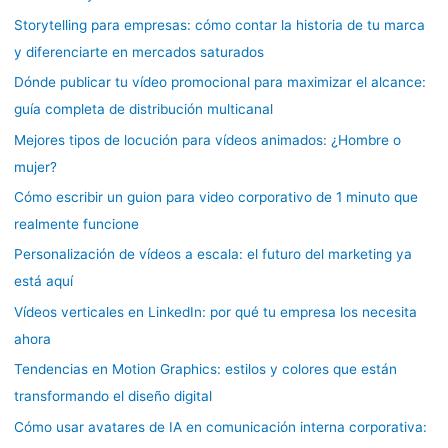
Storytelling para empresas: cómo contar la historia de tu marca
y diferenciarte en mercados saturados
Dónde publicar tu vídeo promocional para maximizar el alcance:
guía completa de distribución multicanal
Mejores tipos de locución para vídeos animados: ¿Hombre o
mujer?
Cómo escribir un guion para video corporativo de 1 minuto que
realmente funcione
Personalización de vídeos a escala: el futuro del marketing ya
está aquí
Vídeos verticales en LinkedIn: por qué tu empresa los necesita
ahora
Tendencias en Motion Graphics: estilos y colores que están
transformando el diseño digital
Cómo usar avatares de IA en comunicación interna corporativa: