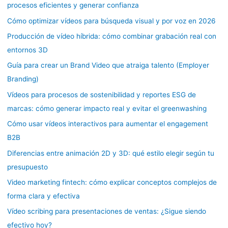
procesos eficientes y generar confianza
Cómo optimizar vídeos para búsqueda visual y por voz en 2026
Producción de vídeo híbrida: cómo combinar grabación real con
entornos 3D
Guía para crear un Brand Video que atraiga talento (Employer
Branding)
Vídeos para procesos de sostenibilidad y reportes ESG de
marcas: cómo generar impacto real y evitar el greenwashing
Cómo usar vídeos interactivos para aumentar el engagement
B2B
Diferencias entre animación 2D y 3D: qué estilo elegir según tu
presupuesto
Video marketing fintech: cómo explicar conceptos complejos de
forma clara y efectiva
Vídeo scribing para presentaciones de ventas: ¿Sigue siendo
efectivo hoy?