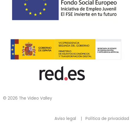
© 2026 The Video Valley
Aviso legal
|
Política de privacidad