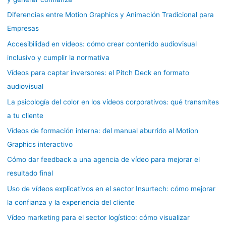
Diferencias entre Motion Graphics y Animación Tradicional para
Empresas
Accesibilidad en vídeos: cómo crear contenido audiovisual
inclusivo y cumplir la normativa
Vídeos para captar inversores: el Pitch Deck en formato
audiovisual
La psicología del color en los vídeos corporativos: qué transmites
a tu cliente
Vídeos de formación interna: del manual aburrido al Motion
Graphics interactivo
Cómo dar feedback a una agencia de vídeo para mejorar el
resultado final
Uso de vídeos explicativos en el sector Insurtech: cómo mejorar
la confianza y la experiencia del cliente
Vídeo marketing para el sector logístico: cómo visualizar