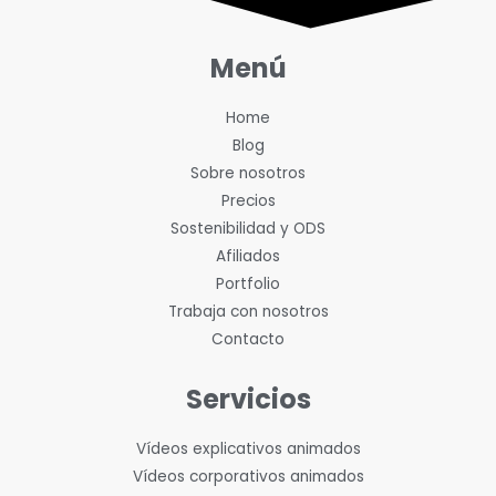
Menú
Home
Blog
Sobre nosotros
Precios
Sostenibilidad y ODS
Afiliados
Portfolio
Trabaja con nosotros
Contacto
Servicios
Vídeos explicativos animados
Vídeos corporativos animados