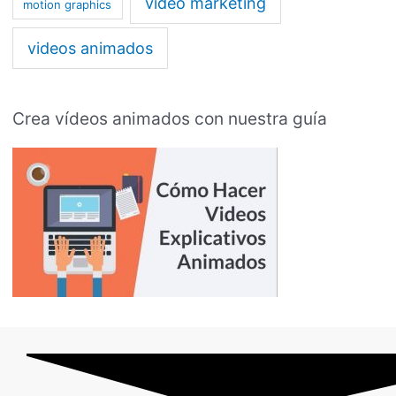
video marketing
motion graphics
videos animados
Crea vídeos animados con nuestra guía