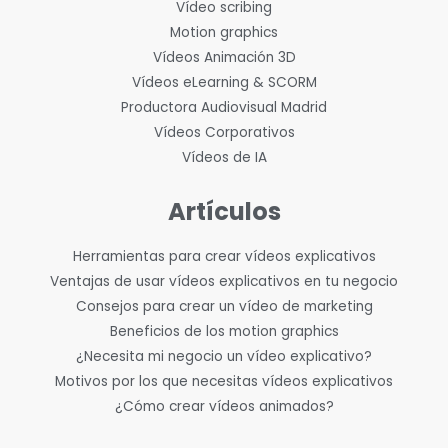
Vídeo scribing
Motion graphics
Vídeos Animación 3D
Vídeos eLearning & SCORM
Productora Audiovisual Madrid
Vídeos Corporativos
Vídeos de IA
Artículos
Herramientas para crear vídeos explicativos
Ventajas de usar vídeos explicativos en tu negocio
Consejos para crear un vídeo de marketing
Beneficios de los motion graphics
¿Necesita mi negocio un vídeo explicativo?
Motivos por los que necesitas vídeos explicativos
¿Cómo crear vídeos animados?