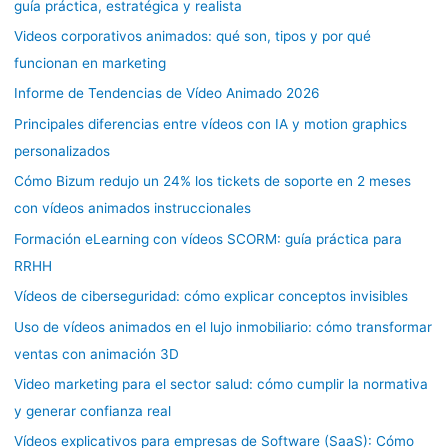
guía práctica, estratégica y realista
Videos corporativos animados: qué son, tipos y por qué
funcionan en marketing
Informe de Tendencias de Vídeo Animado 2026
Principales diferencias entre vídeos con IA y motion graphics
personalizados
Cómo Bizum redujo un 24% los tickets de soporte en 2 meses
con vídeos animados instruccionales
Formación eLearning con vídeos SCORM: guía práctica para
RRHH
Vídeos de ciberseguridad: cómo explicar conceptos invisibles
Uso de vídeos animados en el lujo inmobiliario: cómo transformar
ventas con animación 3D
Video marketing para el sector salud: cómo cumplir la normativa
y generar confianza real
Vídeos explicativos para empresas de Software (SaaS): Cómo