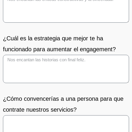
¿Cuál es la estrategia que mejor te ha
funcionado para aumentar el engagement?
¿Cómo convencerías a una persona para que
contrate nuestros servicios?