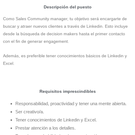
Descripción del puesto
Como Sales Community manager, tu objetivo será encargarte de
buscar y atraer nuevos clientes a través de Linkedin. Esto incluye
desde la búsqueda de decision makers hasta el primer contacto
con el fin de generar engagement.
Además, es preferible tener conocimientos básicos de Linkedin y
Excel.
Requisitos imprescindibles
Responsabilidad, proactividad y tener una mente abierta.
Ser creativo/a.
Tener conocimientos de Linkedin y Excel.
Prestar atención a los detalles.