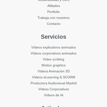
Afiliados
Portfolio
Trabaja con nosotros
Contacto
Servicios
Vídeos explicativos animados
Vídeos corporativos animados
Vídeo scribing
Motion graphics
Vídeos Animación 3D
Vídeos eLearning & SCORM
Productora Audiovisual Madrid
Vídeos Corporativos
Vídeos de IA