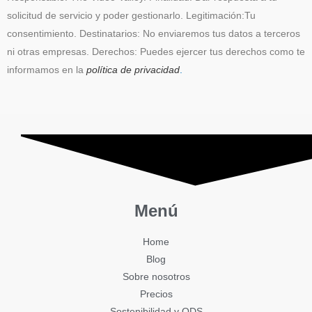
solicitud de servicio y poder gestionarlo. Legitimación:Tu
consentimiento. Destinatarios: No enviaremos tus datos a terceros
ni otras empresas. Derechos: Puedes ejercer tus derechos como te
informamos en la
política de privacidad
.
Menú
Home
Blog
Sobre nosotros
Precios
Sostenibilidad y ODS