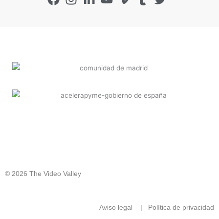
© 2026 The Video Valley
Aviso legal
|
Política de privacidad