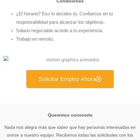
Condiciones
¿El horario? Eso lo decides tú. Confiamos en tu
responsabilidad para alcanzar los objetivos.
Salario negociable acorde a tu experiencia.
Trabajo en remoto.
Solicitar Empleo Ahora
Queremos conocerte
Nada nos alegra más que saber que hay personas interesadas en
unirse a nuestro equipo. Recibimos todas las solicitudes con los