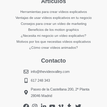
Artículos
Herramientas para crear vídeos explicativos
Ventajas de usar vídeos explicativos en tu negocio
Consejos para crear un vídeo de marketing
Beneficios de los motion graphics
¿Necesita mi negocio un vídeo explicativo?
Motivos por los que necesitas vídeos explicativos
¿Cómo crear vídeos animados?
Contacto
info@thevideovalley.com
617 248 343
Paseo de la Castellana 200, 2ª Planta
28046 Madrid