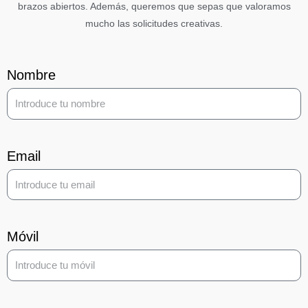
brazos abiertos. Además, queremos que sepas que valoramos
mucho las solicitudes creativas.
Nombre
Email
Móvil