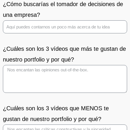
¿Cómo buscarías el tomador de decisiones de
una empresa?
¿Cuáles son los 3 vídeos que más te gustan de
nuestro portfolio y por qué?
¿Cuáles son los 3 vídeos que MENOS te
gustan de nuestro portfolio y por qué?