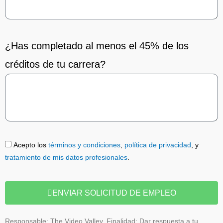
¿Has completado al menos el 45% de los
créditos de tu carrera?
Acepto los
términos y condiciones
,
política de privacidad
, y
tratamiento de mis datos profesionales
.
ENVIAR SOLICITUD DE EMPLEO
Responsable: The Video Valley. Finalidad: Dar respuesta a tu