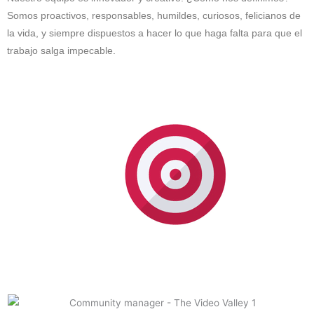
Somos proactivos, responsables, humildes, curiosos, felicianos de
la vida, y siempre dispuestos a hacer lo que haga falta para que el
trabajo salga impecable.