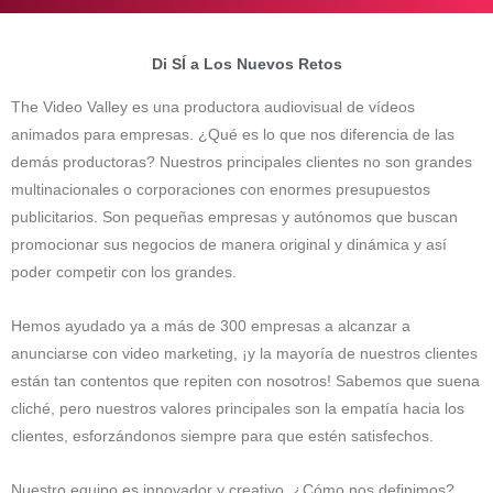
Di SÍ a Los Nuevos Retos
The Video Valley es una productora audiovisual de vídeos
animados para empresas. ¿Qué es lo que nos diferencia de las
demás productoras? Nuestros principales clientes no son grandes
multinacionales o corporaciones con enormes presupuestos
publicitarios. Son pequeñas empresas y autónomos que buscan
promocionar sus negocios de manera original y dinámica y así
poder competir con los grandes.
Hemos ayudado ya a más de 300 empresas a alcanzar a
anunciarse con video marketing, ¡y la mayoría de nuestros clientes
están tan contentos que repiten con nosotros! Sabemos que suena
cliché, pero nuestros valores principales son la empatía hacia los
clientes, esforzándonos siempre para que estén satisfechos.
Nuestro equipo es innovador y creativo. ¿Cómo nos definimos?