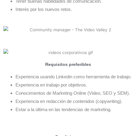
Tener buenas habilidades de comunicación.
Interés por los nuevos retos.
Requisitos preferibles
Experiencia usando Linkedin como herramienta de trabajo.
Experiencia en trabajo por objetivos.
Conocimientos de Marketing Online (Video, SEO y SEM).
Experiencia en redacción de contenidos (copywriting).
Estar a la última en las tendencias de marketing.