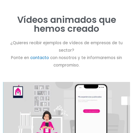
Vídeos animados que
hemos creado
¿Quieres recibir ejemplos de vídeos de empresas de tu
sector?
Ponte en
contacto
con nosotros y te informaremos sin
compromiso.