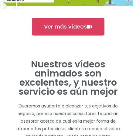
Ver más vídeos
Nuestros vídeos
animados son
excelentes, y nuestro
servicio es aún mejor
Queremos ayudarte a alcanzar tus objetivos de
negocio, por eso nuestros consultores te podrán
asesorar acerca de cuál es la mejor forma de
atraer a tus potenciales clientes creando el video