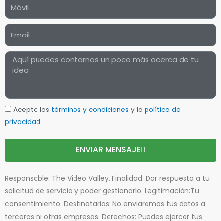
Acepto los
términos y condiciones
y la
política de
privacidad
ENVIAR MENSAJE
Responsable: The Video Valley. Finalidad: Dar respuesta a tu
solicitud de servicio y poder gestionarlo. Legitimación:Tu
consentimiento. Destinatarios: No enviaremos tus datos a
terceros ni otras empresas. Derechos: Puedes ejercer tus