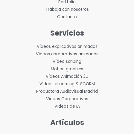
Portfolio
Trabaja con nosotros
Contacto
Servicios
Vídeos explicativos animados
Vídeos corporativos animados
Vídeo scribing
Motion graphics
Vídeos Animación 3D
Vídeos eLearning & SCORM
Productora Audiovisual Madrid
Vídeos Corporativos
Vídeos de IA
Artículos