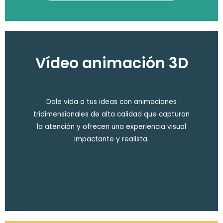
Vídeo animación 3D
Dale vida a tus ideas con animaciones
tridimensionales de alta calidad que capturan
la atención y ofrecen una experiencia visual
impactante y realista.