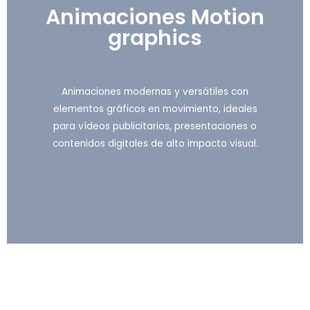
Animaciones Motion
graphics
Animaciones modernas y versátiles con
elementos gráficos en movimiento, ideales
para vídeos publicitarios, presentaciones o
contenidos digitales de alto impacto visual.