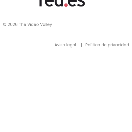
© 2026 The Video Valley
Aviso legal
|
Política de privacidad