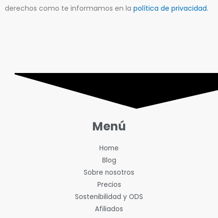
derechos como te informamos en la
política de privacidad.
Menú
Home
Blog
Sobre nosotros
Precios
Sostenibilidad y ODS
Afiliados