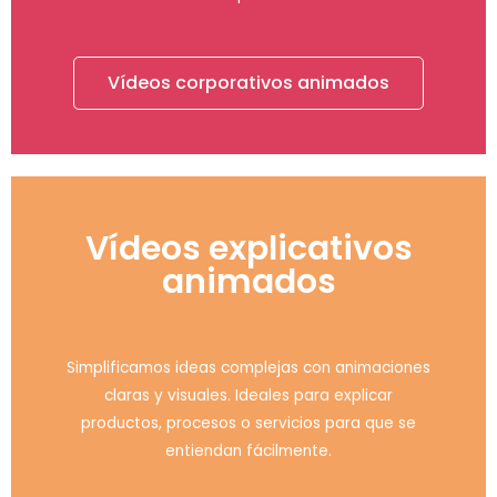
Vídeos corporativos animados
Vídeos explicativos
animados
Simplificamos ideas complejas con animaciones
claras y visuales. Ideales para explicar
productos, procesos o servicios para que se
entiendan fácilmente.