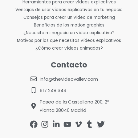
Herramientas para crear vídeos explicativos
Ventajas de usar vídeos explicativos en tu negocio
Consejos para crear un vídeo de marketing
Beneficios de los motion graphics
¿Necesita mi negocio un vídeo explicativo?
Motivos por los que necesitas vídeos explicativos
¿Cómo crear vídeos animados?
Contacto
info@thevideovalley.com
617 248 343
Paseo de la Castellana 200, 2ª
Planta 28046 Madrid