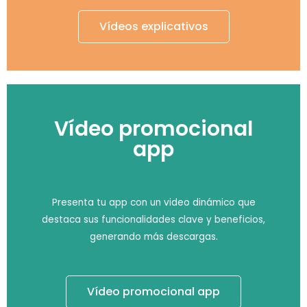
Vídeos explicativos
Vídeo promocional
app
Presenta tu app con un video dinámico que
destaca sus funcionalidades clave y beneficios,
generando más descargas.
Vídeo promocional app