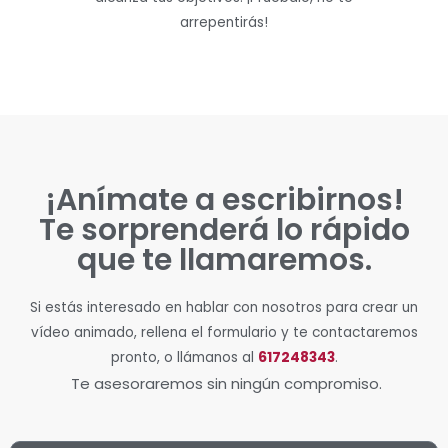
arrepentirás!
¡Anímate a escribirnos!
Te sorprenderá lo rápido
que te llamaremos.
Si estás interesado en hablar con nosotros para crear un
vídeo animado, rellena el formulario y te contactaremos
pronto, o llámanos al
617248343
.
Te asesoraremos sin ningún compromiso.