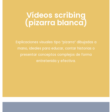
Vídeos scribing
(pizarra blanca)
Explicaciones visuales tipo “pizarra” dibujadas a
mano, ideales para educar, contar historias o
presentar conceptos complejos de forma
entretenida y efectiva.