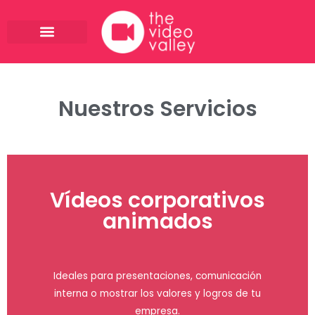
Ir
al
contenido
Nuestros Servicios
Vídeos corporativos
animados
Ideales para presentaciones, comunicación
interna o mostrar los valores y logros de tu
empresa.