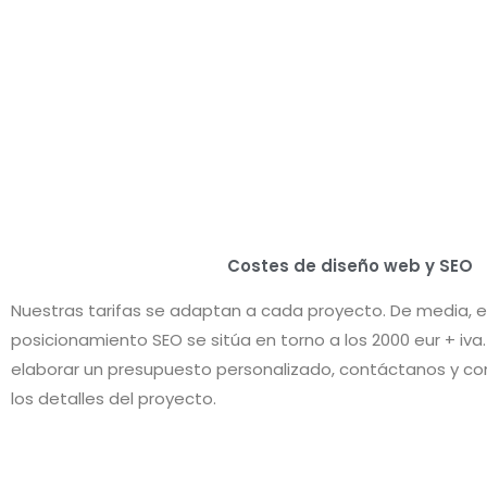
Costes de diseño web y SEO
Nuestras tarifas se adaptan a cada proyecto. De media, e
posicionamiento SEO se sitúa en torno a los 2000 eur + iva
elaborar un presupuesto personalizado, contáctanos y c
los detalles del proyecto.