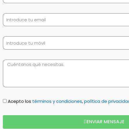
Acepto los
términos y condiciones
,
política de privacida
ENVIAR MENSAJE