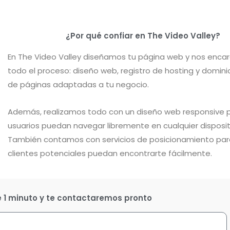
¿Por qué confiar en The Video Valley?
En The Video Valley diseñamos tu página web y nos enc
todo el proceso: diseño web, registro de hosting y domini
de páginas adaptadas a tu negocio.
Además, realizamos todo con un diseño web responsive p
usuarios puedan navegar libremente en cualquier disposit
También contamos con servicios de posicionamiento par
clientes potenciales puedan encontrarte fácilmente.
e 1 minuto y te contactaremos pronto