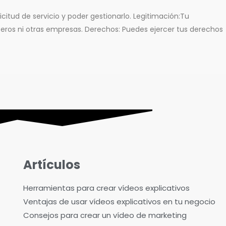
icitud de servicio y poder gestionarlo. Legitimación:Tu
ceros ni otras empresas. Derechos: Puedes ejercer tus derechos
Artículos
Herramientas para crear vídeos explicativos
Ventajas de usar vídeos explicativos en tu negocio
Consejos para crear un vídeo de marketing