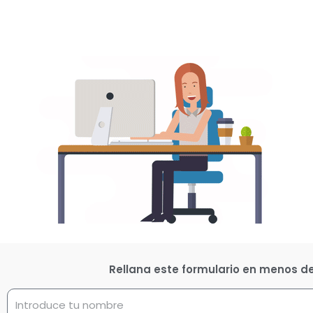
Rellana este formulario en menos d