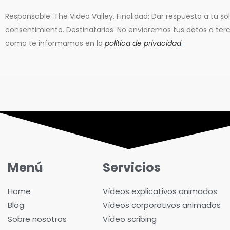
Responsable: The Video Valley. Finalidad: Dar respuesta a tu sol
consentimiento. Destinatarios: No enviaremos tus datos a ter
como te informamos en la
política de privacidad
.
Menú
Servicios
Home
Vídeos explicativos animados
Blog
Vídeos corporativos animados
Sobre nosotros
Vídeo scribing