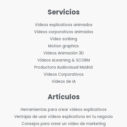
Servicios
Vídeos explicativos animados
Vídeos corporativos animados
Vídeo scribing
Motion graphics
Vídeos Animación 3D
Vídeos eLearning & SCORM
Productora Audiovisual Madrid
Vídeos Corporativos
Vídeos de IA
Artículos
Herramientas para crear vídeos explicativos
Ventajas de usar vídeos explicativos en tu negocio
Consejos para crear un vídeo de marketing