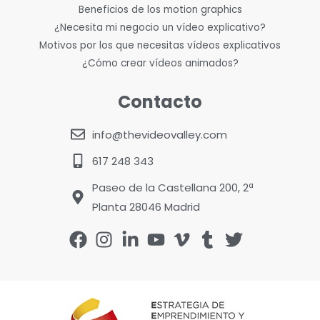
Beneficios de los motion graphics
¿Necesita mi negocio un vídeo explicativo?
Motivos por los que necesitas vídeos explicativos
¿Cómo crear vídeos animados?
Contacto
info@thevideovalley.com
617 248 343
Paseo de la Castellana 200, 2ª
Planta 28046 Madrid