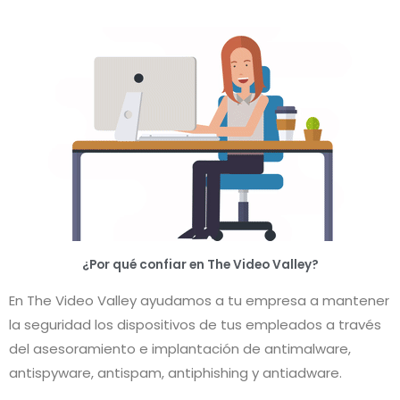
¿Por qué confiar en The Video Valley?
En The Video Valley ayudamos a tu empresa a mantener
la seguridad los dispositivos de tus empleados a través
del asesoramiento e implantación de antimalware,
antispyware, antispam, antiphishing y antiadware.