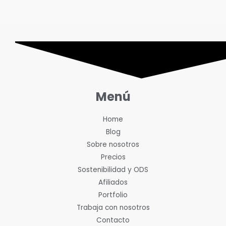
Menú
Home
Blog
Sobre nosotros
Precios
Sostenibilidad y ODS
Afiliados
Portfolio
Trabaja con nosotros
Contacto