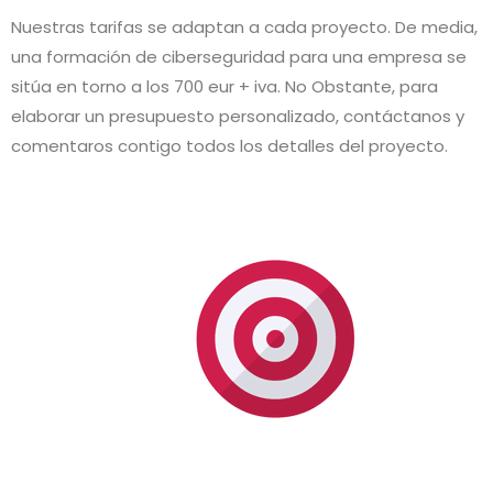
Nuestras tarifas se adaptan a cada proyecto. De media,
una formación de ciberseguridad para una empresa se
sitúa en torno a los 700 eur + iva. No Obstante, para
elaborar un presupuesto personalizado, contáctanos y
comentaros contigo todos los detalles del proyecto.