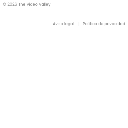
© 2026 The Video Valley
Aviso legal
|
Política de privacidad