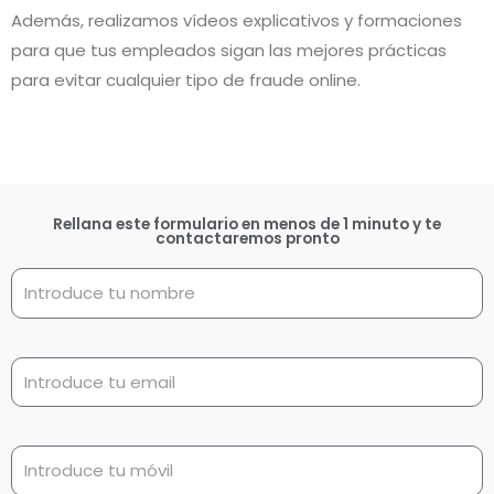
Además, realizamos vídeos explicativos y formaciones
para que tus empleados sigan las mejores prácticas
para evitar cualquier tipo de fraude online.
Rellana este formulario en menos de 1 minuto y te
contactaremos pronto