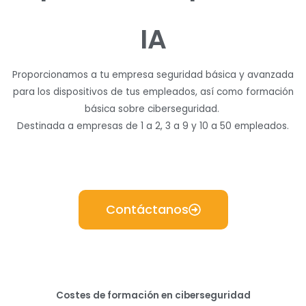
IA
Proporcionamos a tu empresa seguridad básica y avanzada
para los dispositivos de tus empleados, así como formación
básica sobre ciberseguridad.
Destinada a empresas de 1 a 2, 3 a 9 y 10 a 50 empleados.
Contáctanos
Costes de formación en ciberseguridad