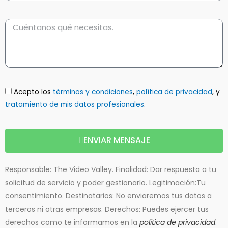
Acepto los
términos y condiciones
,
política de privacidad
, y
tratamiento de mis datos profesionales
.
ENVIAR MENSAJE
Responsable: The Video Valley. Finalidad: Dar respuesta a tu
solicitud de servicio y poder gestionarlo. Legitimación:Tu
consentimiento. Destinatarios: No enviaremos tus datos a
terceros ni otras empresas. Derechos: Puedes ejercer tus
derechos como te informamos en la
política de privacidad
.