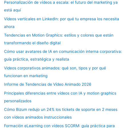
Personalización de vídeos a escala: el futuro del marketing ya
está aquí
Vídeos verticales en LinkedIn: por qué tu empresa los necesita
ahora
Tendencias en Motion Graphics: estilos y colores que están
transformando el diseño digital
Cómo usar avatares de IA en comunicación interna corporativa:
guía práctica, estratégica y realista
Videos corporativos animados: qué son, tipos y por qué
funcionan en marketing
Informe de Tendencias de Vídeo Animado 2026
Principales diferencias entre vídeos con IA y motion graphics
personalizados
Cómo Bizum redujo un 24% los tickets de soporte en 2 meses
con vídeos animados instruccionales
Formación eLearning con vídeos SCORM: guía práctica para