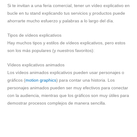
Si te invitan a una feria comercial, tener un vídeo explicativo en
bucle en tu stand explicando tus servicios y productos puede
ahorrarte mucho esfuerzo y palabras a lo largo del día.
Tipos de vídeos explicativos
Hay muchos tipos y estilos de vídeos explicativos, pero estos
son los más populares (y nuestros favoritos):
Vídeos explicativos animados
Los vídeos animados explicativos pueden usar personajes o
gráficos (
motion graphics
) para contar una historia. Los
personajes animados pueden ser muy efectivos para conectar
con la audiencia, mientras que los gráficos son muy útiles para
demostrar procesos complejos de manera sencilla.