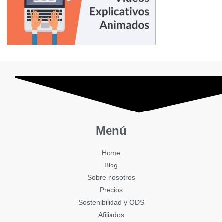
Menú
Home
Blog
Sobre nosotros
Precios
Sostenibilidad y ODS
Afiliados