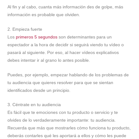
Al fin y al cabo, cuanta más información des de golpe, más
información es probable que olviden.
2. Empieza fuerte
Los
primeros 5 segundos
son determinantes para un
espectador a la hora de decidir si seguirá viendo tu vídeo o
pasará al siguiente. Por eso, al hacer vídeos explicativos
debes intentar ir al grano lo antes posible.
Puedes, por ejemplo, empezar hablando de los problemas de
tu audiencia que quieres resolver para que se sientan
identificados desde un principio.
3. Céntrate en tu audiencia
Es fácil que te emociones con tu producto o servicio y te
olvides de lo verdaderamente importante: tu audiencia.
Recuerda que más que mostrarles cómo funciona tu producto,
deberás contarles qué les aportará a ellos y cómo les puede