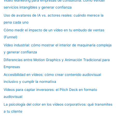
Vídeo Marketing para empresas de consultoría: cómo vender
servicios intangibles y generar confianza
Uso de avatares de IA vs. actores reales: cuándo merece la
pena cada uno
Cómo medir el impacto de un vídeo en tu embudo de ventas
(Funnel)
Vídeo industrial: cómo mostrar el interior de maquinaria compleja
y generar confianza
Diferencias entre Motion Graphics y Animación Tradicional para
Empresas
Accesibilidad en vídeos: cómo crear contenido audiovisual
inclusivo y cumplir la normativa
Vídeos para captar inversores: el Pitch Deck en formato
audiovisual
La psicología del color en los vídeos corporativos: qué transmites
a tu cliente