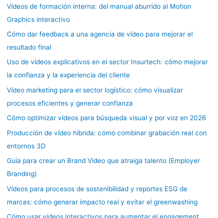
Vídeos de formación interna: del manual aburrido al Motion
Graphics interactivo
Cómo dar feedback a una agencia de vídeo para mejorar el
resultado final
Uso de vídeos explicativos en el sector Insurtech: cómo mejorar
la confianza y la experiencia del cliente
Vídeo marketing para el sector logístico: cómo visualizar
procesos eficientes y generar confianza
Cómo optimizar vídeos para búsqueda visual y por voz en 2026
Producción de vídeo híbrida: cómo combinar grabación real con
entornos 3D
Guía para crear un Brand Video que atraiga talento (Employer
Branding)
Vídeos para procesos de sostenibilidad y reportes ESG de
marcas: cómo generar impacto real y evitar el greenwashing
Cómo usar vídeos interactivos para aumentar el engagement