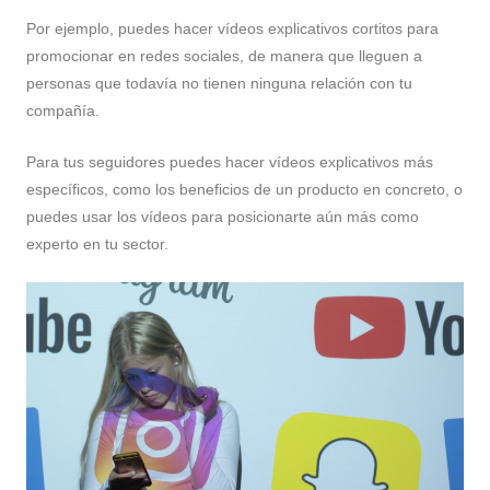
Por ejemplo, puedes hacer vídeos explicativos cortitos para
promocionar en redes sociales, de manera que lleguen a
personas que todavía no tienen ninguna relación con tu
compañía.
Para tus seguidores puedes hacer vídeos explicativos más
específicos, como los beneficios de un producto en concreto, o
puedes usar los vídeos para posicionarte aún más como
experto en tu sector.