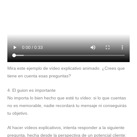
Mira este ejemplo de vídeo explicativo animado. ¿Crees que
tiene en cuenta esas preguntas?
4. El guion es importante
No importa lo bien hecho que esté tu vídeo: si lo que cuentas
no es memorable, nadie recordará tu mensaje ni conseguirás
tu objetivo.
Al hacer vídeos explicativos, intenta responder a la siguiente
pregunta, hecha desde la perspectiva de un potencial cliente: