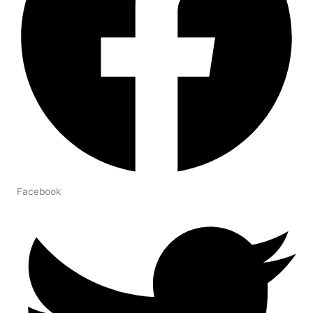
Facebook