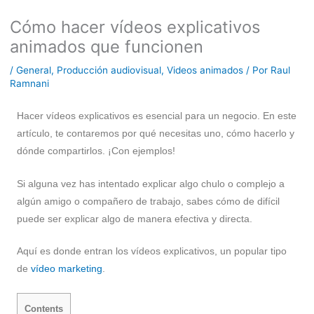
Cómo hacer vídeos explicativos
animados que funcionen
/
General
,
Producción audiovisual
,
Videos animados
/ Por
Raul
Ramnani
Hacer vídeos explicativos es esencial para un negocio. En este
artículo, te contaremos por qué necesitas uno, cómo hacerlo y
dónde compartirlos. ¡Con ejemplos!
Si alguna vez has intentado explicar algo chulo o complejo a
algún amigo o compañero de trabajo, sabes cómo de difícil
puede ser explicar algo de manera efectiva y directa.
Aquí es donde entran los vídeos explicativos, un popular tipo
de
vídeo marketing
.
Contents