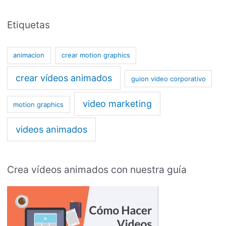
Etiquetas
animacion
crear motion graphics
crear vídeos animados
guion video corporativo
video marketing
motion graphics
videos animados
Crea vídeos animados con nuestra guía