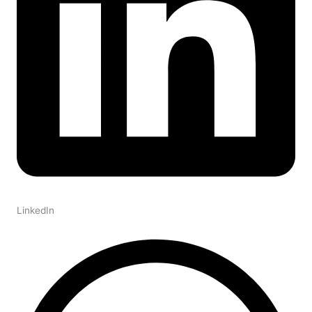
LinkedIn