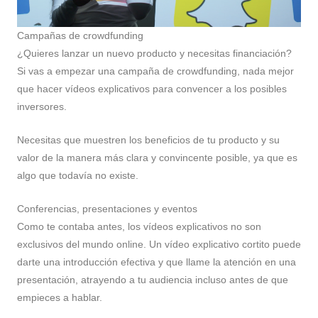
Campañas de crowdfunding
¿Quieres lanzar un nuevo producto y necesitas financiación?
Si vas a empezar una campaña de crowdfunding, nada mejor
que hacer vídeos explicativos para convencer a los posibles
inversores.
Necesitas que muestren los beneficios de tu producto y su
valor de la manera más clara y convincente posible, ya que es
algo que todavía no existe.
Conferencias, presentaciones y eventos
Como te contaba antes, los vídeos explicativos no son
exclusivos del mundo online. Un vídeo explicativo cortito puede
darte una introducción efectiva y que llame la atención en una
presentación, atrayendo a tu audiencia incluso antes de que
empieces a hablar.