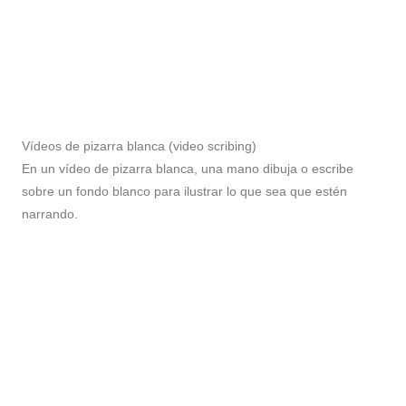
Vídeos de pizarra blanca (video scribing)
En un vídeo de pizarra blanca, una mano dibuja o escribe
sobre un fondo blanco para ilustrar lo que sea que estén
narrando.