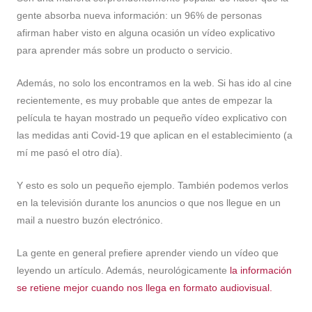
gente absorba nueva información: un 96% de personas
afirman haber visto en alguna ocasión un vídeo explicativo
para aprender más sobre un producto o servicio.
Además, no solo los encontramos en la web. Si has ido al cine
recientemente, es muy probable que antes de empezar la
película te hayan mostrado un pequeño vídeo explicativo con
las medidas anti Covid-19 que aplican en el establecimiento (a
mí me pasó el otro día).
Y esto es solo un pequeño ejemplo. También podemos verlos
en la televisión durante los anuncios o que nos llegue en un
mail a nuestro buzón electrónico.
La gente en general prefiere aprender viendo un vídeo que
leyendo un artículo. Además, neurológicamente
la información
se retiene mejor cuando nos llega en formato audiovisual.