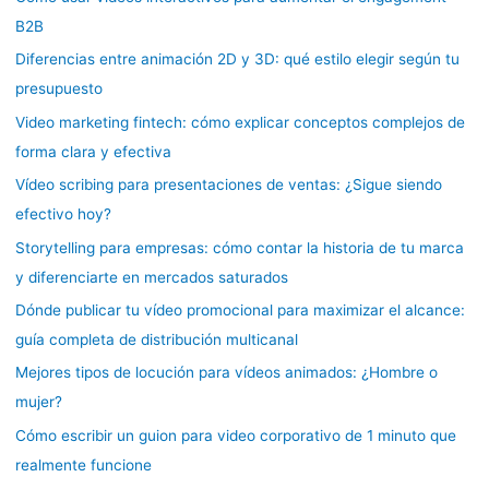
B2B
Diferencias entre animación 2D y 3D: qué estilo elegir según tu
presupuesto
Video marketing fintech: cómo explicar conceptos complejos de
forma clara y efectiva
Vídeo scribing para presentaciones de ventas: ¿Sigue siendo
efectivo hoy?
Storytelling para empresas: cómo contar la historia de tu marca
y diferenciarte en mercados saturados
Dónde publicar tu vídeo promocional para maximizar el alcance:
guía completa de distribución multicanal
Mejores tipos de locución para vídeos animados: ¿Hombre o
mujer?
Cómo escribir un guion para video corporativo de 1 minuto que
realmente funcione