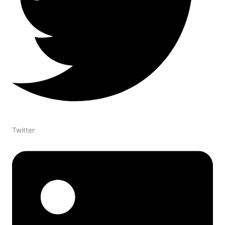
Twitter