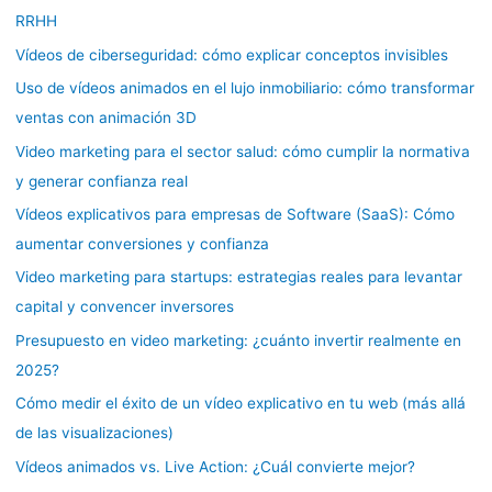
RRHH
Vídeos de ciberseguridad: cómo explicar conceptos invisibles
Uso de vídeos animados en el lujo inmobiliario: cómo transformar
ventas con animación 3D
Video marketing para el sector salud: cómo cumplir la normativa
y generar confianza real
Vídeos explicativos para empresas de Software (SaaS): Cómo
aumentar conversiones y confianza
Video marketing para startups: estrategias reales para levantar
capital y convencer inversores
Presupuesto en video marketing: ¿cuánto invertir realmente en
2025?
Cómo medir el éxito de un vídeo explicativo en tu web (más allá
de las visualizaciones)
Vídeos animados vs. Live Action: ¿Cuál convierte mejor?