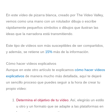
En este vídeo de pizarra blanca, creado por The Video Valley,
vemos como una mano con un rotulador dibuja o escribe
rápidamente pequeños símbolos o dibujos que ilustran las
ideas que la narradora está transmitiendo.
Este tipo de vídeos son más susceptibles de ser compartidos,
y además, se retiene un
15%
más de la información.
Cómo hacer vídeos explicativos
Aunque en este otro artículo te explicamos
cómo hacer vídeos
explicativos
de manera mucho más detallada, aquí te dejaré
un sencillo proceso que puedes seguir a la hora de crear tu
propio vídeo:
Determina el objetivo de tu vídeo.
Así, elegirás un estilo
u otro y un formato que se adapte a las plataformas en