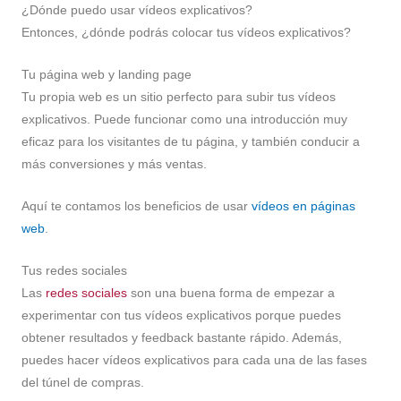
¿Dónde puedo usar vídeos explicativos?
Entonces, ¿dónde podrás colocar tus vídeos explicativos?
Tu página web y landing page
Tu propia web es un sitio perfecto para subir tus vídeos
explicativos. Puede funcionar como una introducción muy
eficaz para los visitantes de tu página, y también conducir a
más conversiones y más ventas.
Aquí te contamos los beneficios de usar
vídeos en páginas
web
.
Tus redes sociales
Las
redes sociales
son una buena forma de empezar a
experimentar con tus vídeos explicativos porque puedes
obtener resultados y feedback bastante rápido. Además,
puedes hacer vídeos explicativos para cada una de las fases
del túnel de compras.