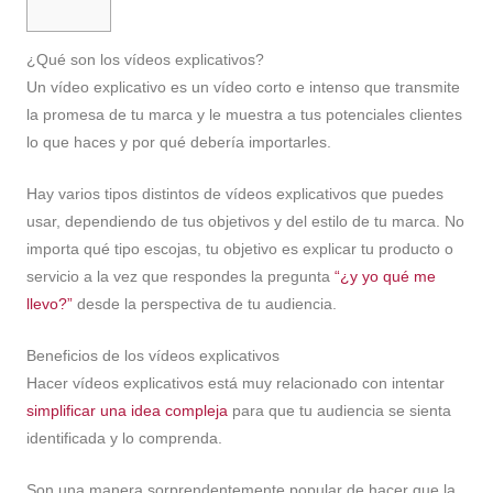
¿Qué son los vídeos explicativos?
Un vídeo explicativo es un vídeo corto e intenso que transmite
la promesa de tu marca y le muestra a tus potenciales clientes
lo que haces y por qué debería importarles.
Hay varios tipos distintos de vídeos explicativos que puedes
usar, dependiendo de tus objetivos y del estilo de tu marca. No
importa qué tipo escojas, tu objetivo es explicar tu producto o
servicio a la vez que respondes la pregunta
“¿y yo qué me
llevo?”
desde la perspectiva de tu audiencia.
Beneficios de los vídeos explicativos
Hacer vídeos explicativos está muy relacionado con intentar
simplificar una idea compleja
para que tu audiencia se sienta
identificada y lo comprenda.
Son una manera sorprendentemente popular de hacer que la