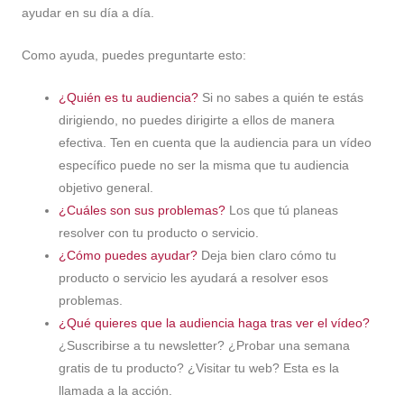
ayudar en su día a día.
Como ayuda, puedes preguntarte esto:
¿Quién es tu audiencia?
Si no sabes a quién te estás
dirigiendo, no puedes dirigirte a ellos de manera
efectiva. Ten en cuenta que la audiencia para un vídeo
específico puede no ser la misma que tu audiencia
objetivo general.
¿Cuáles son sus problemas?
Los que tú planeas
resolver con tu producto o servicio.
¿Cómo puedes ayudar?
Deja bien claro cómo tu
producto o servicio les ayudará a resolver esos
problemas.
¿Qué quieres que la audiencia haga tras ver el vídeo?
¿Suscribirse a tu newsletter? ¿Probar una semana
gratis de tu producto? ¿Visitar tu web? Esta es la
llamada a la acción.