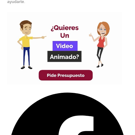
ayudarte.