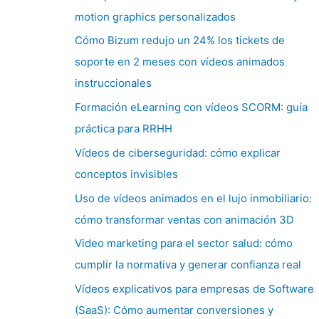
motion graphics personalizados
Cómo Bizum redujo un 24% los tickets de
soporte en 2 meses con vídeos animados
instruccionales
Formación eLearning con vídeos SCORM: guía
práctica para RRHH
Vídeos de ciberseguridad: cómo explicar
conceptos invisibles
Uso de vídeos animados en el lujo inmobiliario:
cómo transformar ventas con animación 3D
Video marketing para el sector salud: cómo
cumplir la normativa y generar confianza real
Vídeos explicativos para empresas de Software
(SaaS): Cómo aumentar conversiones y