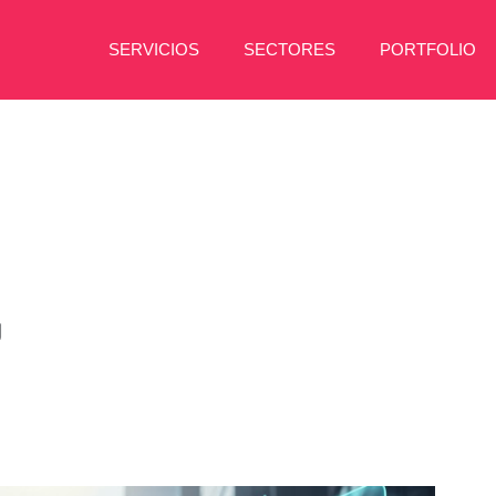
SERVICIOS
SECTORES
PORTFOLIO
g