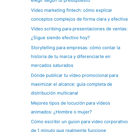
elegir según tu presupuesto
Video marketing fintech: cómo explicar
conceptos complejos de forma clara y efectiva
Vídeo scribing para presentaciones de ventas:
¿Sigue siendo efectivo hoy?
Storytelling para empresas: cómo contar la
historia de tu marca y diferenciarte en
mercados saturados
Dónde publicar tu vídeo promocional para
maximizar el alcance: guía completa de
distribución multicanal
Mejores tipos de locución para vídeos
animados: ¿Hombre o mujer?
Cómo escribir un guion para video corporativo
de 1 minuto que realmente funcione