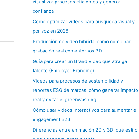
visualizar procesos eficientes y generar
confianza
Cómo optimizar vídeos para búsqueda visual y
por voz en 2026
Producción de vídeo híbrida: cómo combinar
grabación real con entornos 3D
Guía para crear un Brand Video que atraiga
talento (Employer Branding)
Vídeos para procesos de sostenibilidad y
reportes ESG de marcas: cómo generar impacto
real y evitar el greenwashing
Cómo usar vídeos interactivos para aumentar el
engagement B2B
Diferencias entre animación 2D y 3D: qué estilo