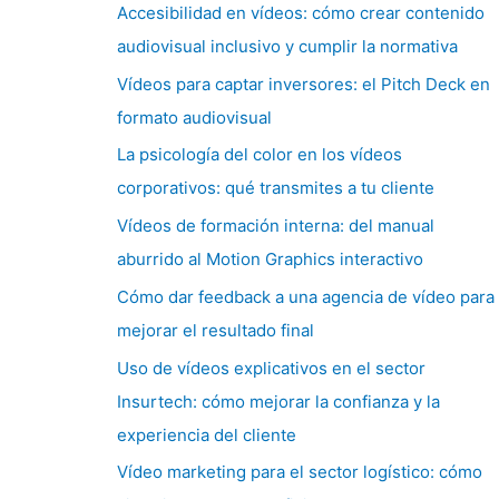
Accesibilidad en vídeos: cómo crear contenido
audiovisual inclusivo y cumplir la normativa
Vídeos para captar inversores: el Pitch Deck en
formato audiovisual
La psicología del color en los vídeos
corporativos: qué transmites a tu cliente
Vídeos de formación interna: del manual
aburrido al Motion Graphics interactivo
Cómo dar feedback a una agencia de vídeo para
mejorar el resultado final
Uso de vídeos explicativos en el sector
Insurtech: cómo mejorar la confianza y la
experiencia del cliente
Vídeo marketing para el sector logístico: cómo