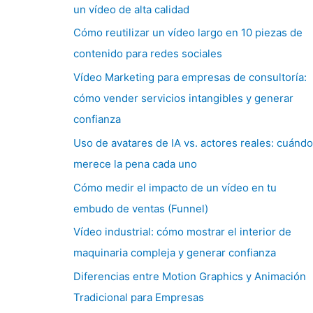
un vídeo de alta calidad
Cómo reutilizar un vídeo largo en 10 piezas de
contenido para redes sociales
Vídeo Marketing para empresas de consultoría:
cómo vender servicios intangibles y generar
confianza
Uso de avatares de IA vs. actores reales: cuándo
merece la pena cada uno
Cómo medir el impacto de un vídeo en tu
embudo de ventas (Funnel)
Vídeo industrial: cómo mostrar el interior de
maquinaria compleja y generar confianza
Diferencias entre Motion Graphics y Animación
Tradicional para Empresas