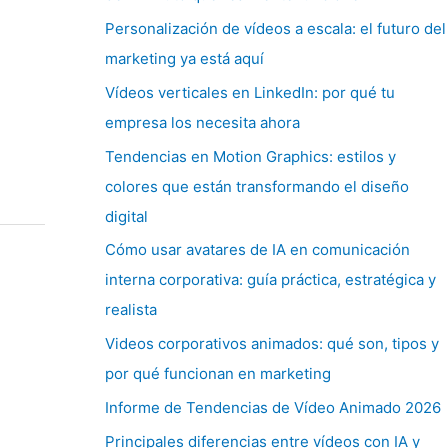
Personalización de vídeos a escala: el futuro del
marketing ya está aquí
Vídeos verticales en LinkedIn: por qué tu
empresa los necesita ahora
Tendencias en Motion Graphics: estilos y
colores que están transformando el diseño
digital
Cómo usar avatares de IA en comunicación
interna corporativa: guía práctica, estratégica y
realista
Videos corporativos animados: qué son, tipos y
por qué funcionan en marketing
Informe de Tendencias de Vídeo Animado 2026
Principales diferencias entre vídeos con IA y