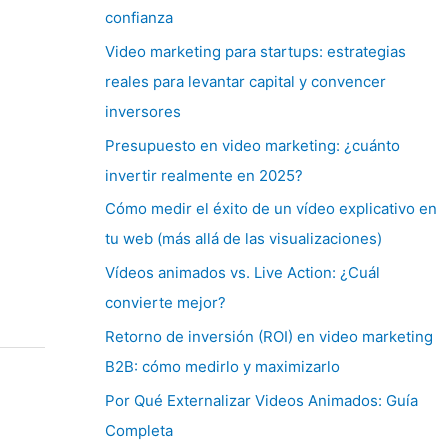
confianza
Video marketing para startups: estrategias
reales para levantar capital y convencer
inversores
Presupuesto en video marketing: ¿cuánto
invertir realmente en 2025?
Cómo medir el éxito de un vídeo explicativo en
tu web (más allá de las visualizaciones)
Vídeos animados vs. Live Action: ¿Cuál
convierte mejor?
Retorno de inversión (ROI) en video marketing
B2B: cómo medirlo y maximizarlo
Por Qué Externalizar Videos Animados: Guía
Completa