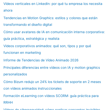
Vídeos verticales en LinkedIn: por qué tu empresa los necesita
ahora
Tendencias en Motion Graphics: estilos y colores que están
transformando el diseño digital
Cómo usar avatares de IA en comunicación interna corporativa:
guía práctica, estratégica y realista
Videos corporativos animados: qué son, tipos y por qué
funcionan en marketing
Informe de Tendencias de Vídeo Animado 2026
Principales diferencias entre vídeos con IA y motion graphics
personalizados
Cómo Bizum redujo un 24% los tickets de soporte en 2 meses
con vídeos animados instruccionales
Formación eLearning con vídeos SCORM: guía práctica para
RRHH
Vídeos de ciberseguridad: cómo explicar conceptos invisibles