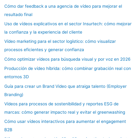
Cómo dar feedback a una agencia de vídeo para mejorar el
resultado final
Uso de vídeos explicativos en el sector Insurtech: cómo mejorar
la confianza y la experiencia del cliente
Vídeo marketing para el sector logístico: cómo visualizar
procesos eficientes y generar confianza
Cómo optimizar vídeos para búsqueda visual y por voz en 2026
Producción de vídeo híbrida: cómo combinar grabación real con
entornos 3D
Guía para crear un Brand Video que atraiga talento (Employer
Branding)
Vídeos para procesos de sostenibilidad y reportes ESG de
marcas: cómo generar impacto real y evitar el greenwashing
Cómo usar vídeos interactivos para aumentar el engagement
B2B