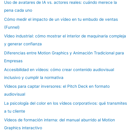
Uso de avatares de IA vs. actores reales: cuándo merece la
pena cada uno
Cómo medir el impacto de un vídeo en tu embudo de ventas
(Funnel)
Vídeo industrial: cómo mostrar el interior de maquinaria compleja
y generar confianza
Diferencias entre Motion Graphics y Animación Tradicional para
Empresas
Accesibilidad en vídeos: cómo crear contenido audiovisual
inclusivo y cumplir la normativa
Vídeos para captar inversores: el Pitch Deck en formato
audiovisual
La psicología del color en los vídeos corporativos: qué transmites
a tu cliente
Vídeos de formación interna: del manual aburrido al Motion
Graphics interactivo