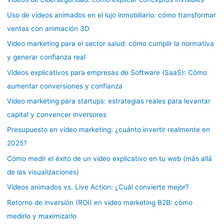
Uso de vídeos animados en el lujo inmobiliario: cómo transformar
ventas con animación 3D
Video marketing para el sector salud: cómo cumplir la normativa
y generar confianza real
Vídeos explicativos para empresas de Software (SaaS): Cómo
aumentar conversiones y confianza
Video marketing para startups: estrategias reales para levantar
capital y convencer inversores
Presupuesto en video marketing: ¿cuánto invertir realmente en
2025?
Cómo medir el éxito de un vídeo explicativo en tu web (más allá
de las visualizaciones)
Vídeos animados vs. Live Action: ¿Cuál convierte mejor?
Retorno de inversión (ROI) en video marketing B2B: cómo
medirlo y maximizarlo