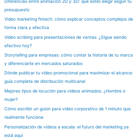
Diferencias entre animación 2D y 3D: qué estilo elegir según tu
presupuesto
Video marketing fintech: cómo explicar conceptos complejos de
forma clara y efectiva
Vídeo scribing para presentaciones de ventas: ¿Sigue siendo
efectivo hoy?
Storytelling para empresas: cómo contar la historia de tu marca
y diferenciarte en mercados saturados
Dónde publicar tu vídeo promocional para maximizar el alcance:
guía completa de distribución multicanal
Mejores tipos de locución para vídeos animados: ¿Hombre o
mujer?
Cómo escribir un guion para video corporativo de 1 minuto que
realmente funcione
Personalización de vídeos a escala: el futuro del marketing ya
está aquí